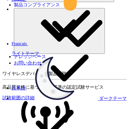
製品コンプライアンス
Français
ライトテーマ
ナレッジベース
お問い合わせ
ワイヤレスデバイスの製品試験
高品質規格に基づく国際基準の認定試験サービス
日本語
試験範囲の詳細
ダークテーマ