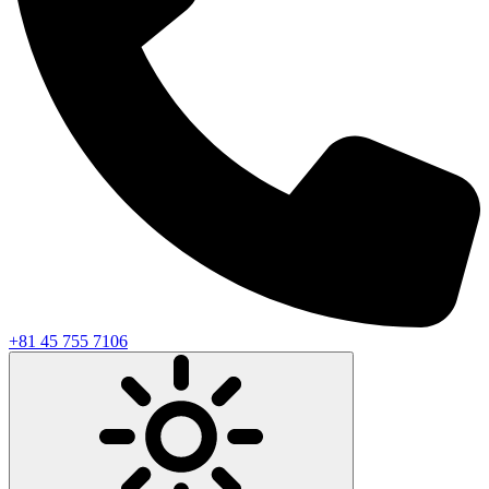
+81 45 755 7106