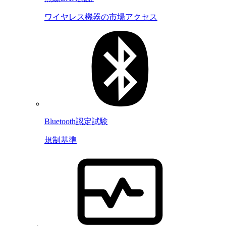
ワイヤレス機器の市場アクセス
Bluetooth認定試験
規制基準