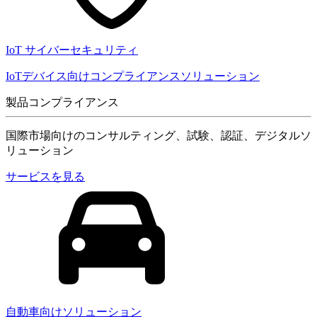
IoT サイバーセキュリティ
IoTデバイス向けコンプライアンスソリューション
製品コンプライアンス
国際市場向けのコンサルティング、試験、認証、デジタルソ
リューション
サービスを見る
自動車向けソリューション