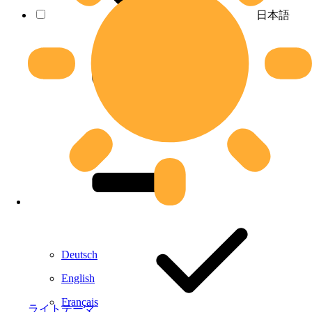
日本語
Deutsch
English
Français
ライトテーマ