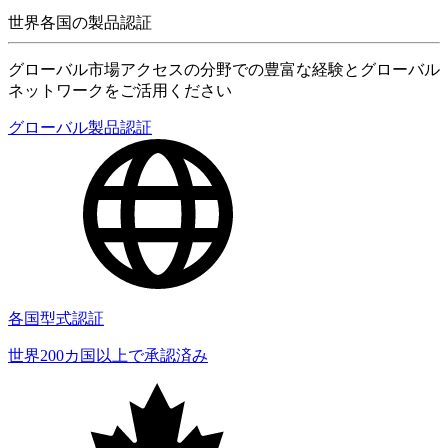
世界各国の製品認証
グローバル市場アクセスの分野での豊富な経験とグローバル
ネットワークをご活用ください
グローバル製品認証
各国型式認証
世界200カ国以上で承認済み