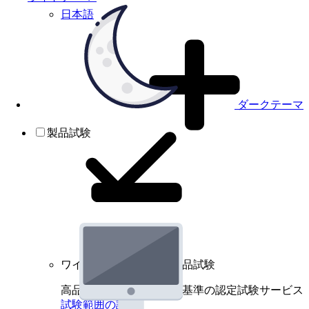
日本語
ダークテーマ
製品試験
ワイヤレスデバイスの製品試験
高品質規格に基づく国際基準の認定試験サービス
試験範囲の詳細