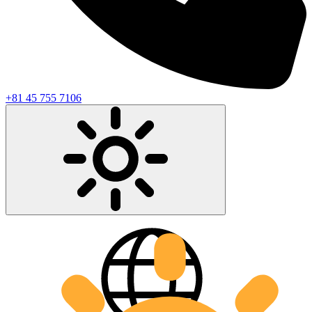
+81 45 755 7106