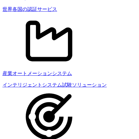
世界各国の認証サービス
産業オートメーションシステム
インテリジェントシステム試験ソリューション