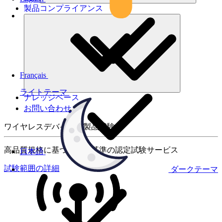
製品コンプライアンス
Français
ライトテーマ
ナレッジベース
お問い合わせ
ワイヤレスデバイスの製品試験
高品質規格に基づく国際基準の認定試験サービス
日本語
試験範囲の詳細
ダークテーマ