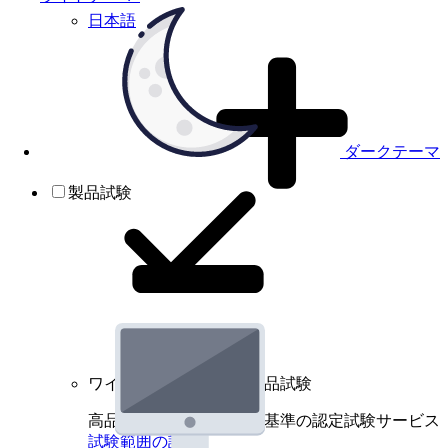
日本語
ダークテーマ
製品試験
ワイヤレスデバイスの製品試験
高品質規格に基づく国際基準の認定試験サービス
試験範囲の詳細