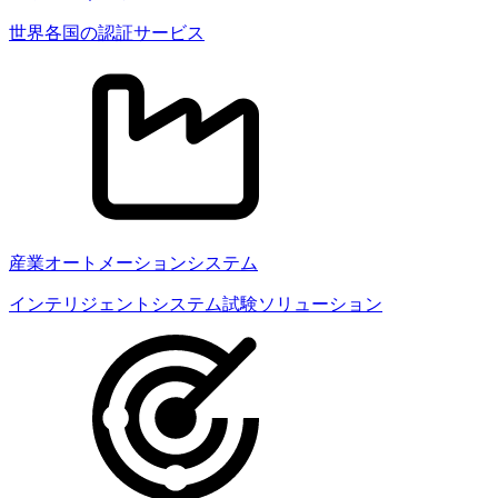
世界各国の認証サービス
産業オートメーションシステム
インテリジェントシステム試験ソリューション