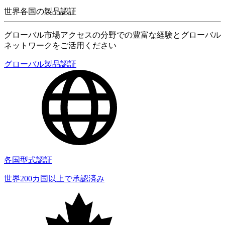
世界各国の製品認証
グローバル市場アクセスの分野での豊富な経験とグローバル
ネットワークをご活用ください
グローバル製品認証
各国型式認証
世界200カ国以上で承認済み