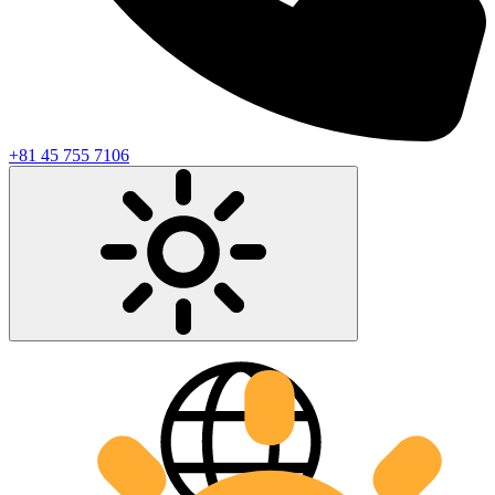
+81 45 755 7106