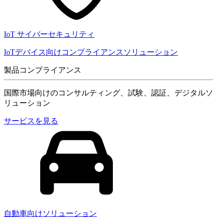
IoT サイバーセキュリティ
IoTデバイス向けコンプライアンスソリューション
製品コンプライアンス
国際市場向けのコンサルティング、試験、認証、デジタルソ
リューション
サービスを見る
自動車向けソリューション