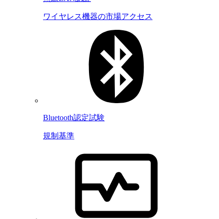
ワイヤレス機器の市場アクセス
Bluetooth認定試験
規制基準