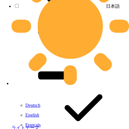
日本語
Deutsch
English
Français
ライトテーマ