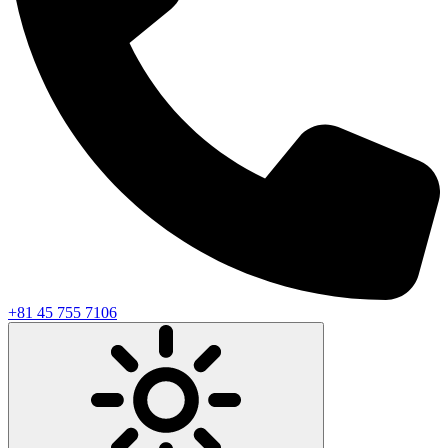
+81 45 755 7106