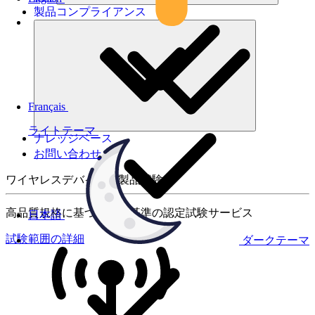
製品コンプライアンス
Français
ライトテーマ
ナレッジベース
お問い合わせ
ワイヤレスデバイスの製品試験
高品質規格に基づく国際基準の認定試験サービス
日本語
試験範囲の詳細
ダークテーマ