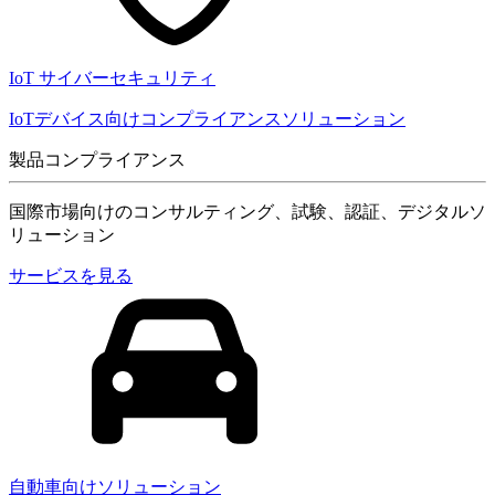
IoT サイバーセキュリティ
IoTデバイス向けコンプライアンスソリューション
製品コンプライアンス
国際市場向けのコンサルティング、試験、認証、デジタルソ
リューション
サービスを見る
自動車向けソリューション