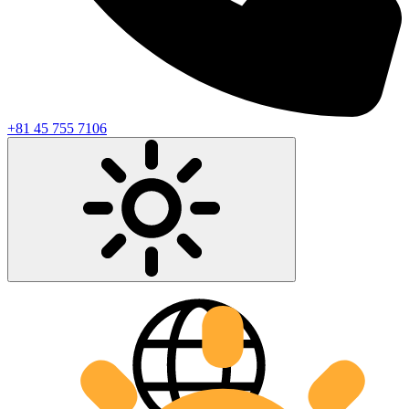
+81 45 755 7106