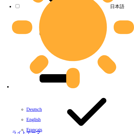
日本語
Deutsch
English
Français
ライトテーマ