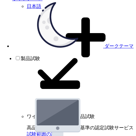
日本語
ダークテーマ
製品試験
ワイヤレスデバイスの製品試験
高品質規格に基づく国際基準の認定試験サービス
試験範囲の詳細