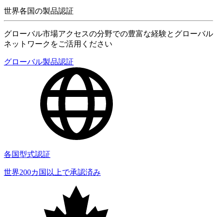
世界各国の製品認証
グローバル市場アクセスの分野での豊富な経験とグローバル
ネットワークをご活用ください
グローバル製品認証
各国型式認証
世界200カ国以上で承認済み