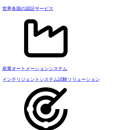
世界各国の認証サービス
産業オートメーションシステム
インテリジェントシステム試験ソリューション