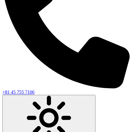
+81 45 755 7106