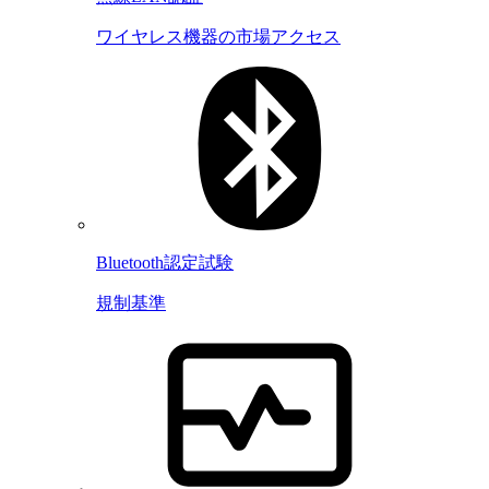
ワイヤレス機器の市場アクセス
Bluetooth認定試験
規制基準