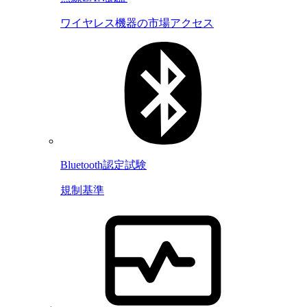
ワイヤレス機器の市場アクセス
Bluetooth認定試験
規制基準