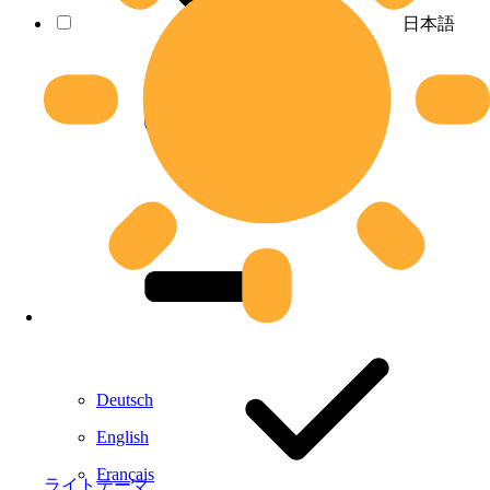
日本語
Deutsch
English
Français
ライトテーマ