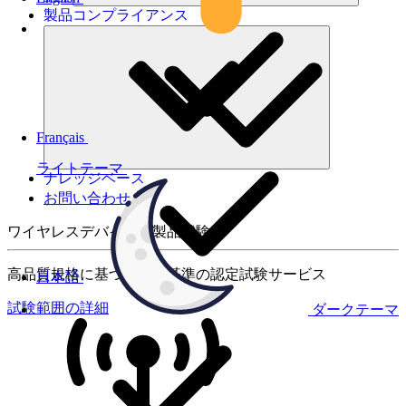
製品コンプライアンス
Français
ライトテーマ
ナレッジベース
お問い合わせ
ワイヤレスデバイスの製品試験
高品質規格に基づく国際基準の認定試験サービス
日本語
試験範囲の詳細
ダークテーマ