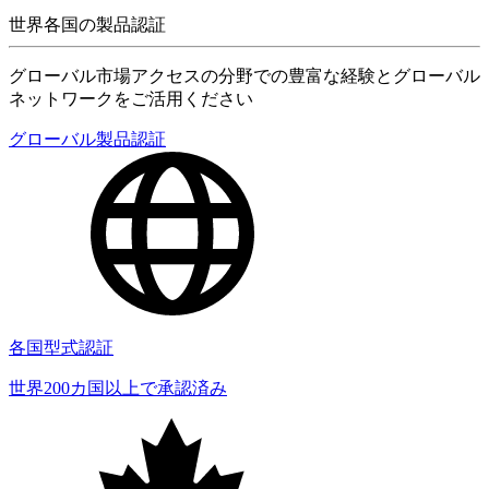
世界各国の製品認証
グローバル市場アクセスの分野での豊富な経験とグローバル
ネットワークをご活用ください
グローバル製品認証
各国型式認証
世界200カ国以上で承認済み