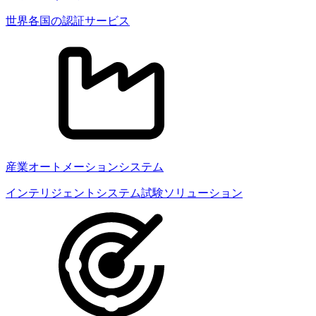
世界各国の認証サービス
産業オートメーションシステム
インテリジェントシステム試験ソリューション