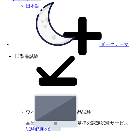
日本語
ダークテーマ
製品試験
ワイヤレスデバイスの製品試験
高品質規格に基づく国際基準の認定試験サービス
試験範囲の詳細