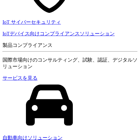
IoT サイバーセキュリティ
IoTデバイス向けコンプライアンスソリューション
製品コンプライアンス
国際市場向けのコンサルティング、試験、認証、デジタルソ
リューション
サービスを見る
自動車向けソリューション