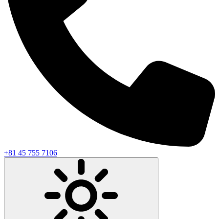
+81 45 755 7106