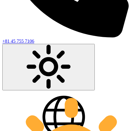
+81 45 755 7106