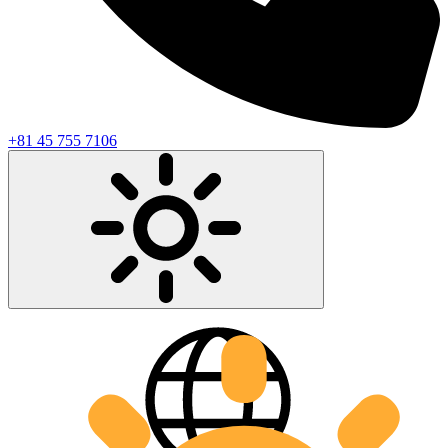
+81 45 755 7106