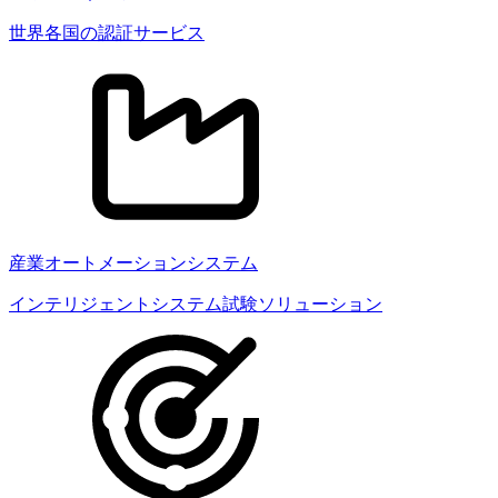
世界各国の認証サービス
産業オートメーションシステム
インテリジェントシステム試験ソリューション