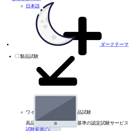
日本語
ダークテーマ
製品試験
ワイヤレスデバイスの製品試験
高品質規格に基づく国際基準の認定試験サービス
試験範囲の詳細