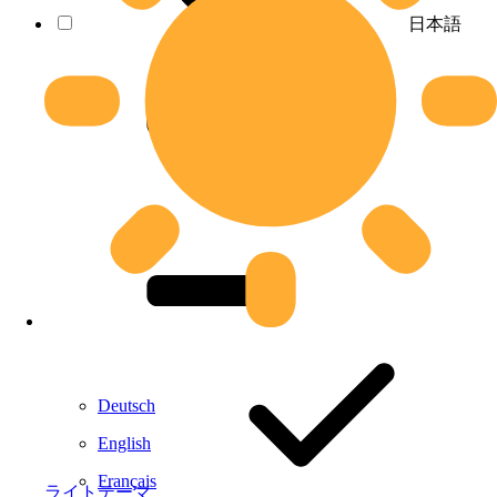
日本語
Deutsch
English
Français
ライトテーマ