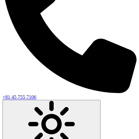
+81 45 755 7106