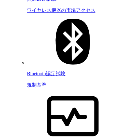
ワイヤレス機器の市場アクセス
Bluetooth認定試験
規制基準