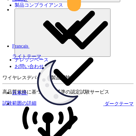
製品コンプライアンス
Français
ライトテーマ
ナレッジベース
お問い合わせ
ワイヤレスデバイスの製品試験
高品質規格に基づく国際基準の認定試験サービス
日本語
試験範囲の詳細
ダークテーマ