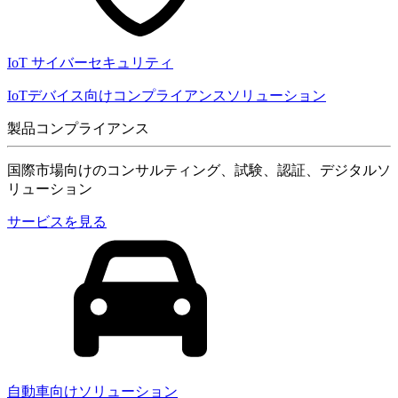
IoT サイバーセキュリティ
IoTデバイス向けコンプライアンスソリューション
製品コンプライアンス
国際市場向けのコンサルティング、試験、認証、デジタルソ
リューション
サービスを見る
自動車向けソリューション