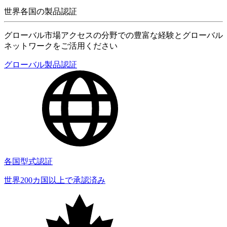
世界各国の製品認証
グローバル市場アクセスの分野での豊富な経験とグローバル
ネットワークをご活用ください
グローバル製品認証
各国型式認証
世界200カ国以上で承認済み