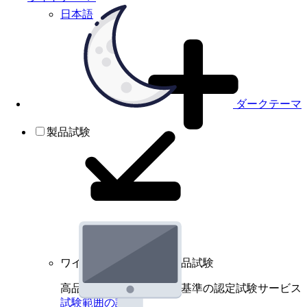
日本語
ダークテーマ
製品試験
ワイヤレスデバイスの製品試験
高品質規格に基づく国際基準の認定試験サービス
試験範囲の詳細