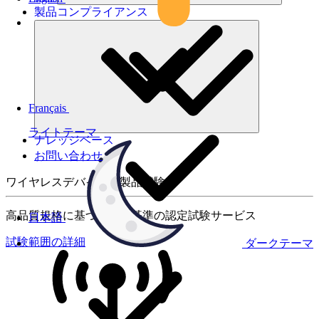
製品コンプライアンス
Français
ライトテーマ
ナレッジベース
お問い合わせ
ワイヤレスデバイスの製品試験
高品質規格に基づく国際基準の認定試験サービス
日本語
試験範囲の詳細
ダークテーマ