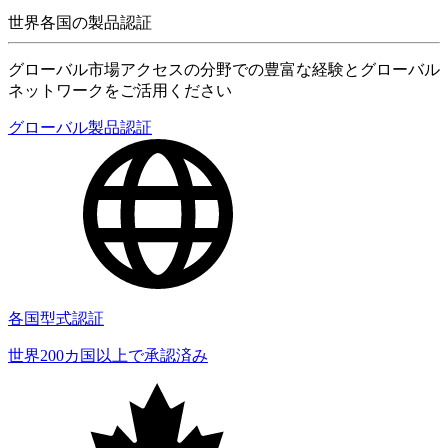
世界各国の製品認証
グローバル市場アクセスの分野での豊富な経験とグローバル
ネットワークをご活用ください
グローバル製品認証
各国型式認証
世界200カ国以上で承認済み