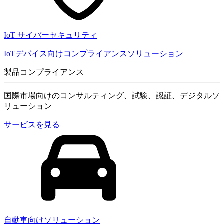
IoT サイバーセキュリティ
IoTデバイス向けコンプライアンスソリューション
製品コンプライアンス
国際市場向けのコンサルティング、試験、認証、デジタルソ
リューション
サービスを見る
自動車向けソリューション