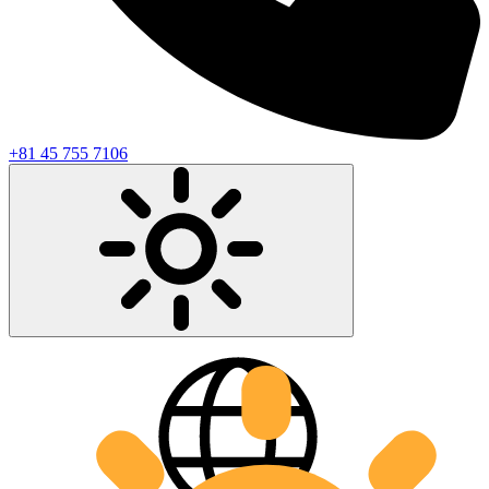
+81 45 755 7106