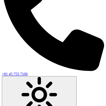
+81 45 755 7106