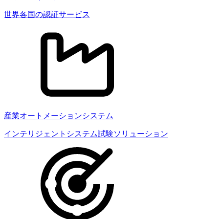
世界各国の認証サービス
産業オートメーションシステム
インテリジェントシステム試験ソリューション