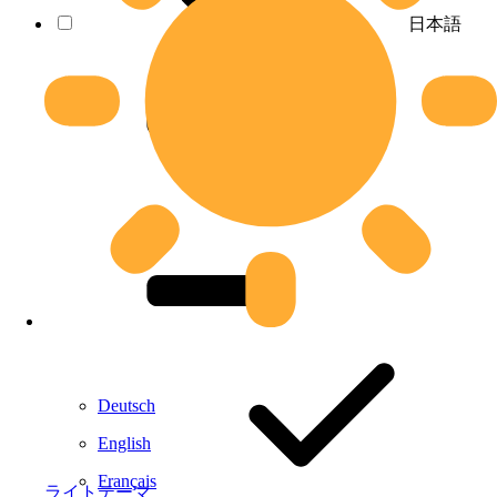
日本語
Deutsch
English
Français
ライトテーマ