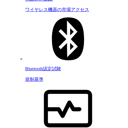
ワイヤレス機器の市場アクセス
Bluetooth認定試験
規制基準