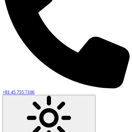
+81 45 755 7106