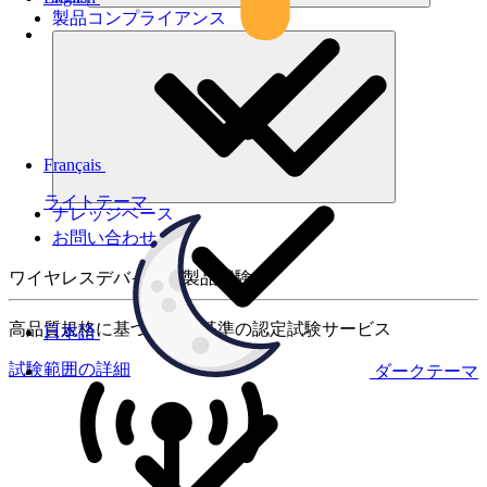
製品コンプライアンス
Français
ライトテーマ
ナレッジベース
お問い合わせ
ワイヤレスデバイスの製品試験
高品質規格に基づく国際基準の認定試験サービス
日本語
試験範囲の詳細
ダークテーマ