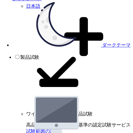
日本語
ダークテーマ
製品試験
ワイヤレスデバイスの製品試験
高品質規格に基づく国際基準の認定試験サービス
試験範囲の詳細