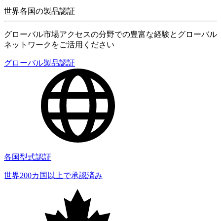
世界各国の製品認証
グローバル市場アクセスの分野での豊富な経験とグローバル
ネットワークをご活用ください
グローバル製品認証
各国型式認証
世界200カ国以上で承認済み