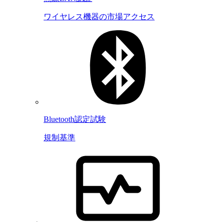
ワイヤレス機器の市場アクセス
Bluetooth認定試験
規制基準