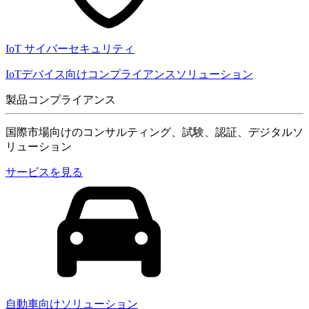
IoT サイバーセキュリティ
IoTデバイス向けコンプライアンスソリューション
製品コンプライアンス
国際市場向けのコンサルティング、試験、認証、デジタルソ
リューション
サービスを見る
自動車向けソリューション