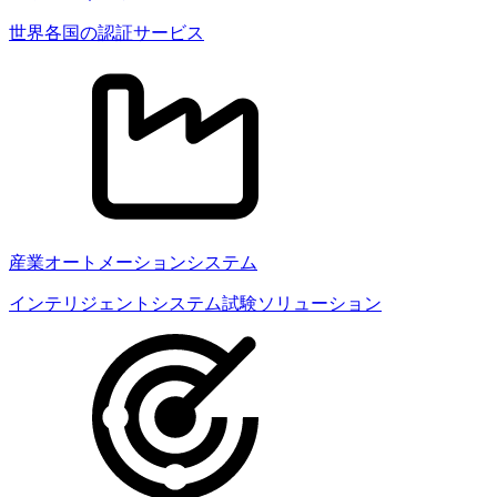
世界各国の認証サービス
産業オートメーションシステム
インテリジェントシステム試験ソリューション