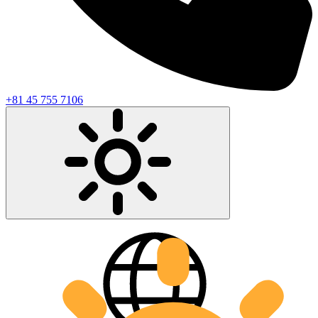
+81 45 755 7106