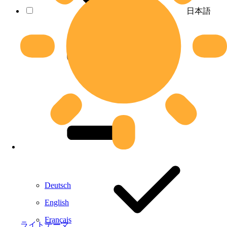
日本語
Deutsch
English
Français
ライトテーマ