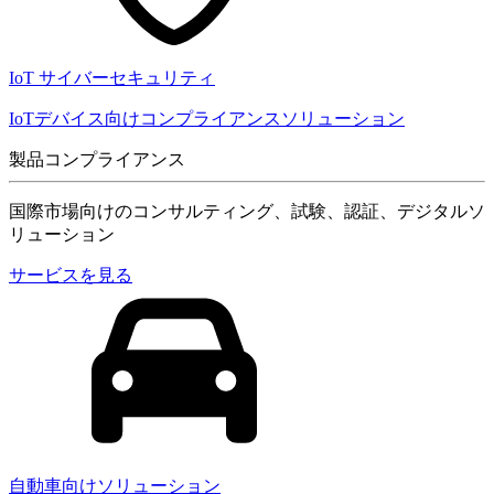
IoT サイバーセキュリティ
IoTデバイス向けコンプライアンスソリューション
製品コンプライアンス
国際市場向けのコンサルティング、試験、認証、デジタルソ
リューション
サービスを見る
自動車向けソリューション