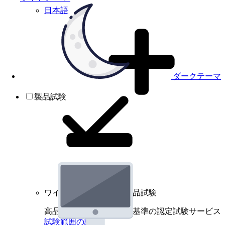
日本語
ダークテーマ
製品試験
ワイヤレスデバイスの製品試験
高品質規格に基づく国際基準の認定試験サービス
試験範囲の詳細