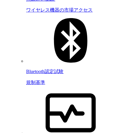
ワイヤレス機器の市場アクセス
Bluetooth認定試験
規制基準