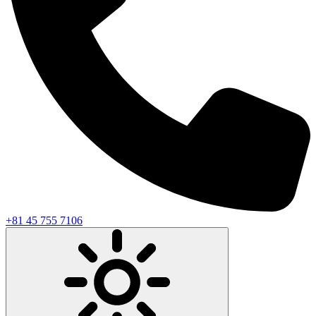
+81 45 755 7106