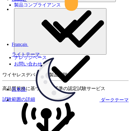
製品コンプライアンス
Français
ライトテーマ
ナレッジベース
お問い合わせ
ワイヤレスデバイスの製品試験
高品質規格に基づく国際基準の認定試験サービス
日本語
試験範囲の詳細
ダークテーマ