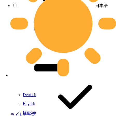
日本語
Deutsch
English
Français
ライトテーマ