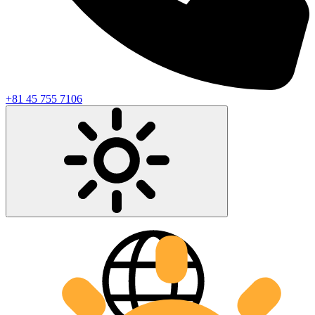
+81 45 755 7106