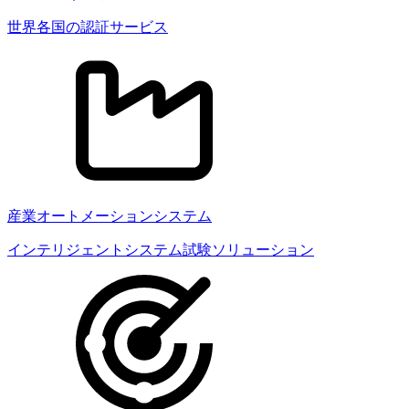
世界各国の認証サービス
産業オートメーションシステム
インテリジェントシステム試験ソリューション