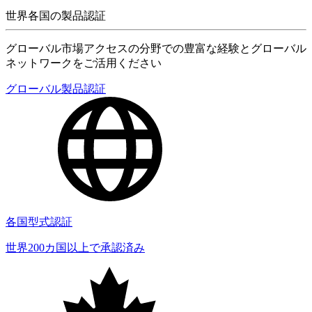
世界各国の製品認証
グローバル市場アクセスの分野での豊富な経験とグローバル
ネットワークをご活用ください
グローバル製品認証
各国型式認証
世界200カ国以上で承認済み