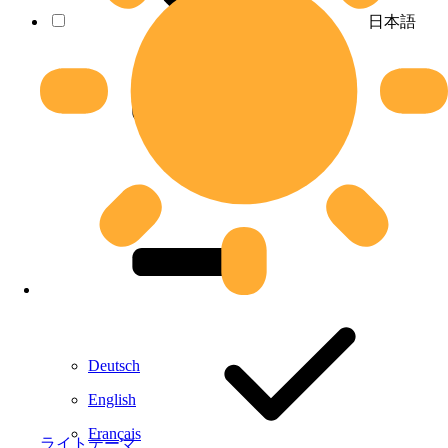
日本語
Deutsch
English
Français
ライトテーマ