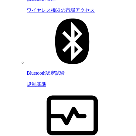
ワイヤレス機器の市場アクセス
Bluetooth認定試験
規制基準