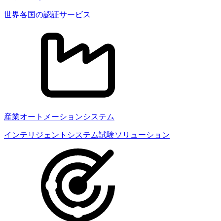
世界各国の認証サービス
産業オートメーションシステム
インテリジェントシステム試験ソリューション