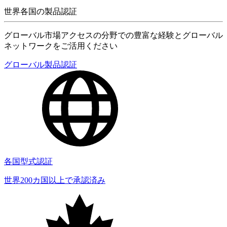
世界各国の製品認証
グローバル市場アクセスの分野での豊富な経験とグローバル
ネットワークをご活用ください
グローバル製品認証
各国型式認証
世界200カ国以上で承認済み