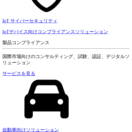
IoT サイバーセキュリティ
IoTデバイス向けコンプライアンスソリューション
製品コンプライアンス
国際市場向けのコンサルティング、試験、認証、デジタルソ
リューション
サービスを見る
自動車向けソリューション