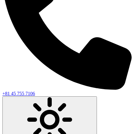
+81 45 755 7106