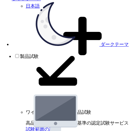
日本語
ダークテーマ
製品試験
ワイヤレスデバイスの製品試験
高品質規格に基づく国際基準の認定試験サービス
試験範囲の詳細