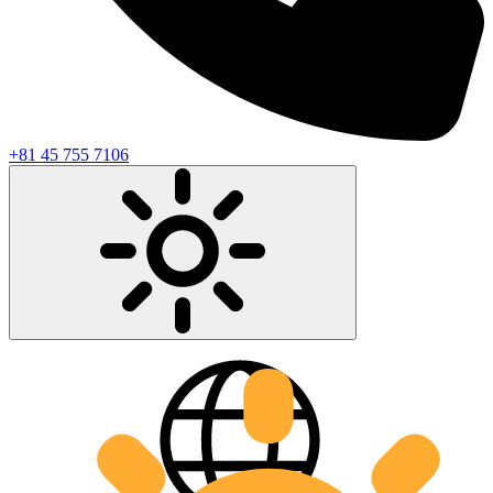
+81 45 755 7106