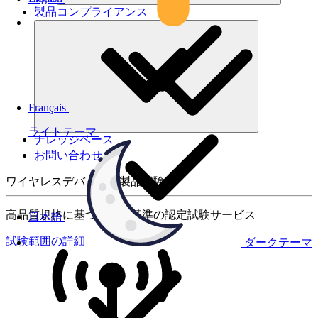
製品コンプライアンス
Français
ライトテーマ
ナレッジベース
お問い合わせ
ワイヤレスデバイスの製品試験
高品質規格に基づく国際基準の認定試験サービス
日本語
試験範囲の詳細
ダークテーマ