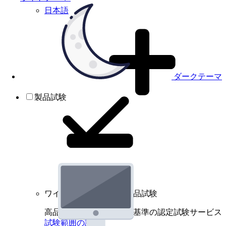
日本語
ダークテーマ
製品試験
ワイヤレスデバイスの製品試験
高品質規格に基づく国際基準の認定試験サービス
試験範囲の詳細