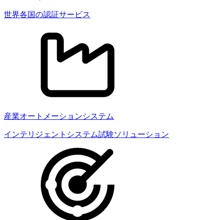
世界各国の認証サービス
産業オートメーションシステム
インテリジェントシステム試験ソリューション