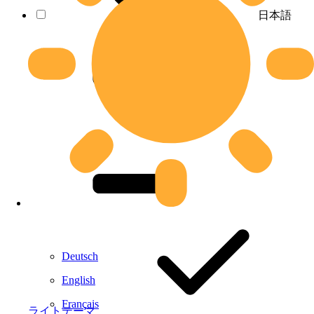
日本語
Deutsch
English
Français
ライトテーマ