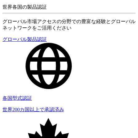
世界各国の製品認証
グローバル市場アクセスの分野での豊富な経験とグローバル
ネットワークをご活用ください
グローバル製品認証
各国型式認証
世界200カ国以上で承認済み