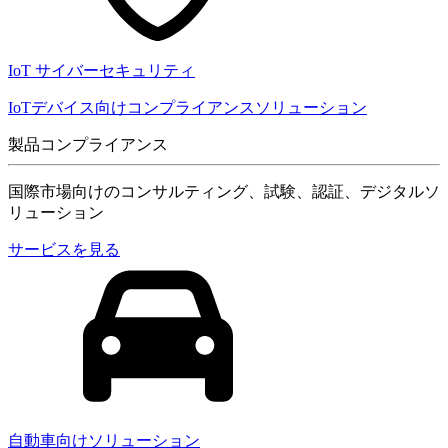
IoT サイバーセキュリティ
IoTデバイス向けコンプライアンスソリューション
製品コンプライアンス
国際市場向けのコンサルティング、試験、認証、デジタルソ
リューション
サービスを見る
自動車向けソリューション