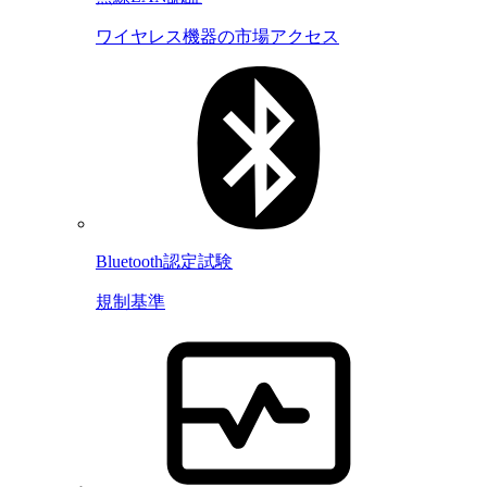
ワイヤレス機器の市場アクセス
Bluetooth認定試験
規制基準