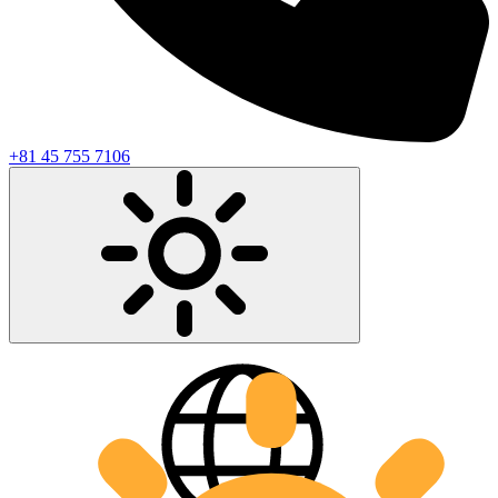
+81 45 755 7106