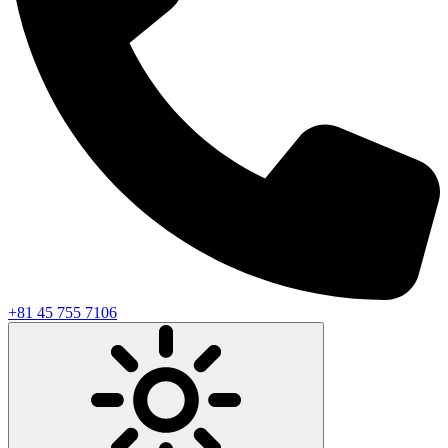
+81 45 755 7106