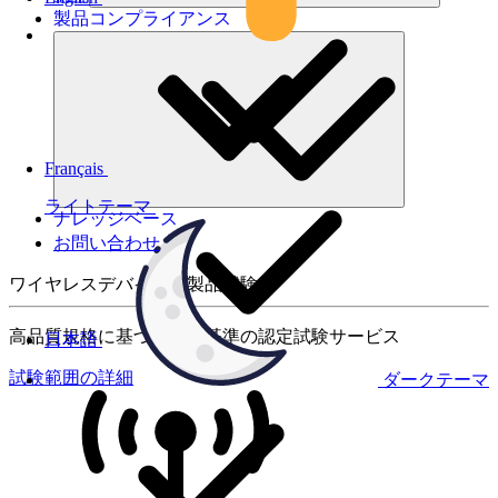
製品コンプライアンス
Français
ライトテーマ
ナレッジベース
お問い合わせ
ワイヤレスデバイスの製品試験
高品質規格に基づく国際基準の認定試験サービス
日本語
試験範囲の詳細
ダークテーマ