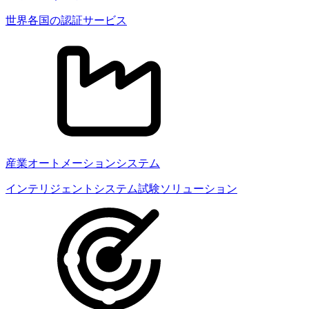
世界各国の認証サービス
産業オートメーションシステム
インテリジェントシステム試験ソリューション