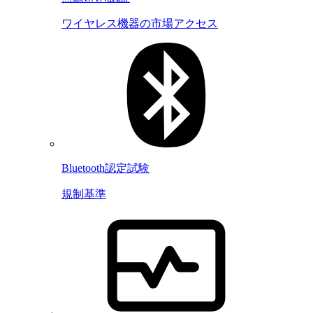
ワイヤレス機器の市場アクセス
Bluetooth認定試験
規制基準