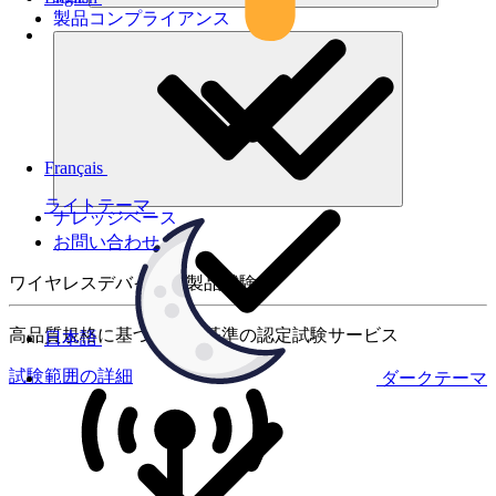
製品コンプライアンス
Français
ライトテーマ
ナレッジベース
お問い合わせ
ワイヤレスデバイスの製品試験
高品質規格に基づく国際基準の認定試験サービス
日本語
試験範囲の詳細
ダークテーマ