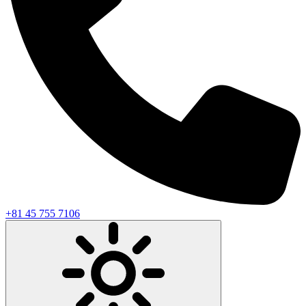
+81 45 755 7106