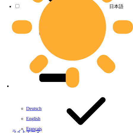
日本語
Deutsch
English
Français
ライトテーマ