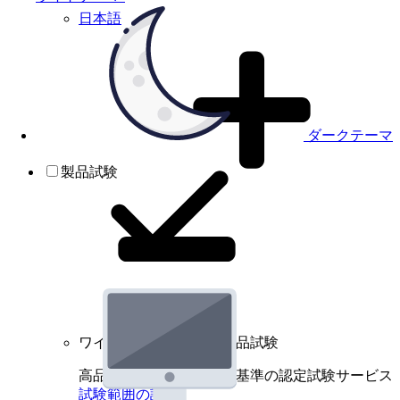
日本語
ダークテーマ
製品試験
ワイヤレスデバイスの製品試験
高品質規格に基づく国際基準の認定試験サービス
試験範囲の詳細