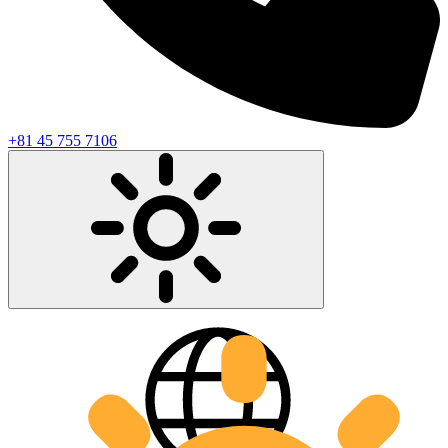
+81 45 755 7106