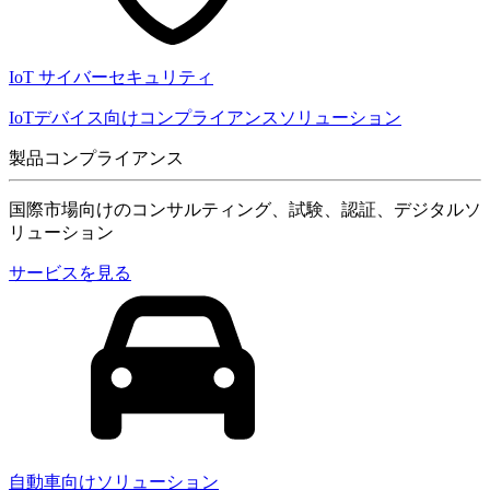
IoT サイバーセキュリティ
IoTデバイス向けコンプライアンスソリューション
製品コンプライアンス
国際市場向けのコンサルティング、試験、認証、デジタルソ
リューション
サービスを見る
自動車向けソリューション