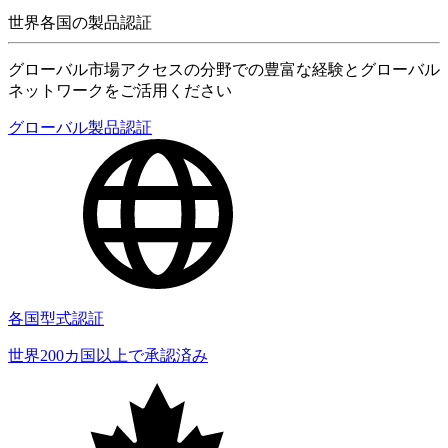
世界各国の製品認証
グローバル市場アクセスの分野での豊富な経験とグローバル
ネットワークをご活用ください
グローバル製品認証
各国型式認証
世界200カ国以上で承認済み