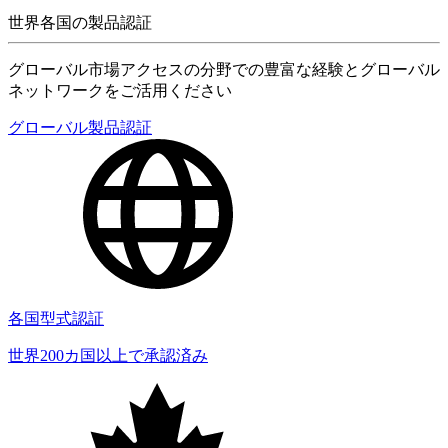
世界各国の製品認証
グローバル市場アクセスの分野での豊富な経験とグローバル
ネットワークをご活用ください
グローバル製品認証
各国型式認証
世界200カ国以上で承認済み