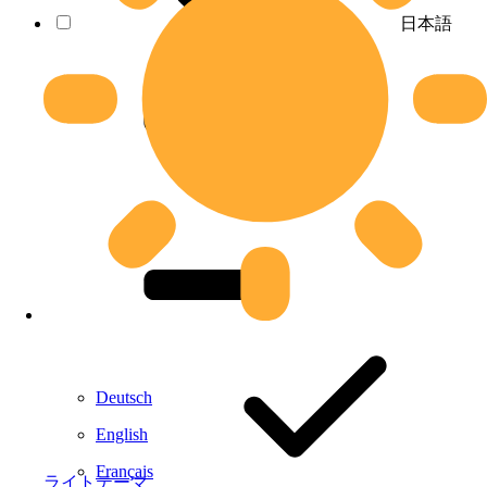
日本語
Deutsch
English
Français
ライトテーマ