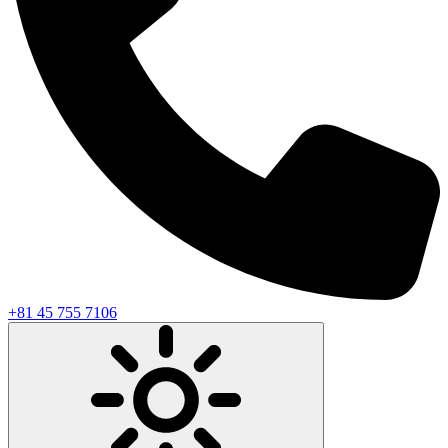
+81 45 755 7106