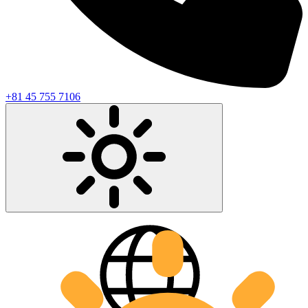
+81 45 755 7106