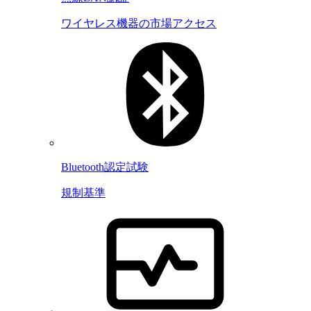
ワイヤレス機器の市場アクセス
Bluetooth認定試験
規制基準