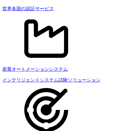
世界各国の認証サービス
産業オートメーションシステム
インテリジェントシステム試験ソリューション