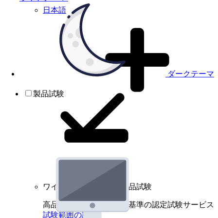
日本語
ダークテーマ
製品試験
ワイヤレスデバイスの製品試験
高品質規格に基づく国際基準の認定試験サービス
試験範囲の詳細