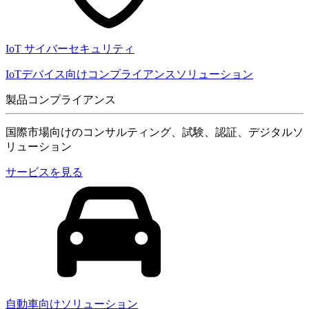
IoT サイバーセキュリティ
IoTデバイス向けコンプライアンスソリューション
製品コンプライアンス
国際市場向けのコンサルティング、試験、認証、デジタルソ
リューション
サービスを見る
自動車向けソリューション