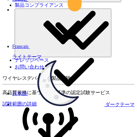
製品コンプライアンス
Français
ライトテーマ
ナレッジベース
お問い合わせ
ワイヤレスデバイスの製品試験
高品質規格に基づく国際基準の認定試験サービス
日本語
試験範囲の詳細
ダークテーマ