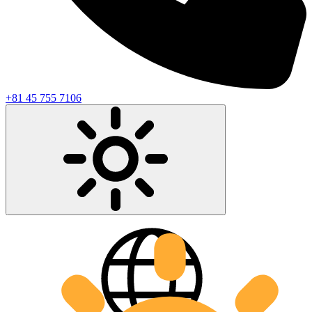
+81 45 755 7106