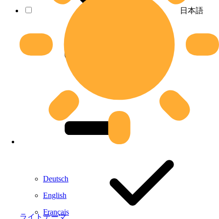
日本語
Deutsch
English
Français
ライトテーマ