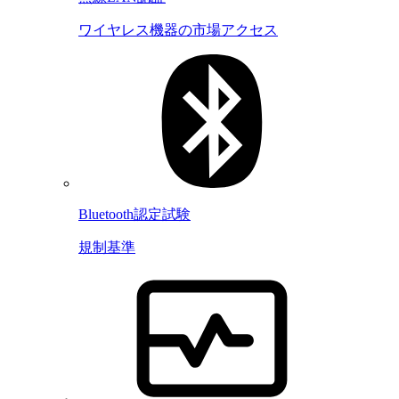
ワイヤレス機器の市場アクセス
Bluetooth認定試験
規制基準