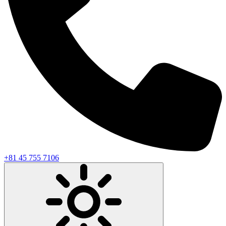
+81 45 755 7106