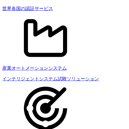
世界各国の認証サービス
産業オートメーションシステム
インテリジェントシステム試験ソリューション