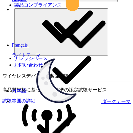
製品コンプライアンス
Français
ライトテーマ
ナレッジベース
お問い合わせ
ワイヤレスデバイスの製品試験
高品質規格に基づく国際基準の認定試験サービス
日本語
試験範囲の詳細
ダークテーマ