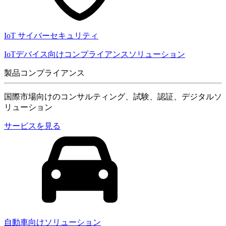
IoT サイバーセキュリティ
IoTデバイス向けコンプライアンスソリューション
製品コンプライアンス
国際市場向けのコンサルティング、試験、認証、デジタルソ
リューション
サービスを見る
自動車向けソリューション