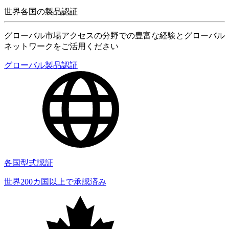
世界各国の製品認証
グローバル市場アクセスの分野での豊富な経験とグローバル
ネットワークをご活用ください
グローバル製品認証
各国型式認証
世界200カ国以上で承認済み