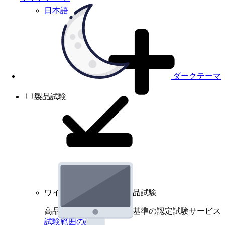
日本語
ダークテーマ
製品試験
ワイヤレスデバイスの製品試験
高品質規格に基づく国際基準の認定試験サービス
試験範囲の詳細