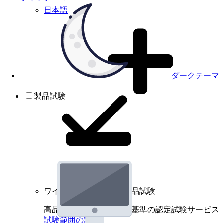
日本語
ダークテーマ
製品試験
ワイヤレスデバイスの製品試験
高品質規格に基づく国際基準の認定試験サービス
試験範囲の詳細