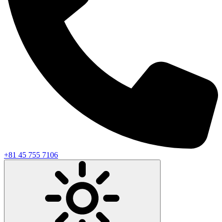
+81 45 755 7106