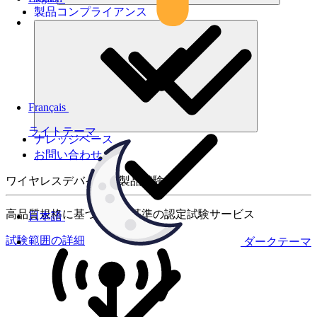
製品コンプライアンス
Français
ライトテーマ
ナレッジベース
お問い合わせ
ワイヤレスデバイスの製品試験
高品質規格に基づく国際基準の認定試験サービス
日本語
試験範囲の詳細
ダークテーマ