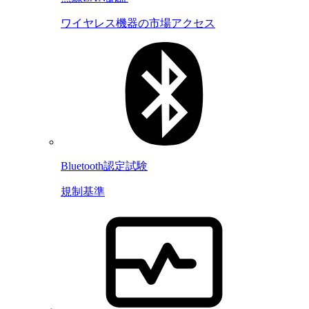
ワイヤレス機器の市場アクセス
Bluetooth認定試験
規制基準