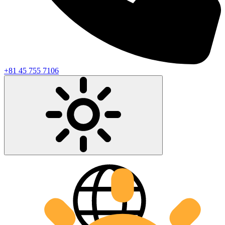
+81 45 755 7106