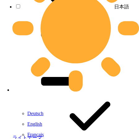
日本語
Deutsch
English
Français
ライトテーマ