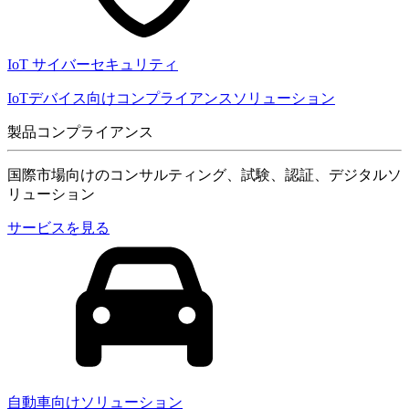
IoT サイバーセキュリティ
IoTデバイス向けコンプライアンスソリューション
製品コンプライアンス
国際市場向けのコンサルティング、試験、認証、デジタルソ
リューション
サービスを見る
自動車向けソリューション