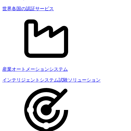
世界各国の認証サービス
産業オートメーションシステム
インテリジェントシステム試験ソリューション