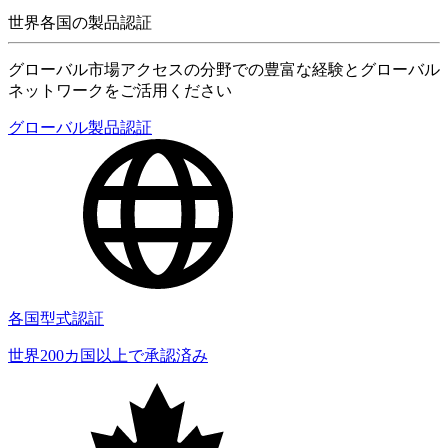
世界各国の製品認証
グローバル市場アクセスの分野での豊富な経験とグローバル
ネットワークをご活用ください
グローバル製品認証
各国型式認証
世界200カ国以上で承認済み