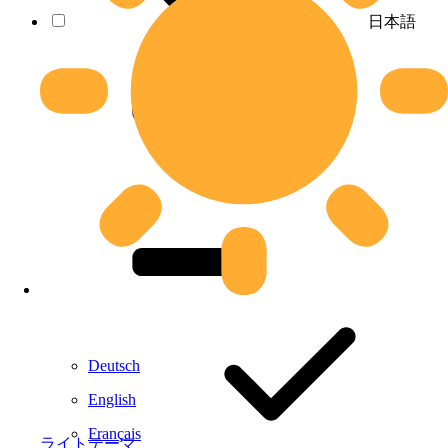
日本語
Deutsch
English
Français
ライトテーマ