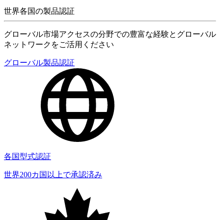
世界各国の製品認証
グローバル市場アクセスの分野での豊富な経験とグローバル
ネットワークをご活用ください
グローバル製品認証
各国型式認証
世界200カ国以上で承認済み