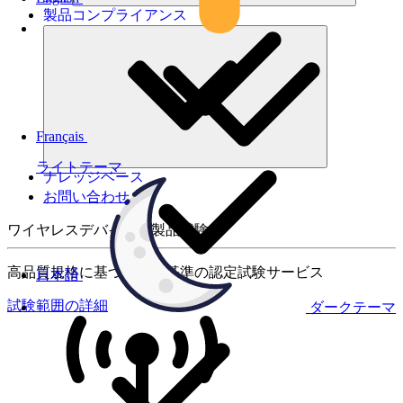
製品コンプライアンス
Français
ライトテーマ
ナレッジベース
お問い合わせ
ワイヤレスデバイスの製品試験
高品質規格に基づく国際基準の認定試験サービス
日本語
試験範囲の詳細
ダークテーマ