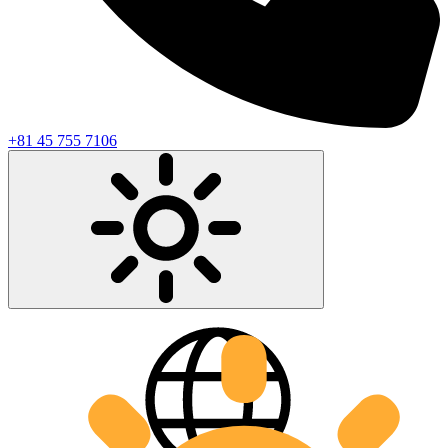
+81 45 755 7106