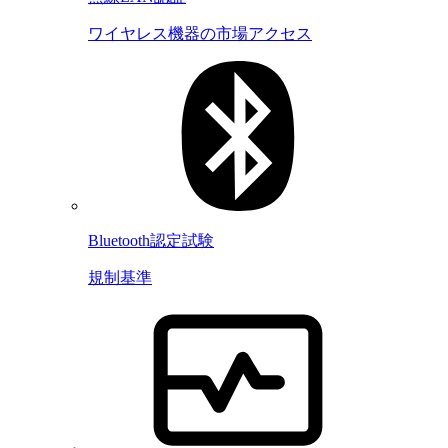
ワイヤレス機器の市場アクセス
Bluetooth認定試験
規制基準