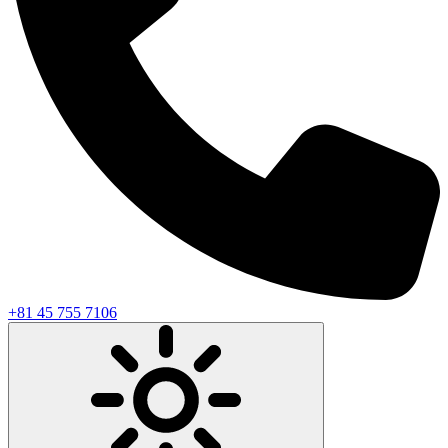
+81 45 755 7106