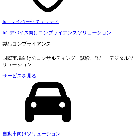
IoT サイバーセキュリティ
IoTデバイス向けコンプライアンスソリューション
製品コンプライアンス
国際市場向けのコンサルティング、試験、認証、デジタルソ
リューション
サービスを見る
自動車向けソリューション