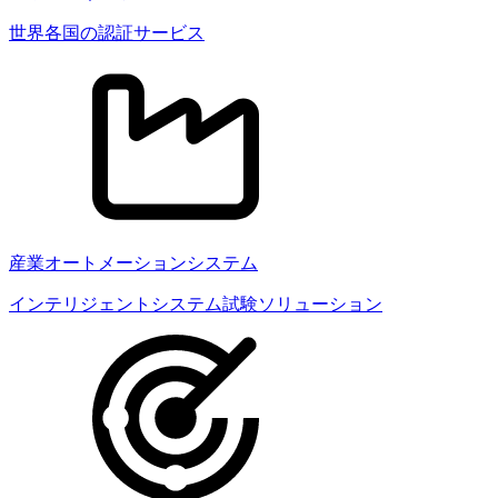
世界各国の認証サービス
産業オートメーションシステム
インテリジェントシステム試験ソリューション