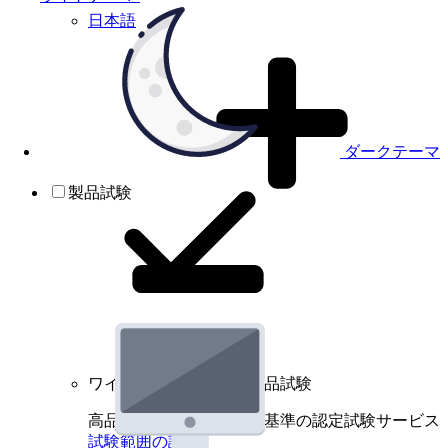
日本語
ダークテーマ
製品試験
ワイヤレスデバイスの製品試験
高品質規格に基づく国際基準の認定試験サービス
試験範囲の詳細