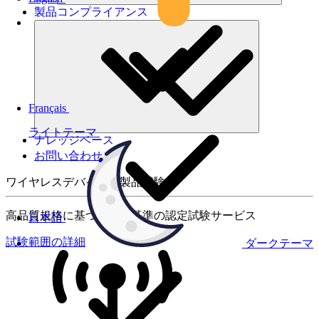
製品コンプライアンス
Français
ライトテーマ
ナレッジベース
お問い合わせ
ワイヤレスデバイスの製品試験
高品質規格に基づく国際基準の認定試験サービス
日本語
試験範囲の詳細
ダークテーマ