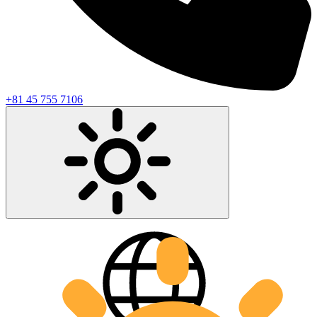
+81 45 755 7106