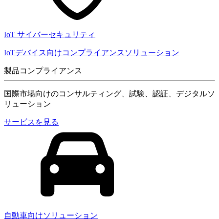
IoT サイバーセキュリティ
IoTデバイス向けコンプライアンスソリューション
製品コンプライアンス
国際市場向けのコンサルティング、試験、認証、デジタルソ
リューション
サービスを見る
自動車向けソリューション