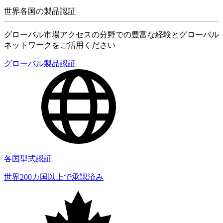
世界各国の製品認証
グローバル市場アクセスの分野での豊富な経験とグローバル
ネットワークをご活用ください
グローバル製品認証
各国型式認証
世界200カ国以上で承認済み