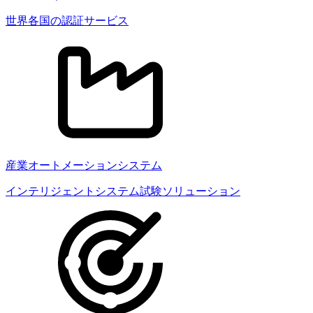
世界各国の認証サービス
産業オートメーションシステム
インテリジェントシステム試験ソリューション