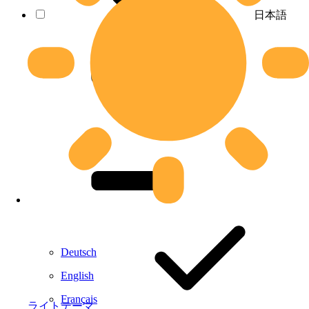
日本語
Deutsch
English
Français
ライトテーマ