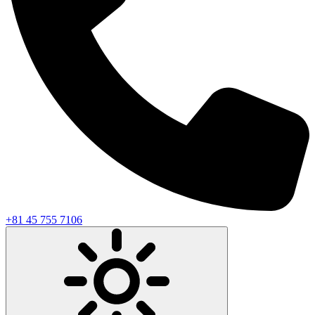
+81 45 755 7106