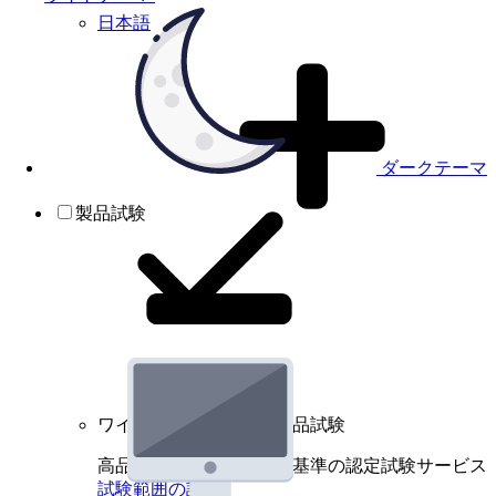
日本語
ダークテーマ
製品試験
ワイヤレスデバイスの製品試験
高品質規格に基づく国際基準の認定試験サービス
試験範囲の詳細