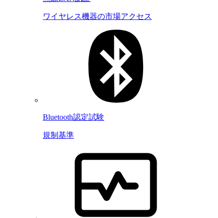
ワイヤレス機器の市場アクセス
Bluetooth認定試験
規制基準