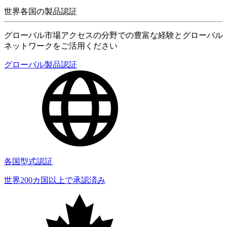
世界各国の製品認証
グローバル市場アクセスの分野での豊富な経験とグローバル
ネットワークをご活用ください
グローバル製品認証
各国型式認証
世界200カ国以上で承認済み