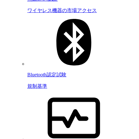
ワイヤレス機器の市場アクセス
Bluetooth認定試験
規制基準