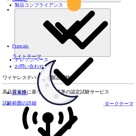
製品コンプライアンス
Français
ライトテーマ
ナレッジベース
お問い合わせ
ワイヤレスデバイスの製品試験
高品質規格に基づく国際基準の認定試験サービス
日本語
試験範囲の詳細
ダークテーマ