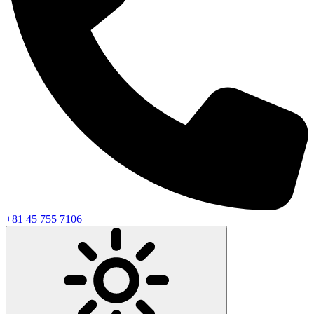
+81 45 755 7106