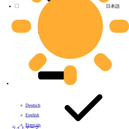
日本語
Deutsch
English
Français
ライトテーマ