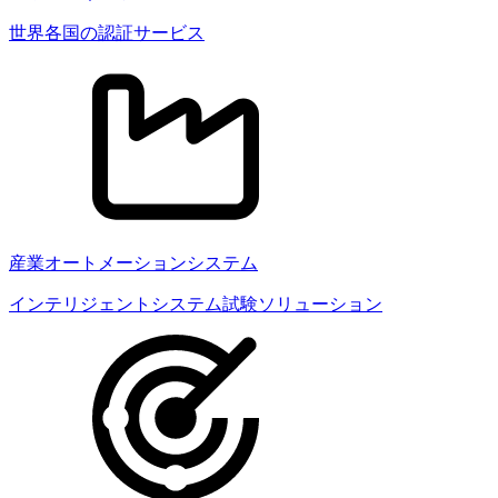
世界各国の認証サービス
産業オートメーションシステム
インテリジェントシステム試験ソリューション