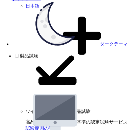
日本語
ダークテーマ
製品試験
ワイヤレスデバイスの製品試験
高品質規格に基づく国際基準の認定試験サービス
試験範囲の詳細