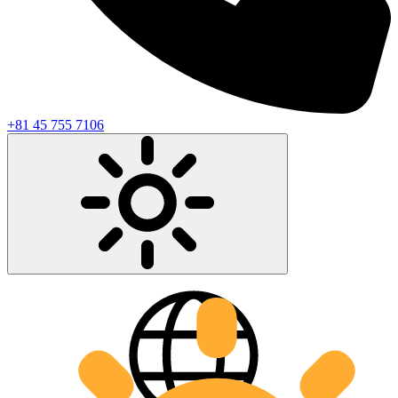
+81 45 755 7106