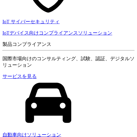
IoT サイバーセキュリティ
IoTデバイス向けコンプライアンスソリューション
製品コンプライアンス
国際市場向けのコンサルティング、試験、認証、デジタルソ
リューション
サービスを見る
自動車向けソリューション