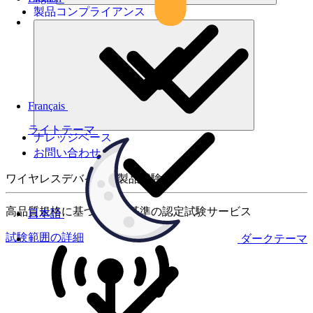
製品コンプライアンス
Français
ライトテーマ
ナレッジベース
お問い合わせ
ワイヤレスデバイスの製品試験
高品質規格に基づく国際基準の認定試験サービス
日本語
試験範囲の詳細
ダークテーマ