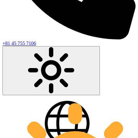
+81 45 755 7106