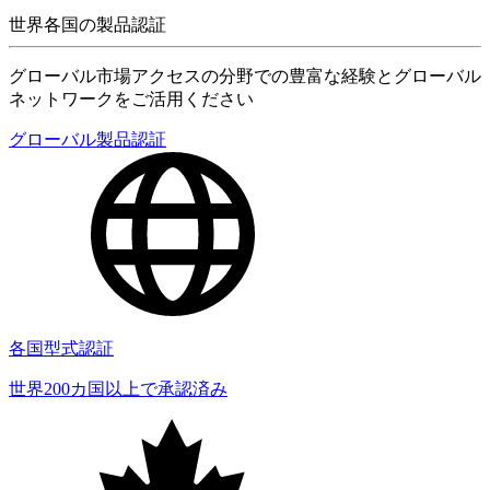
世界各国の製品認証
グローバル市場アクセスの分野での豊富な経験とグローバル
ネットワークをご活用ください
グローバル製品認証
各国型式認証
世界200カ国以上で承認済み