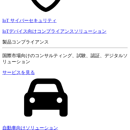
IoT サイバーセキュリティ
IoTデバイス向けコンプライアンスソリューション
製品コンプライアンス
国際市場向けのコンサルティング、試験、認証、デジタルソ
リューション
サービスを見る
自動車向けソリューション