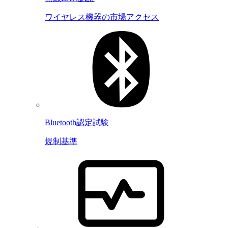
ワイヤレス機器の市場アクセス
Bluetooth認定試験
規制基準