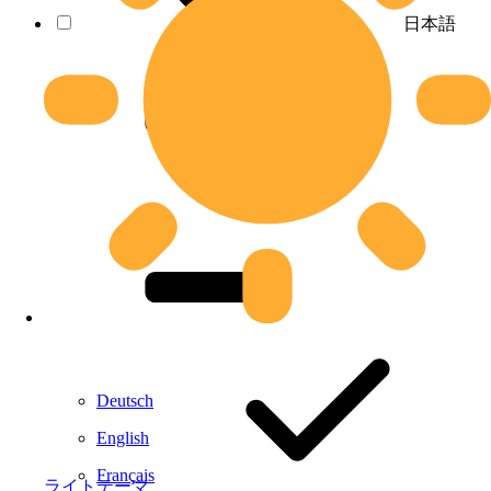
日本語
Deutsch
English
Français
ライトテーマ