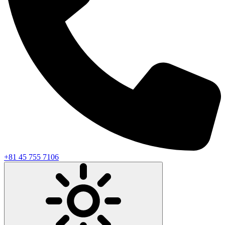
+81 45 755 7106