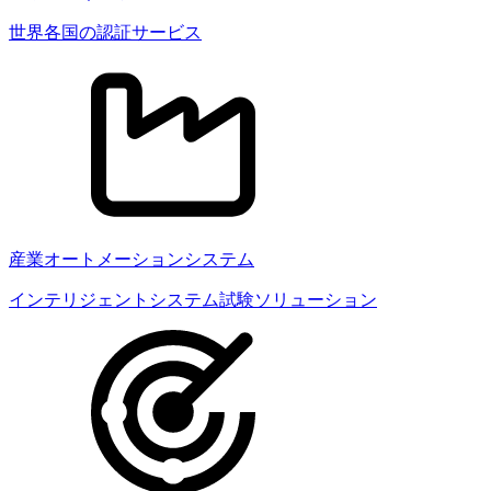
世界各国の認証サービス
産業オートメーションシステム
インテリジェントシステム試験ソリューション