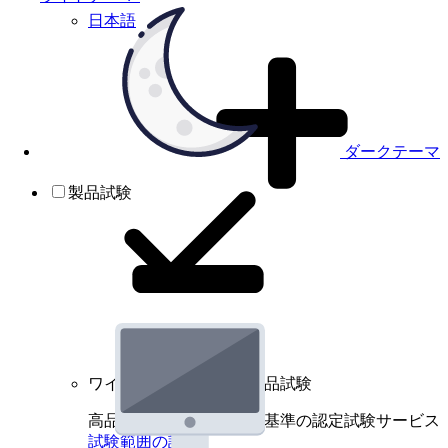
日本語
ダークテーマ
製品試験
ワイヤレスデバイスの製品試験
高品質規格に基づく国際基準の認定試験サービス
試験範囲の詳細