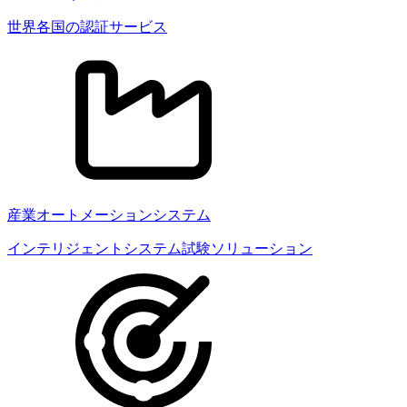
世界各国の認証サービス
産業オートメーションシステム
インテリジェントシステム試験ソリューション