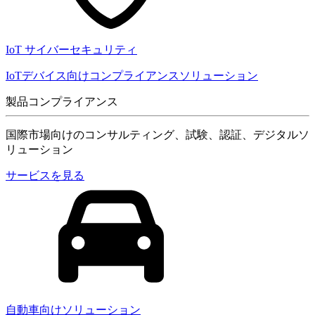
IoT サイバーセキュリティ
IoTデバイス向けコンプライアンスソリューション
製品コンプライアンス
国際市場向けのコンサルティング、試験、認証、デジタルソ
リューション
サービスを見る
自動車向けソリューション