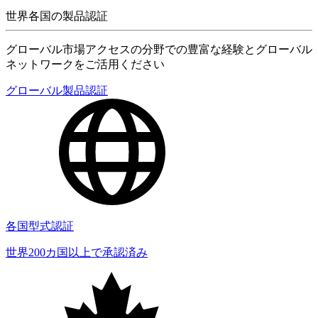
世界各国の製品認証
グローバル市場アクセスの分野での豊富な経験とグローバル
ネットワークをご活用ください
グローバル製品認証
各国型式認証
世界200カ国以上で承認済み