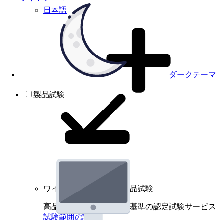
日本語
ダークテーマ
製品試験
ワイヤレスデバイスの製品試験
高品質規格に基づく国際基準の認定試験サービス
試験範囲の詳細