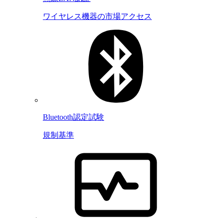
ワイヤレス機器の市場アクセス
Bluetooth認定試験
規制基準