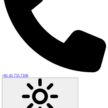
+81 45 755 7106