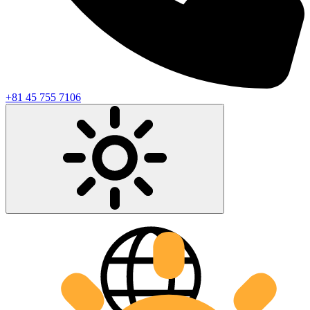
+81 45 755 7106