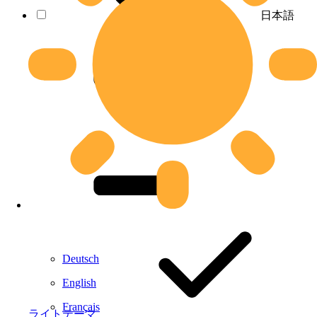
日本語
Deutsch
English
Français
ライトテーマ