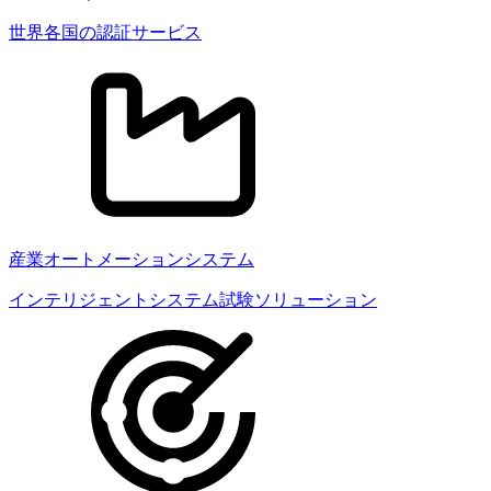
世界各国の認証サービス
産業オートメーションシステム
インテリジェントシステム試験ソリューション