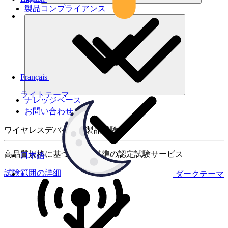
製品コンプライアンス
Français
ライトテーマ
ナレッジベース
お問い合わせ
ワイヤレスデバイスの製品試験
高品質規格に基づく国際基準の認定試験サービス
日本語
試験範囲の詳細
ダークテーマ