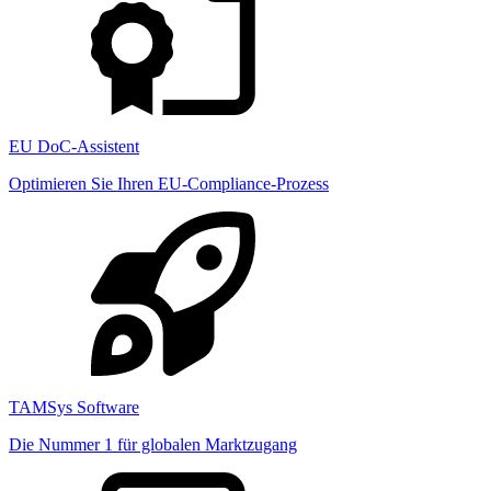
EU DoC-Assistent
Optimieren Sie Ihren EU-Compliance-Prozess
TAMSys Software
Die Nummer 1 für globalen Marktzugang