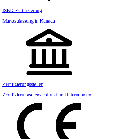
ISED-Zertifizierung
Marktzulassung in Kanada
Zertifizierungsstellen
Zertifizierungsdienste direkt im Unternehmen