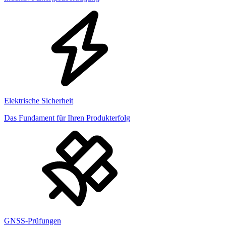
Elektrische Sicherheit
Das Fundament für Ihren Produkterfolg
GNSS-Prüfungen