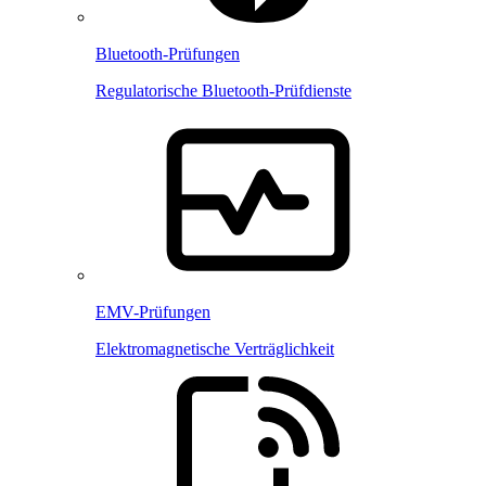
Bluetooth-Prüfungen
Regulatorische Bluetooth-Prüfdienste
EMV-Prüfungen
Elektromagnetische Verträglichkeit