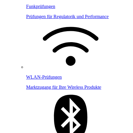
Funkprüfungen
Prüfungen für Regulatorik und Performance
WLAN-Prüfungen
Marktzugang für Ihre Wireless Produkte