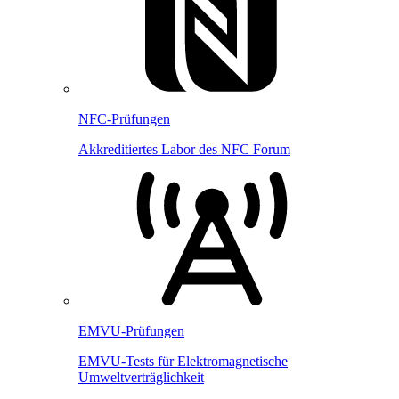
NFC-Prüfungen
Akkreditiertes Labor des NFC Forum
EMVU-Prüfungen
EMVU-Tests für Elektromagnetische
Umweltverträglichkeit