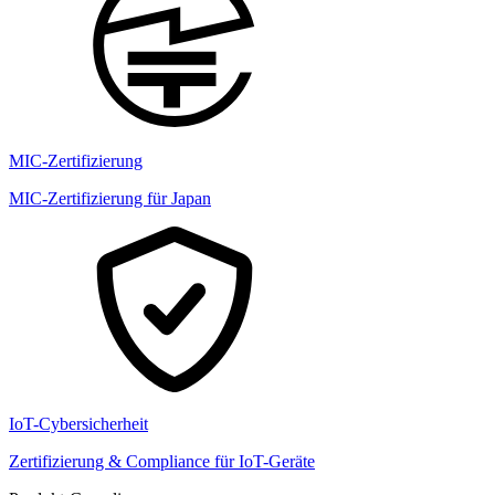
MIC-Zertifizierung
MIC-Zertifizierung für Japan
IoT-Cybersicherheit
Zertifizierung & Compliance für IoT-Geräte