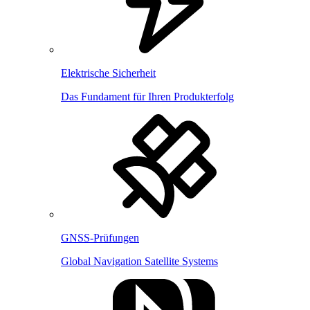
Elektrische Sicherheit
Das Fundament für Ihren Produkterfolg
GNSS-Prüfungen
Global Navigation Satellite Systems