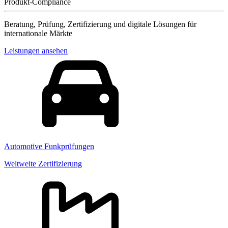
Produkt-Compliance
Beratung, Prüfung, Zertifizierung und digitale Lösungen für
internationale Märkte
Leistungen ansehen
Automotive Funkprüfungen
Weltweite Zertifizierung