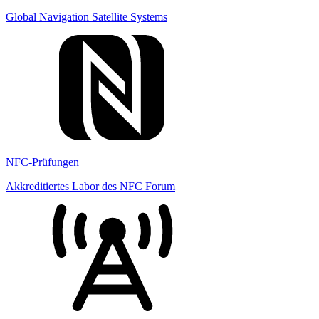
Global Navigation Satellite Systems
NFC-Prüfungen
Akkreditiertes Labor des NFC Forum