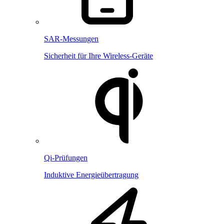
SAR-Messungen
Sicherheit für Ihre Wireless-Geräte
Qi-Prüfungen
Induktive Energieübertragung