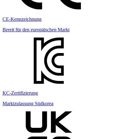
CE-Kennzeichnung
Bereit für den europäischen Markt
KC-Zertifizierung
Marktzulassung Südkorea