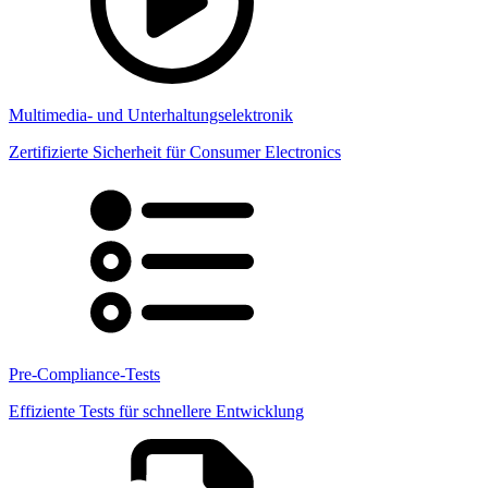
Multimedia- und Unterhaltungselektronik
Zertifizierte Sicherheit für Consumer Electronics
Pre-Compliance-Tests
Effiziente Tests für schnellere Entwicklung