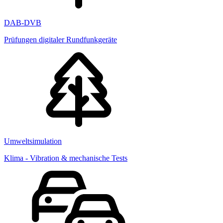
DAB-DVB
Prüfungen digitaler Rundfunkgeräte
Umweltsimulation
Klima - Vibration & mechanische Tests