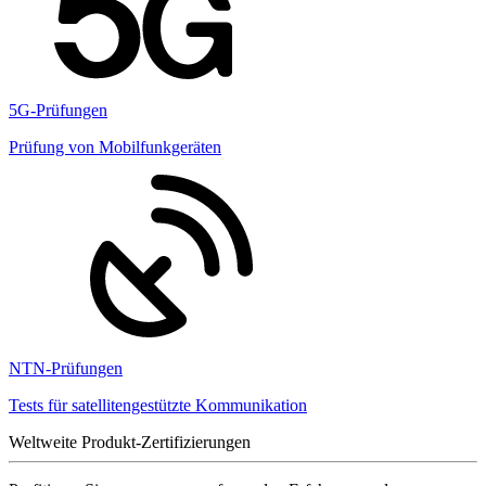
5G-Prüfungen
Prüfung von Mobilfunkgeräten
NTN-Prüfungen
Tests für satellitengestützte Kommunikation
Weltweite Produkt-Zertifizierungen