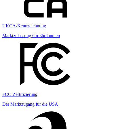
UKCA-Kennzeichnung
Marktzulassung Großbritannien
FCC-Zertifizierung
Der Marktzugang für die USA