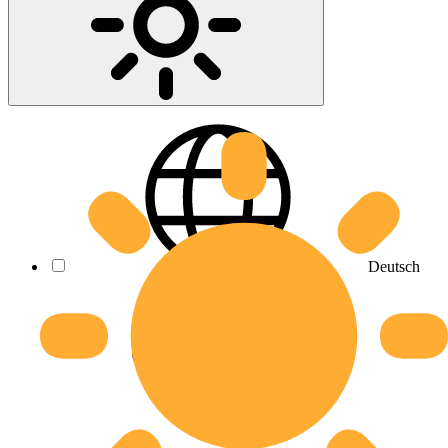
Deutsch