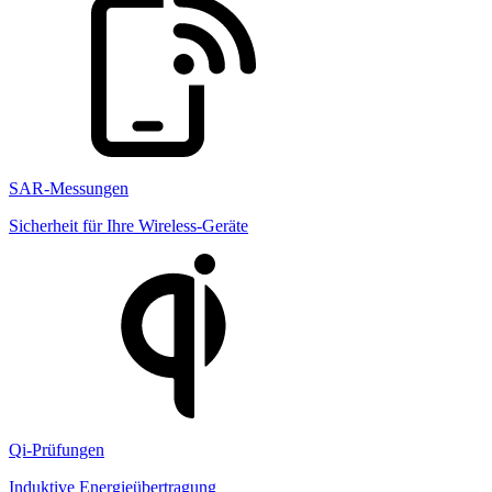
SAR-Messungen
Sicherheit für Ihre Wireless-Geräte
Qi-Prüfungen
Induktive Energieübertragung