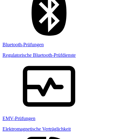
Bluetooth-Prüfungen
Regulatorische Bluetooth-Prüfdienste
EMV-Prüfungen
Elektromagnetische Verträglichkeit