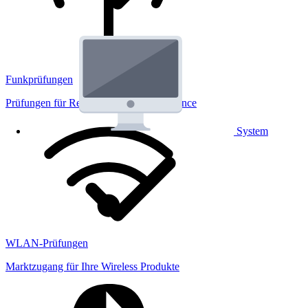
Funkprüfungen
Prüfungen für Regulatorik und Performance
System
WLAN-Prüfungen
Marktzugang für Ihre Wireless Produkte