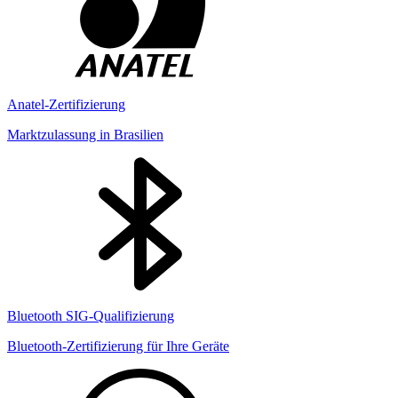
Anatel-Zertifizierung
Marktzulassung in Brasilien
Bluetooth SIG-Qualifizierung
Bluetooth-Zertifizierung für Ihre Geräte