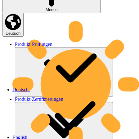
Modus
Deutsch
Produkt-
Prüfungen
Deutsch
Produkt-
Zertifizierungen
English