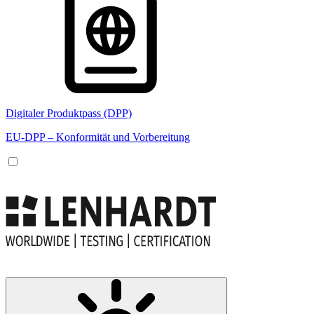
Digitaler Produktpass (DPP)
EU-DPP – Konformität und Vorbereitung