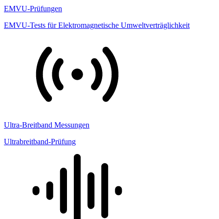
EMVU-Prüfungen
EMVU-Tests für Elektromagnetische Umweltverträglichkeit
Ultra-Breitband Messungen
Ultrabreitband-Prüfung