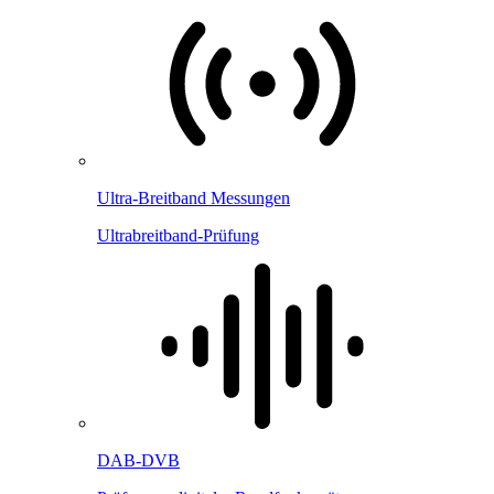
Ultra-Breitband Messungen
Ultrabreitband-Prüfung
DAB-DVB