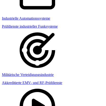
Industrielle Automationssysteme
Prüfdienste industrieller Funksysteme
Militärische Verteidigungsindustrie
Akkreditierte EMV- und RF-Prüfdienste