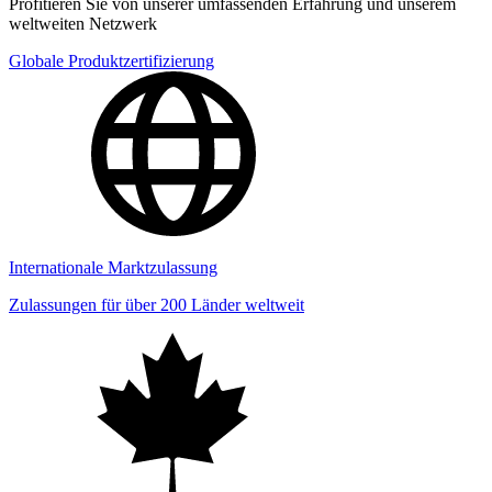
Profitieren Sie von unserer umfassenden Erfahrung und unserem
weltweiten Netzwerk
Globale Produktzertifizierung
Internationale Marktzulassung
Zulassungen für über 200 Länder weltweit