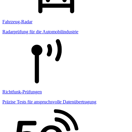
Fahrzeug-Radar
Radarprüfung für die Automobilindustrie
Richtfunk-Prüfungen
Präzise Tests für anspruchsvolle Datenübertragung