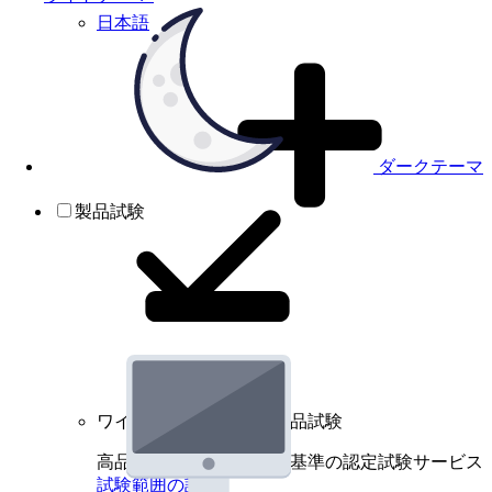
日本語
ダークテーマ
製品試験
ワイヤレスデバイスの製品試験
高品質規格に基づく国際基準の認定試験サービス
試験範囲の詳細