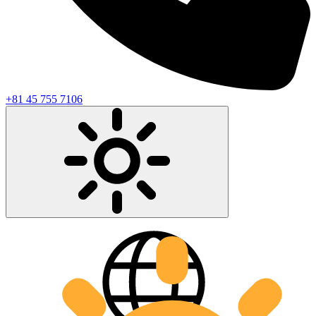
+81 45 755 7106