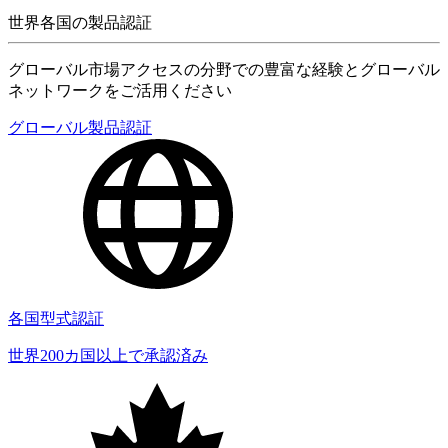
世界各国の製品認証
グローバル市場アクセスの分野での豊富な経験とグローバル
ネットワークをご活用ください
グローバル製品認証
各国型式認証
世界200カ国以上で承認済み