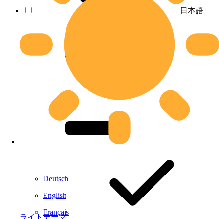
日本語
Deutsch
English
Français
ライトテーマ