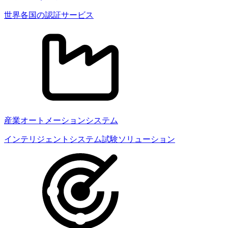
世界各国の認証サービス
産業オートメーションシステム
インテリジェントシステム試験ソリューション