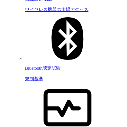
ワイヤレス機器の市場アクセス
Bluetooth認定試験
規制基準