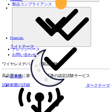
製品コンプライアンス
Français
ライトテーマ
ナレッジベース
お問い合わせ
ワイヤレスデバイスの製品試験
高品質規格に基づく国際基準の認定試験サービス
日本語
試験範囲の詳細
ダークテーマ