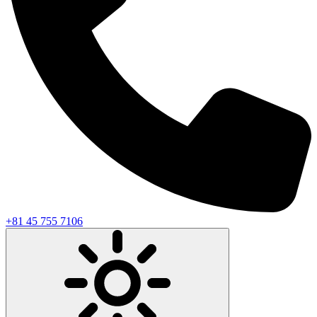
+81 45 755 7106