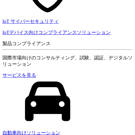
IoT サイバーセキュリティ
IoTデバイス向けコンプライアンスソリューション
製品コンプライアンス
国際市場向けのコンサルティング、試験、認証、デジタルソ
リューション
サービスを見る
自動車向けソリューション