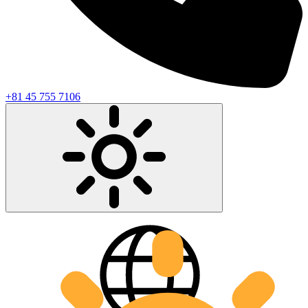
+81 45 755 7106