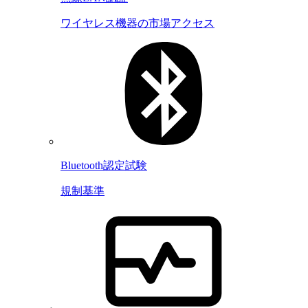
ワイヤレス機器の市場アクセス
Bluetooth認定試験
規制基準