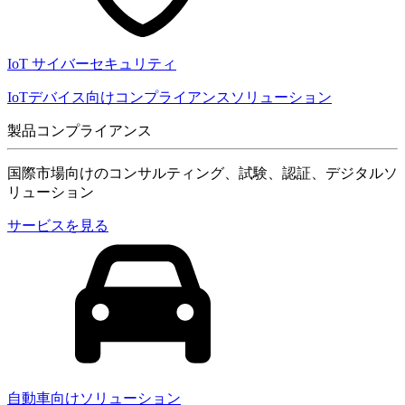
IoT サイバーセキュリティ
IoTデバイス向けコンプライアンスソリューション
製品コンプライアンス
国際市場向けのコンサルティング、試験、認証、デジタルソ
リューション
サービスを見る
自動車向けソリューション