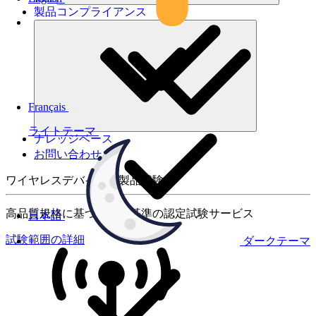
製品コンプライアンス
Français
ライトテーマ
ナレッジベース
お問い合わせ
ワイヤレスデバイスの製品試験
高品質規格に基づく国際基準の認定試験サービス
日本語
試験範囲の詳細
ダークテーマ