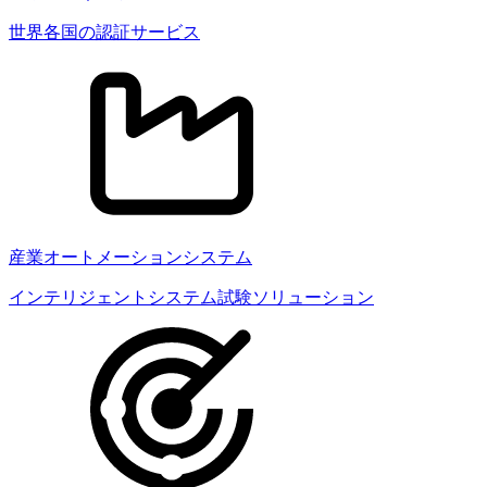
世界各国の認証サービス
産業オートメーションシステム
インテリジェントシステム試験ソリューション