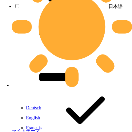
日本語
Deutsch
English
Français
ライトテーマ