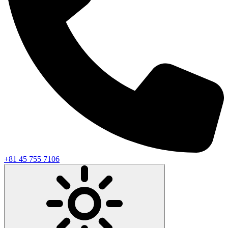
+81 45 755 7106