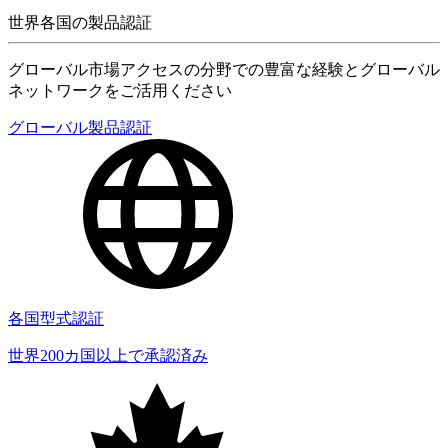
世界各国の製品認証
グローバル市場アクセスの分野での豊富な経験とグローバル
ネットワークをご活用ください
グローバル製品認証
各国型式認証
世界200カ国以上で承認済み