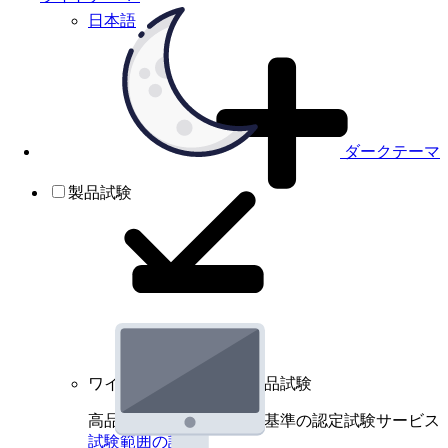
日本語
ダークテーマ
製品試験
ワイヤレスデバイスの製品試験
高品質規格に基づく国際基準の認定試験サービス
試験範囲の詳細