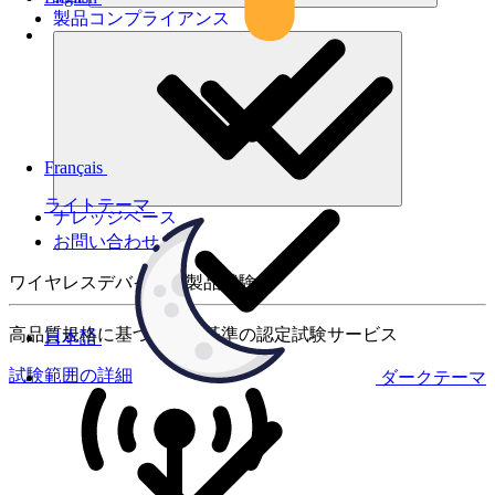
製品コンプライアンス
Français
ライトテーマ
ナレッジベース
お問い合わせ
ワイヤレスデバイスの製品試験
高品質規格に基づく国際基準の認定試験サービス
日本語
試験範囲の詳細
ダークテーマ