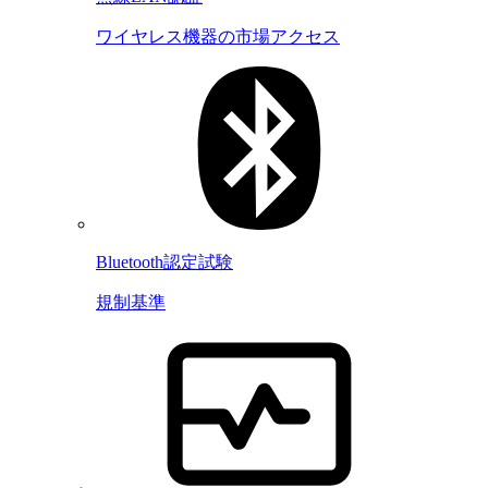
ワイヤレス機器の市場アクセス
Bluetooth認定試験
規制基準