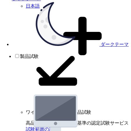
日本語
ダークテーマ
製品試験
ワイヤレスデバイスの製品試験
高品質規格に基づく国際基準の認定試験サービス
試験範囲の詳細