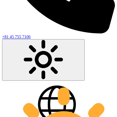
+81 45 755 7106