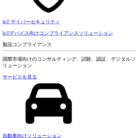
IoT サイバーセキュリティ
IoTデバイス向けコンプライアンスソリューション
製品コンプライアンス
国際市場向けのコンサルティング、試験、認証、デジタルソ
リューション
サービスを見る
自動車向けソリューション