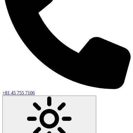
+81 45 755 7106