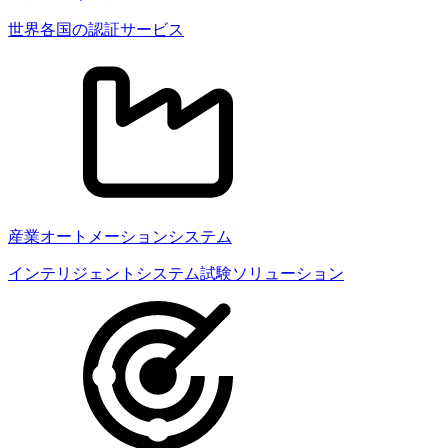
世界各国の認証サービス
産業オートメーションシステム
インテリジェントシステム試験ソリューション