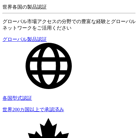
世界各国の製品認証
グローバル市場アクセスの分野での豊富な経験とグローバル
ネットワークをご活用ください
グローバル製品認証
各国型式認証
世界200カ国以上で承認済み