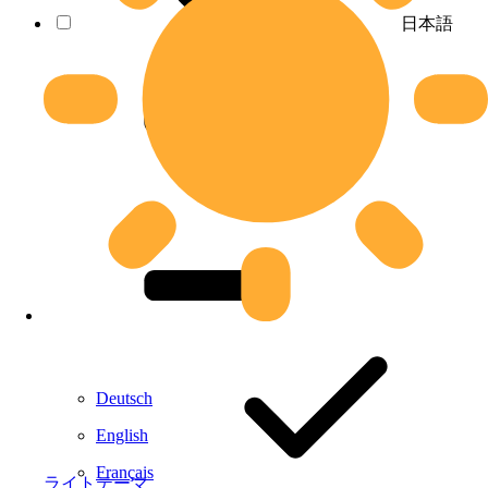
日本語
Deutsch
English
Français
ライトテーマ