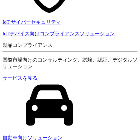
IoT サイバーセキュリティ
IoTデバイス向けコンプライアンスソリューション
製品コンプライアンス
国際市場向けのコンサルティング、試験、認証、デジタルソ
リューション
サービスを見る
自動車向けソリューション