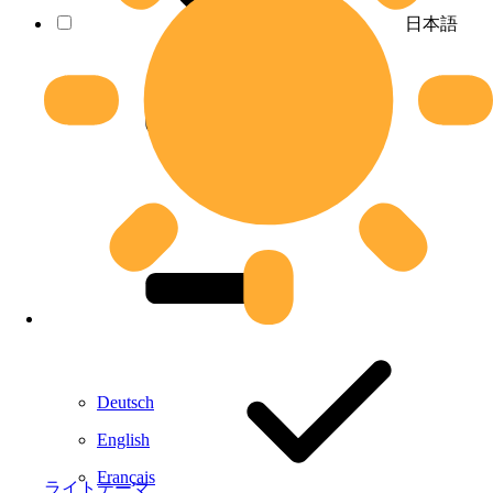
日本語
Deutsch
English
Français
ライトテーマ