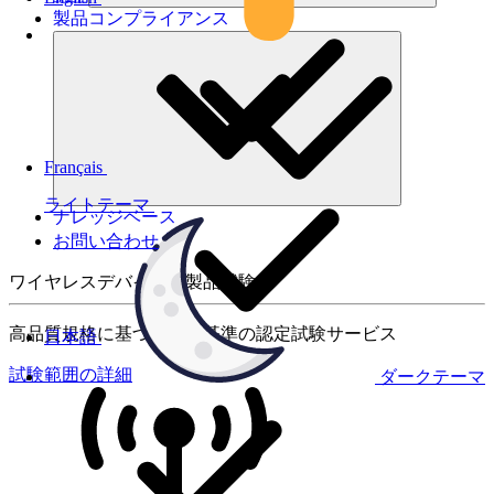
製品コンプライアンス
Français
ライトテーマ
ナレッジベース
お問い合わせ
ワイヤレスデバイスの製品試験
高品質規格に基づく国際基準の認定試験サービス
日本語
試験範囲の詳細
ダークテーマ