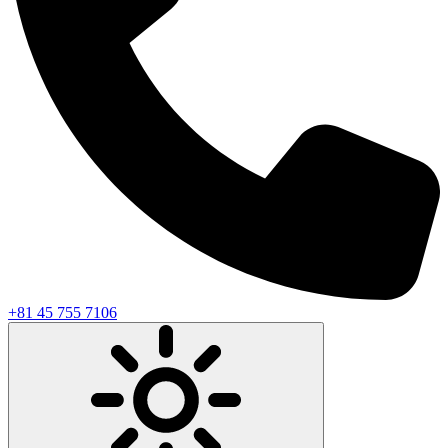
+81 45 755 7106