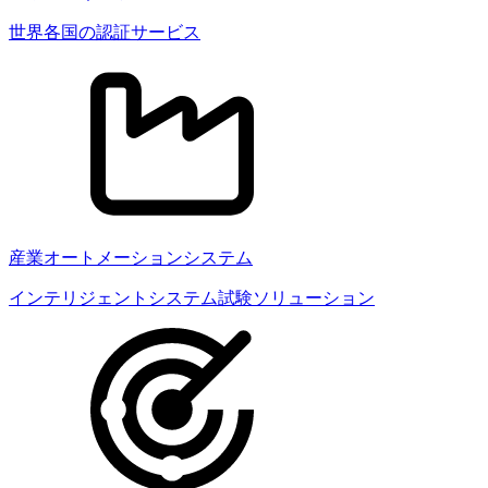
世界各国の認証サービス
産業オートメーションシステム
インテリジェントシステム試験ソリューション