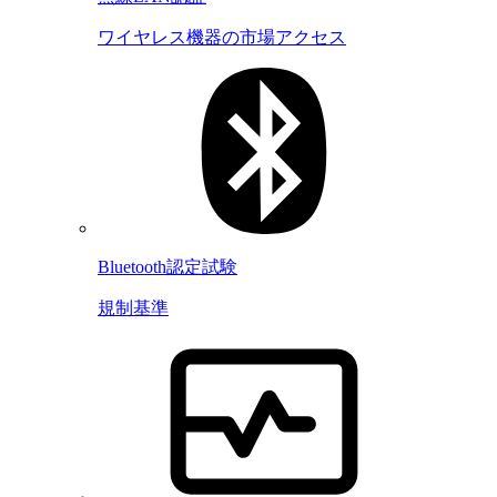
ワイヤレス機器の市場アクセス
Bluetooth認定試験
規制基準