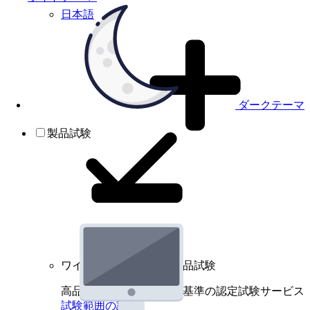
日本語
ダークテーマ
製品試験
ワイヤレスデバイスの製品試験
高品質規格に基づく国際基準の認定試験サービス
試験範囲の詳細