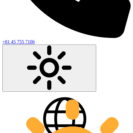
+81 45 755 7106