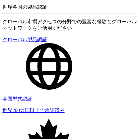
世界各国の製品認証
グローバル市場アクセスの分野での豊富な経験とグローバル
ネットワークをご活用ください
グローバル製品認証
各国型式認証
世界200カ国以上で承認済み