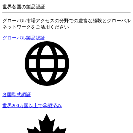
世界各国の製品認証
グローバル市場アクセスの分野での豊富な経験とグローバル
ネットワークをご活用ください
グローバル製品認証
各国型式認証
世界200カ国以上で承認済み