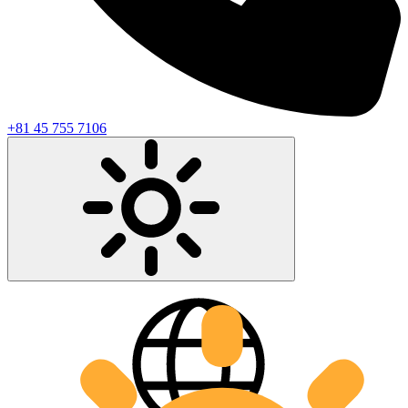
+81 45 755 7106