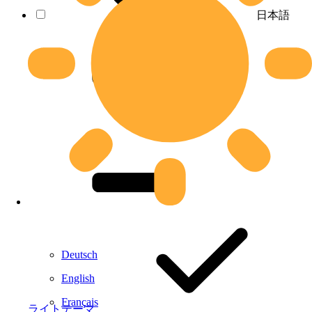
日本語
Deutsch
English
Français
ライトテーマ