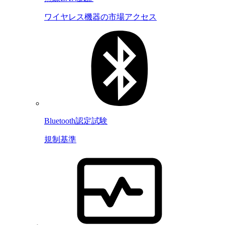
ワイヤレス機器の市場アクセス
Bluetooth認定試験
規制基準