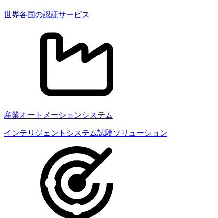
世界各国の認証サービス
産業オートメーションシステム
インテリジェントシステム試験ソリューション