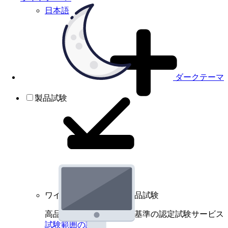
日本語
ダークテーマ
製品試験
ワイヤレスデバイスの製品試験
高品質規格に基づく国際基準の認定試験サービス
試験範囲の詳細