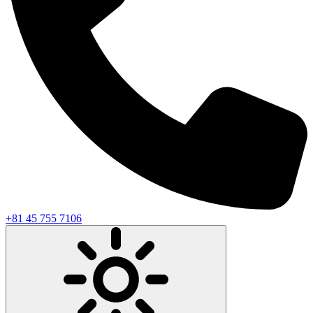
+81 45 755 7106