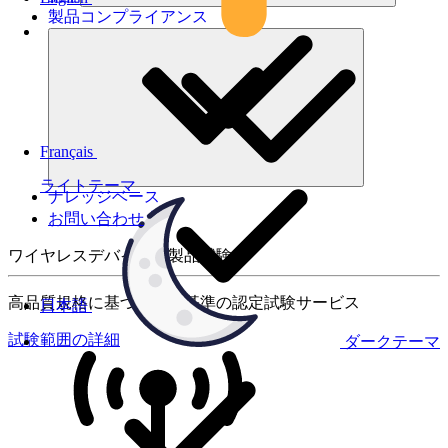
製品コンプライアンス
Français
ライトテーマ
ナレッジベース
お問い合わせ
ワイヤレスデバイスの製品試験
高品質規格に基づく国際基準の認定試験サービス
日本語
試験範囲の詳細
ダークテーマ