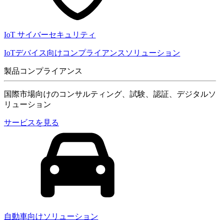
IoT サイバーセキュリティ
IoTデバイス向けコンプライアンスソリューション
製品コンプライアンス
国際市場向けのコンサルティング、試験、認証、デジタルソ
リューション
サービスを見る
自動車向けソリューション