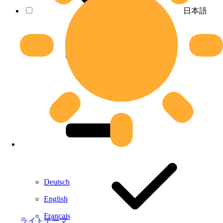
日本語
Deutsch
English
Français
ライトテーマ