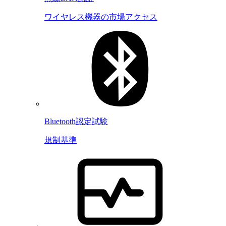
ワイヤレス機器の市場アクセス
Bluetooth認定試験
規制基準