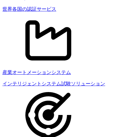
世界各国の認証サービス
産業オートメーションシステム
インテリジェントシステム試験ソリューション