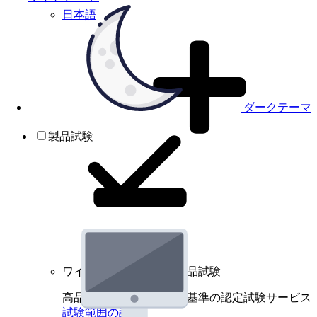
日本語
ダークテーマ
製品試験
ワイヤレスデバイスの製品試験
高品質規格に基づく国際基準の認定試験サービス
試験範囲の詳細