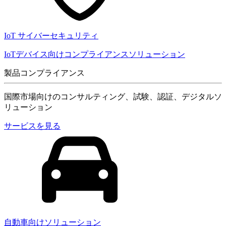
IoT サイバーセキュリティ
IoTデバイス向けコンプライアンスソリューション
製品コンプライアンス
国際市場向けのコンサルティング、試験、認証、デジタルソ
リューション
サービスを見る
自動車向けソリューション