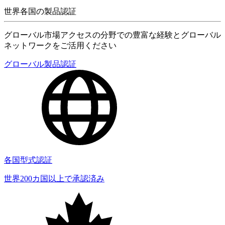
世界各国の製品認証
グローバル市場アクセスの分野での豊富な経験とグローバル
ネットワークをご活用ください
グローバル製品認証
各国型式認証
世界200カ国以上で承認済み