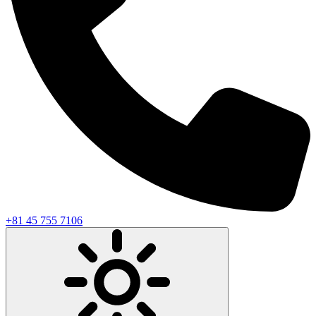
+81 45 755 7106