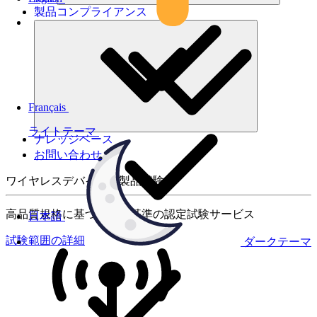
製品コンプライアンス
Français
ライトテーマ
ナレッジベース
お問い合わせ
ワイヤレスデバイスの製品試験
高品質規格に基づく国際基準の認定試験サービス
日本語
試験範囲の詳細
ダークテーマ