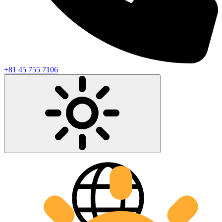
+81 45 755 7106