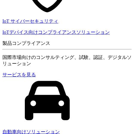
IoT サイバーセキュリティ
IoTデバイス向けコンプライアンスソリューション
製品コンプライアンス
国際市場向けのコンサルティング、試験、認証、デジタルソ
リューション
サービスを見る
自動車向けソリューション