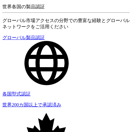
世界各国の製品認証
グローバル市場アクセスの分野での豊富な経験とグローバル
ネットワークをご活用ください
グローバル製品認証
各国型式認証
世界200カ国以上で承認済み