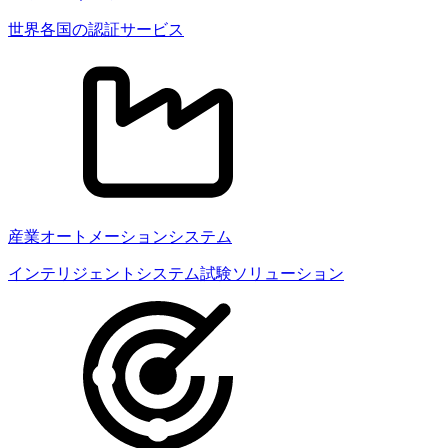
世界各国の認証サービス
産業オートメーションシステム
インテリジェントシステム試験ソリューション