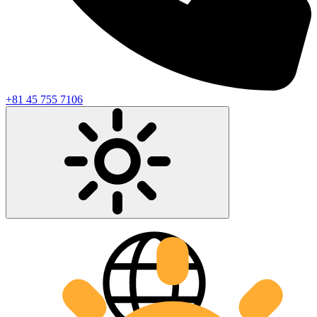
+81 45 755 7106