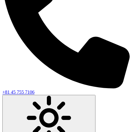
+81 45 755 7106