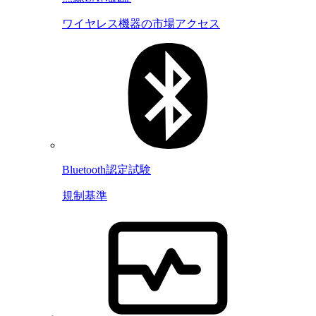
ワイヤレス機器の市場アクセス
Bluetooth認定試験
規制基準