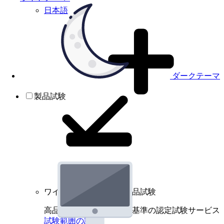
日本語
ダークテーマ
製品試験
ワイヤレスデバイスの製品試験
高品質規格に基づく国際基準の認定試験サービス
試験範囲の詳細