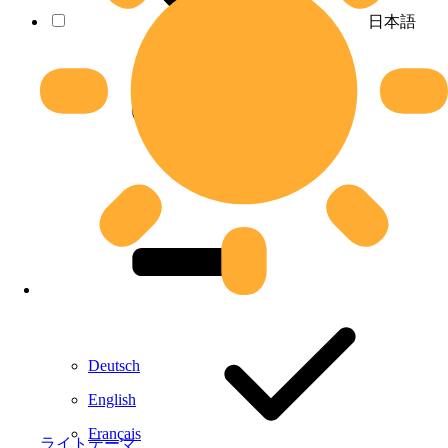
日本語
Deutsch
English
Français
ライトテーマ