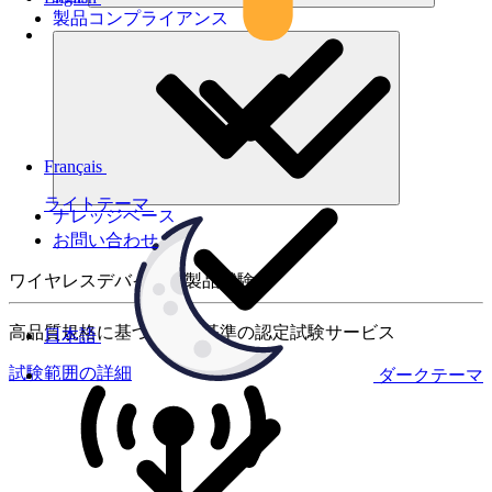
製品コンプライアンス
Français
ライトテーマ
ナレッジベース
お問い合わせ
ワイヤレスデバイスの製品試験
高品質規格に基づく国際基準の認定試験サービス
日本語
試験範囲の詳細
ダークテーマ