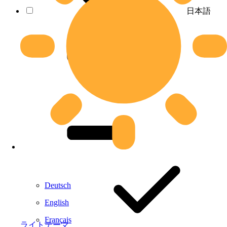
日本語
Deutsch
English
Français
ライトテーマ