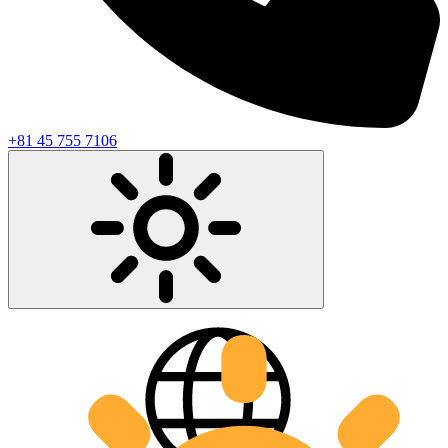
+81 45 755 7106