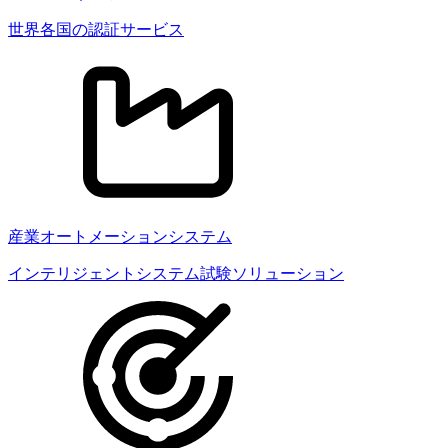
世界各国の認証サービス
産業オートメーションシステム
インテリジェントシステム試験ソリューション