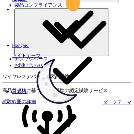
製品コンプライアンス
Français
ライトテーマ
ナレッジベース
お問い合わせ
ワイヤレスデバイスの製品試験
高品質規格に基づく国際基準の認定試験サービス
日本語
試験範囲の詳細
ダークテーマ