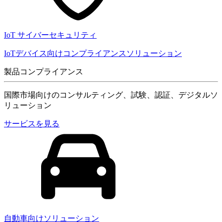
IoT サイバーセキュリティ
IoTデバイス向けコンプライアンスソリューション
製品コンプライアンス
国際市場向けのコンサルティング、試験、認証、デジタルソ
リューション
サービスを見る
自動車向けソリューション