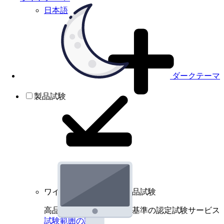
日本語
ダークテーマ
製品試験
ワイヤレスデバイスの製品試験
高品質規格に基づく国際基準の認定試験サービス
試験範囲の詳細