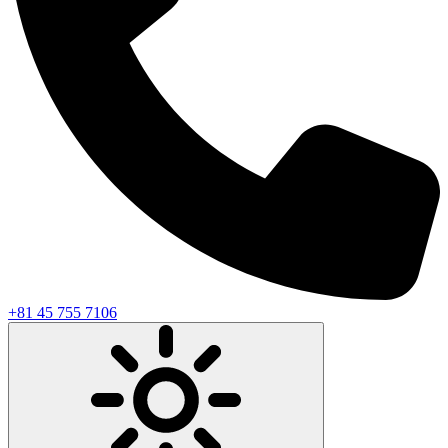
+81 45 755 7106