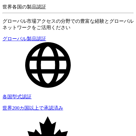
世界各国の製品認証
グローバル市場アクセスの分野での豊富な経験とグローバル
ネットワークをご活用ください
グローバル製品認証
各国型式認証
世界200カ国以上で承認済み