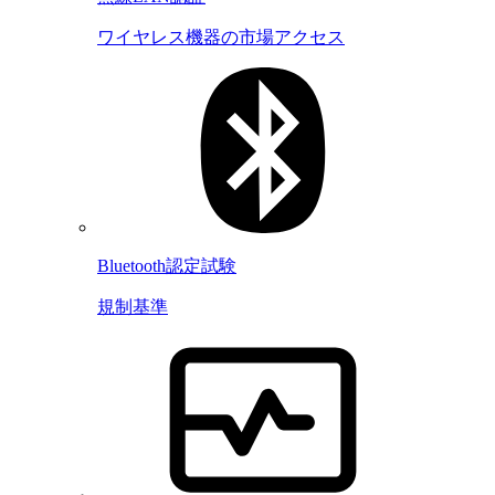
ワイヤレス機器の市場アクセス
Bluetooth認定試験
規制基準