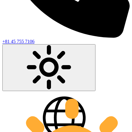
+81 45 755 7106