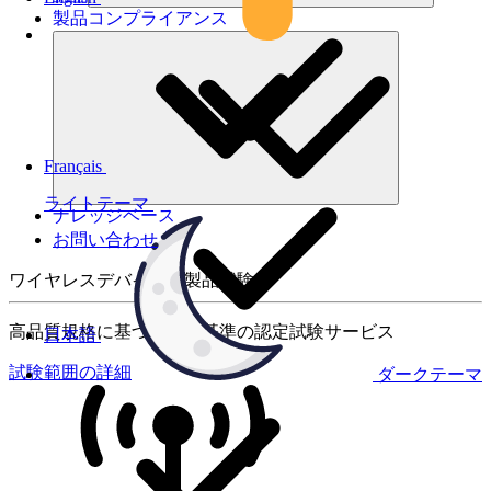
製品コンプライアンス
Français
ライトテーマ
ナレッジベース
お問い合わせ
ワイヤレスデバイスの製品試験
高品質規格に基づく国際基準の認定試験サービス
日本語
試験範囲の詳細
ダークテーマ