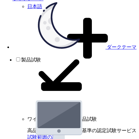
日本語
ダークテーマ
製品試験
ワイヤレスデバイスの製品試験
高品質規格に基づく国際基準の認定試験サービス
試験範囲の詳細