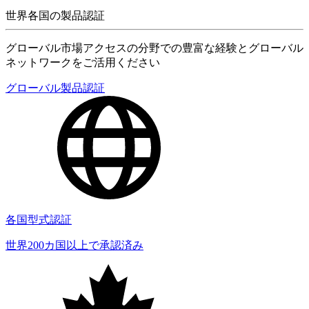
世界各国の製品認証
グローバル市場アクセスの分野での豊富な経験とグローバル
ネットワークをご活用ください
グローバル製品認証
各国型式認証
世界200カ国以上で承認済み