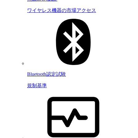
ワイヤレス機器の市場アクセス
Bluetooth認定試験
規制基準