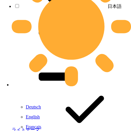
日本語
Deutsch
English
Français
ライトテーマ