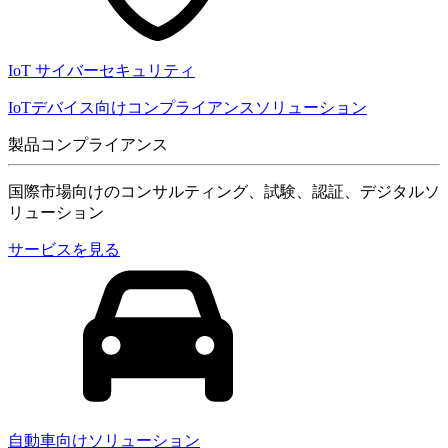
IoT サイバーセキュリティ
IoTデバイス向けコンプライアンスソリューション
製品コンプライアンス
国際市場向けのコンサルティング、試験、認証、デジタルソ
リューション
サービスを見る
自動車向けソリューション