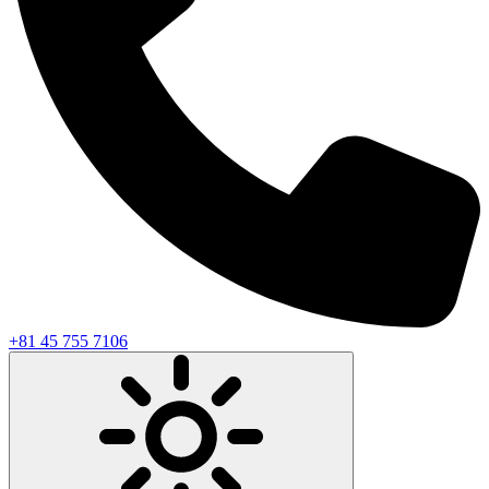
+81 45 755 7106