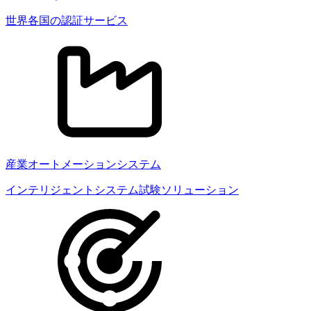
世界各国の認証サービス
産業オートメーションシステム
インテリジェントシステム試験ソリューション