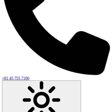
+81 45 755 7106