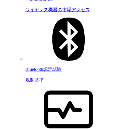
ワイヤレス機器の市場アクセス
Bluetooth認定試験
規制基準