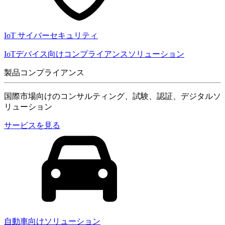
IoT サイバーセキュリティ
IoTデバイス向けコンプライアンスソリューション
製品コンプライアンス
国際市場向けのコンサルティング、試験、認証、デジタルソ
リューション
サービスを見る
自動車向けソリューション