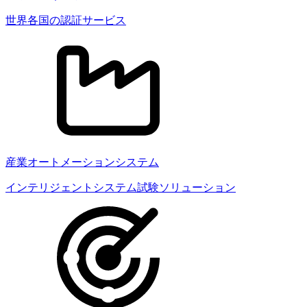
世界各国の認証サービス
産業オートメーションシステム
インテリジェントシステム試験ソリューション