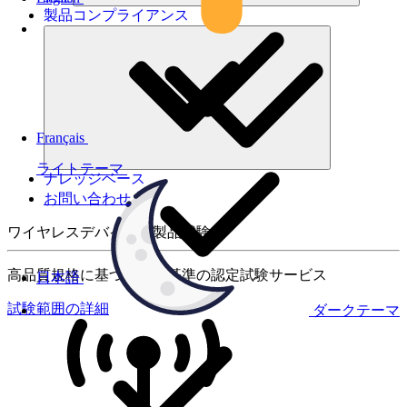
製品コンプライアンス
Français
ライトテーマ
ナレッジベース
お問い合わせ
ワイヤレスデバイスの製品試験
高品質規格に基づく国際基準の認定試験サービス
日本語
試験範囲の詳細
ダークテーマ