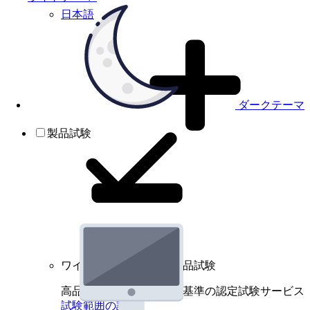
日本語
ダークテーマ
製品試験
ワイヤレスデバイスの製品試験
高品質規格に基づく国際基準の認定試験サービス
試験範囲の詳細