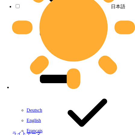
日本語
Deutsch
English
Français
ライトテーマ