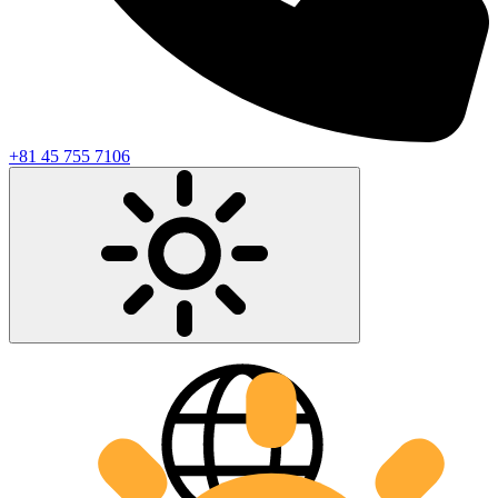
+81 45 755 7106