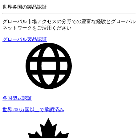
世界各国の製品認証
グローバル市場アクセスの分野での豊富な経験とグローバル
ネットワークをご活用ください
グローバル製品認証
各国型式認証
世界200カ国以上で承認済み