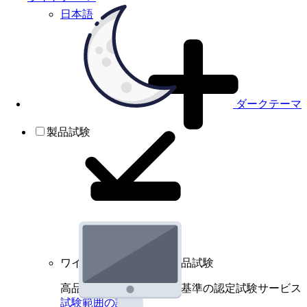
日本語
ダークテーマ
製品試験
ワイヤレスデバイスの製品試験
高品質規格に基づく国際基準の認定試験サービス
試験範囲の詳細