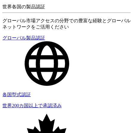
世界各国の製品認証
グローバル市場アクセスの分野での豊富な経験とグローバル
ネットワークをご活用ください
グローバル製品認証
各国型式認証
世界200カ国以上で承認済み