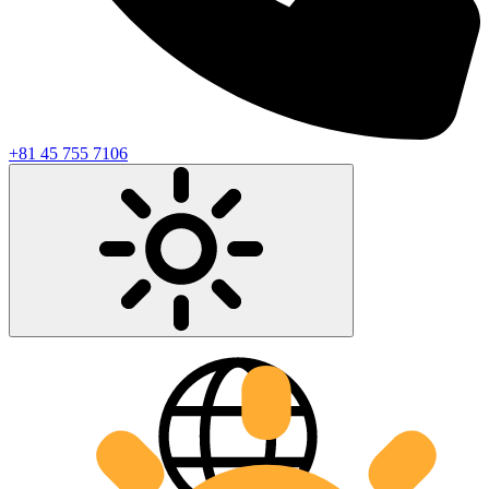
+81 45 755 7106