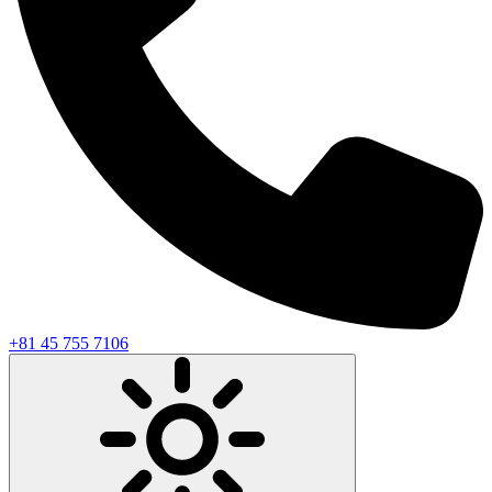
+81 45 755 7106