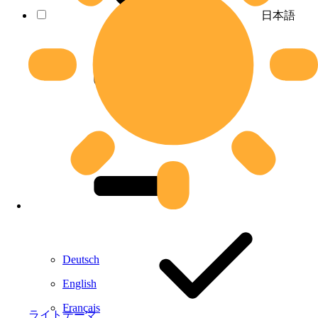
日本語
Deutsch
English
Français
ライトテーマ