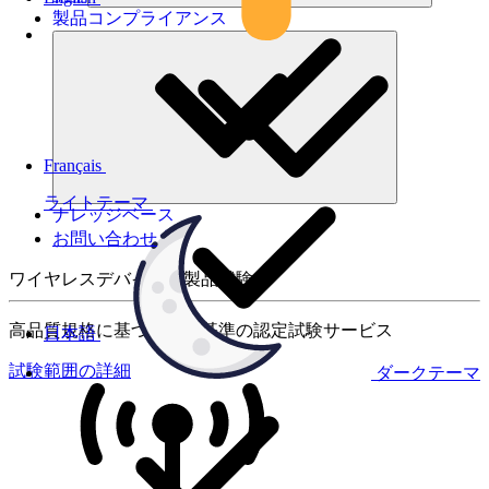
製品コンプライアンス
Français
ライトテーマ
ナレッジベース
お問い合わせ
ワイヤレスデバイスの製品試験
高品質規格に基づく国際基準の認定試験サービス
日本語
試験範囲の詳細
ダークテーマ