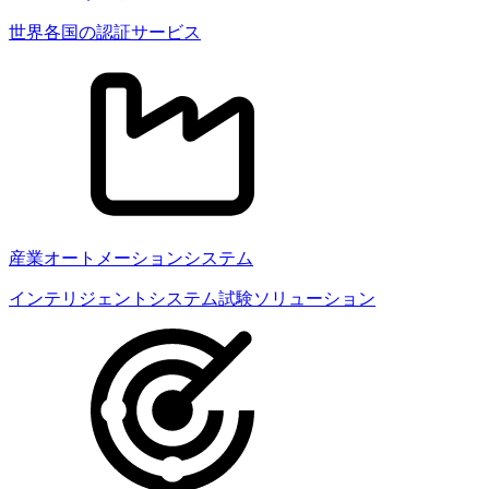
世界各国の認証サービス
産業オートメーションシステム
インテリジェントシステム試験ソリューション