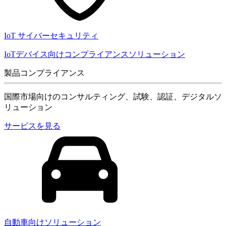
IoT サイバーセキュリティ
IoTデバイス向けコンプライアンスソリューション
製品コンプライアンス
国際市場向けのコンサルティング、試験、認証、デジタルソ
リューション
サービスを見る
自動車向けソリューション