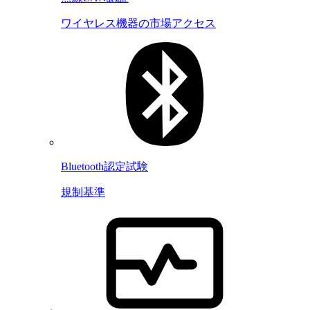
ワイヤレス機器の市場アクセス
Bluetooth認定試験
規制基準