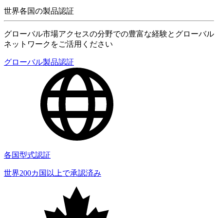
世界各国の製品認証
グローバル市場アクセスの分野での豊富な経験とグローバル
ネットワークをご活用ください
グローバル製品認証
各国型式認証
世界200カ国以上で承認済み