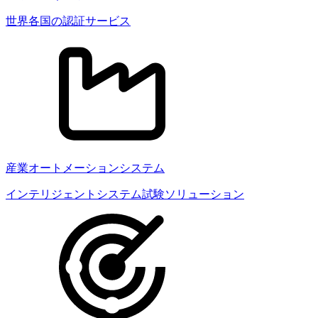
世界各国の認証サービス
産業オートメーションシステム
インテリジェントシステム試験ソリューション