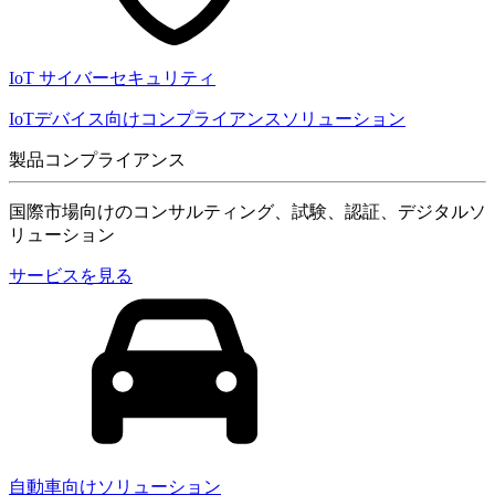
IoT サイバーセキュリティ
IoTデバイス向けコンプライアンスソリューション
製品コンプライアンス
国際市場向けのコンサルティング、試験、認証、デジタルソ
リューション
サービスを見る
自動車向けソリューション