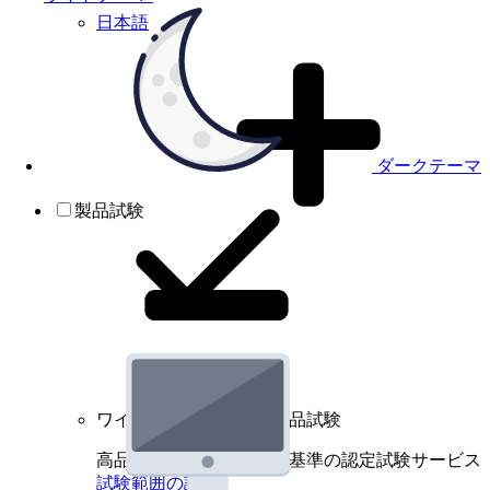
日本語
ダークテーマ
製品試験
ワイヤレスデバイスの製品試験
高品質規格に基づく国際基準の認定試験サービス
試験範囲の詳細