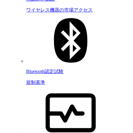
ワイヤレス機器の市場アクセス
Bluetooth認定試験
規制基準