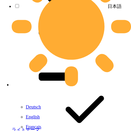
日本語
Deutsch
English
Français
ライトテーマ