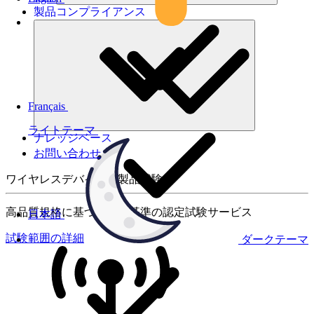
製品コンプライアンス
Français
ライトテーマ
ナレッジベース
お問い合わせ
ワイヤレスデバイスの製品試験
高品質規格に基づく国際基準の認定試験サービス
日本語
試験範囲の詳細
ダークテーマ