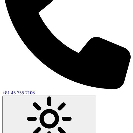
+81 45 755 7106