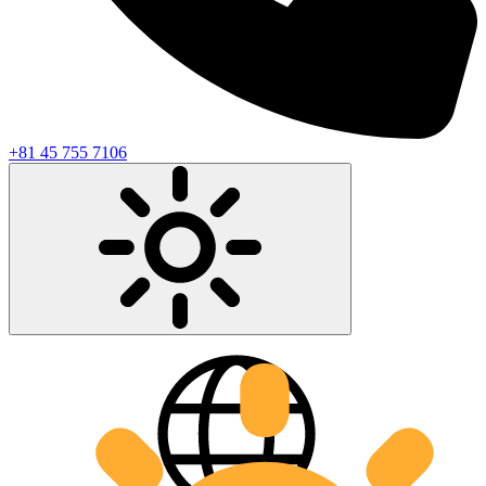
+81 45 755 7106