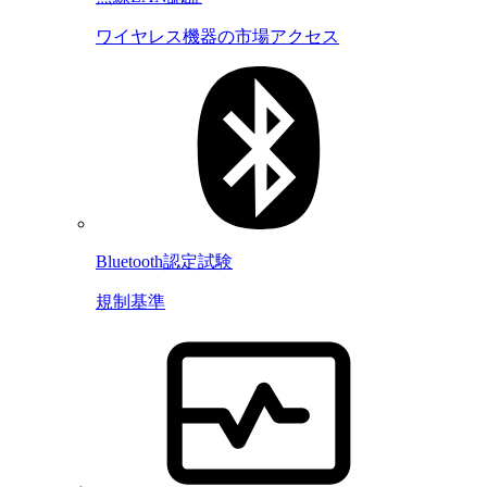
ワイヤレス機器の市場アクセス
Bluetooth認定試験
規制基準