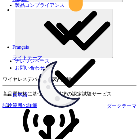
製品コンプライアンス
Français
ライトテーマ
ナレッジベース
お問い合わせ
ワイヤレスデバイスの製品試験
高品質規格に基づく国際基準の認定試験サービス
日本語
試験範囲の詳細
ダークテーマ