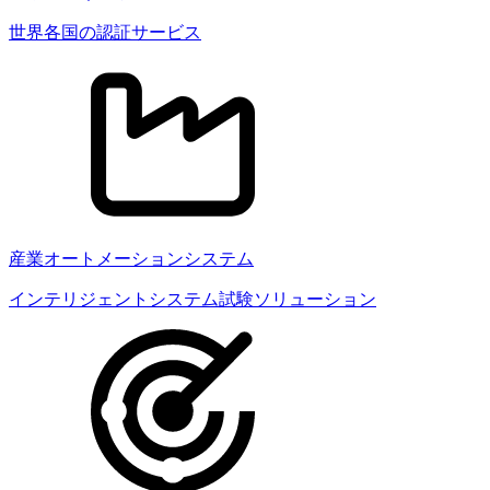
世界各国の認証サービス
産業オートメーションシステム
インテリジェントシステム試験ソリューション