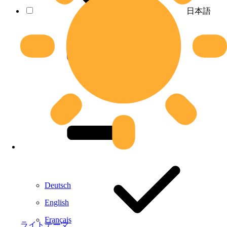
日本語
Deutsch
English
Français
ライトテーマ