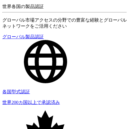
世界各国の製品認証
グローバル市場アクセスの分野での豊富な経験とグローバル
ネットワークをご活用ください
グローバル製品認証
各国型式認証
世界200カ国以上で承認済み