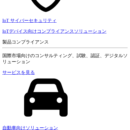
IoT サイバーセキュリティ
IoTデバイス向けコンプライアンスソリューション
製品コンプライアンス
国際市場向けのコンサルティング、試験、認証、デジタルソ
リューション
サービスを見る
自動車向けソリューション