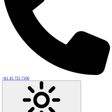
+81 45 755 7106