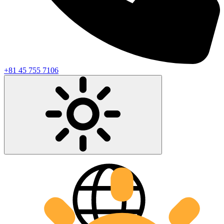
+81 45 755 7106