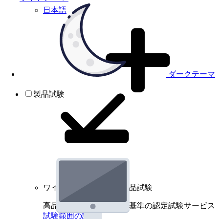
日本語
ダークテーマ
製品試験
ワイヤレスデバイスの製品試験
高品質規格に基づく国際基準の認定試験サービス
試験範囲の詳細