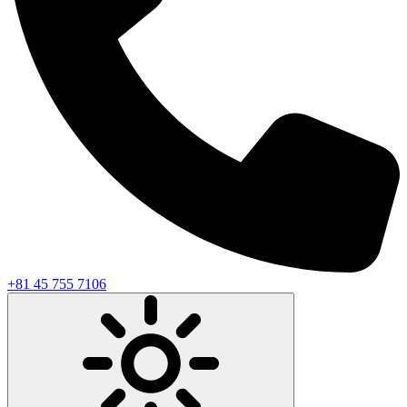
+81 45 755 7106