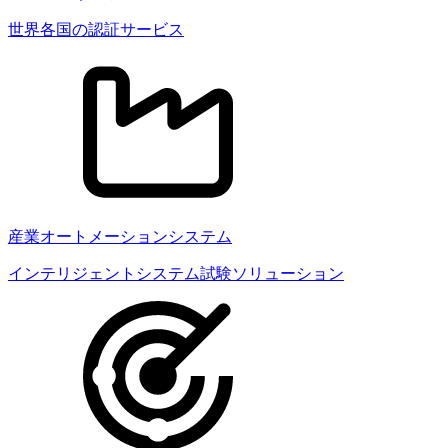
世界各国の認証サービス
産業オートメーションシステム
インテリジェントシステム試験ソリューション