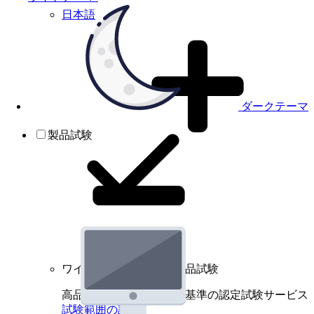
日本語
ダークテーマ
製品試験
ワイヤレスデバイスの製品試験
高品質規格に基づく国際基準の認定試験サービス
試験範囲の詳細