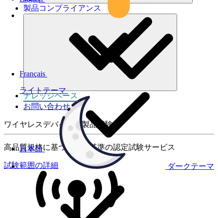
製品コンプライアンス
Français
ライトテーマ
ナレッジベース
お問い合わせ
ワイヤレスデバイスの製品試験
高品質規格に基づく国際基準の認定試験サービス
日本語
試験範囲の詳細
ダークテーマ