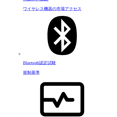
ワイヤレス機器の市場アクセス
Bluetooth認定試験
規制基準