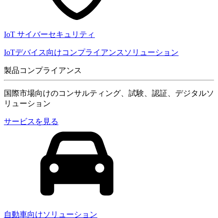
IoT サイバーセキュリティ
IoTデバイス向けコンプライアンスソリューション
製品コンプライアンス
国際市場向けのコンサルティング、試験、認証、デジタルソ
リューション
サービスを見る
自動車向けソリューション