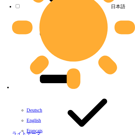
日本語
Deutsch
English
Français
ライトテーマ