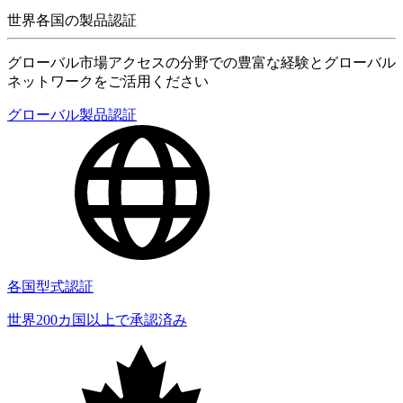
世界各国の製品認証
グローバル市場アクセスの分野での豊富な経験とグローバル
ネットワークをご活用ください
グローバル製品認証
各国型式認証
世界200カ国以上で承認済み