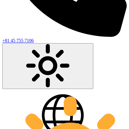
+81 45 755 7106