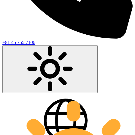
+81 45 755 7106