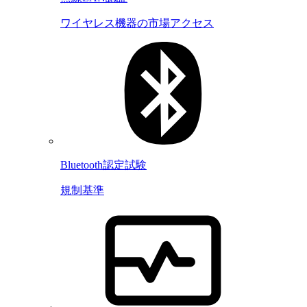
ワイヤレス機器の市場アクセス
Bluetooth認定試験
規制基準