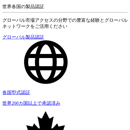
世界各国の製品認証
グローバル市場アクセスの分野での豊富な経験とグローバル
ネットワークをご活用ください
グローバル製品認証
各国型式認証
世界200カ国以上で承認済み