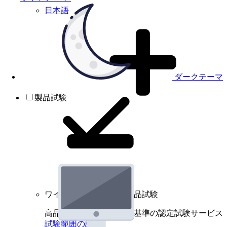
日本語
ダークテーマ
製品試験
ワイヤレスデバイスの製品試験
高品質規格に基づく国際基準の認定試験サービス
試験範囲の詳細