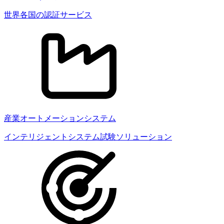
世界各国の認証サービス
産業オートメーションシステム
インテリジェントシステム試験ソリューション