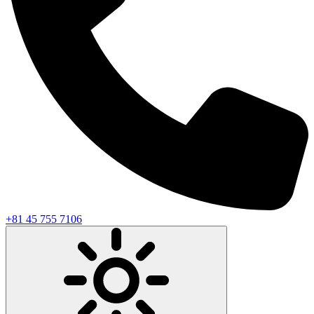
+81 45 755 7106