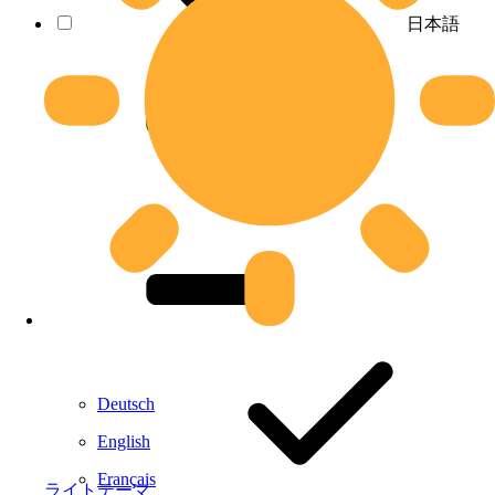
日本語
Deutsch
English
Français
ライトテーマ