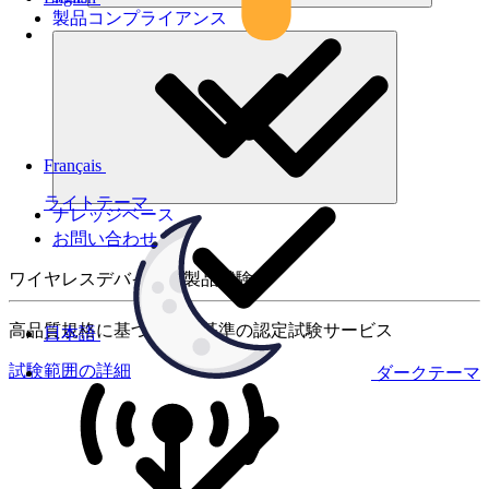
製品コンプライアンス
Français
ライトテーマ
ナレッジベース
お問い合わせ
ワイヤレスデバイスの製品試験
高品質規格に基づく国際基準の認定試験サービス
日本語
試験範囲の詳細
ダークテーマ