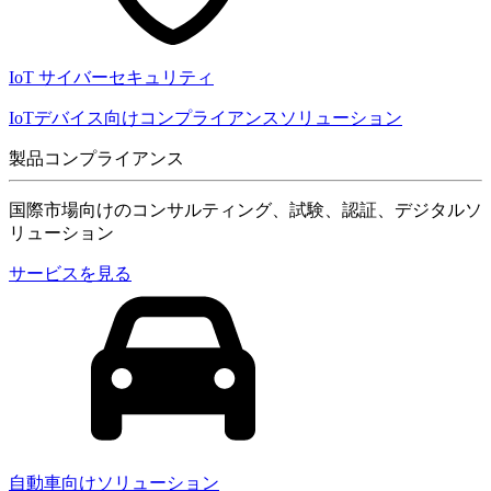
IoT サイバーセキュリティ
IoTデバイス向けコンプライアンスソリューション
製品コンプライアンス
国際市場向けのコンサルティング、試験、認証、デジタルソ
リューション
サービスを見る
自動車向けソリューション