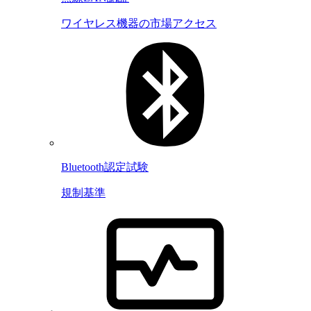
ワイヤレス機器の市場アクセス
Bluetooth認定試験
規制基準