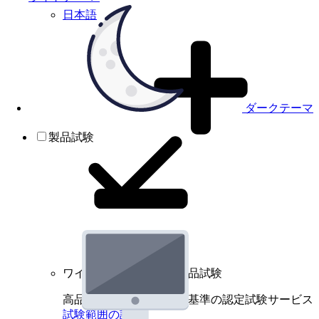
日本語
ダークテーマ
製品試験
ワイヤレスデバイスの製品試験
高品質規格に基づく国際基準の認定試験サービス
試験範囲の詳細