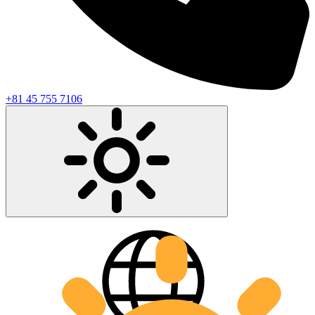
+81 45 755 7106