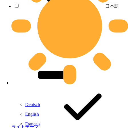
日本語
Deutsch
English
Français
ライトテーマ