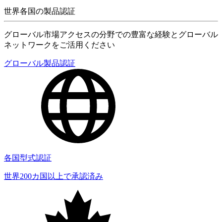
世界各国の製品認証
グローバル市場アクセスの分野での豊富な経験とグローバル
ネットワークをご活用ください
グローバル製品認証
各国型式認証
世界200カ国以上で承認済み