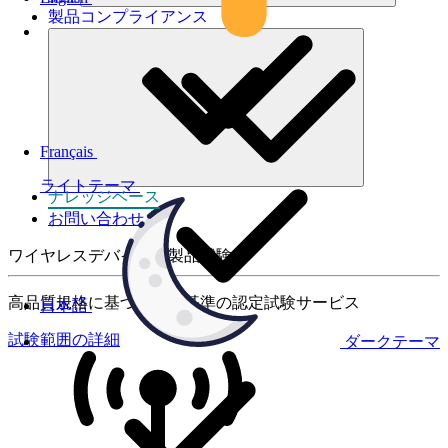
製品コンプライアンス
Français
ライトテーマ
ナレッジベース
お問い合わせ
ワイヤレスデバイスの製品試験
高品質規格に基づく国際基準の認定試験サービス
日本語
試験範囲の詳細
ダークテーマ