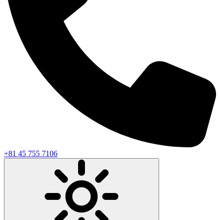
+81 45 755 7106