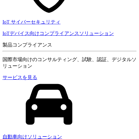
IoT サイバーセキュリティ
IoTデバイス向けコンプライアンスソリューション
製品コンプライアンス
国際市場向けのコンサルティング、試験、認証、デジタルソ
リューション
サービスを見る
自動車向けソリューション