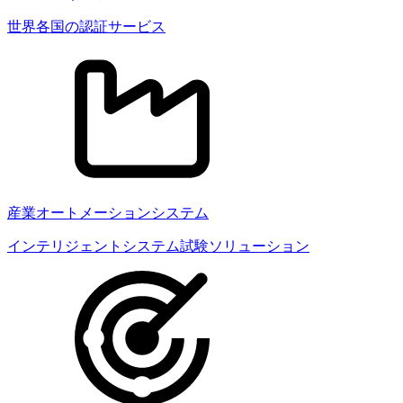
世界各国の認証サービス
産業オートメーションシステム
インテリジェントシステム試験ソリューション