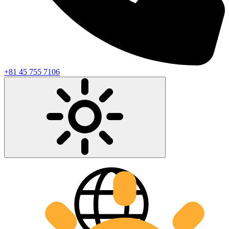
+81 45 755 7106