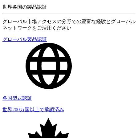
世界各国の製品認証
グローバル市場アクセスの分野での豊富な経験とグローバル
ネットワークをご活用ください
グローバル製品認証
各国型式認証
世界200カ国以上で承認済み