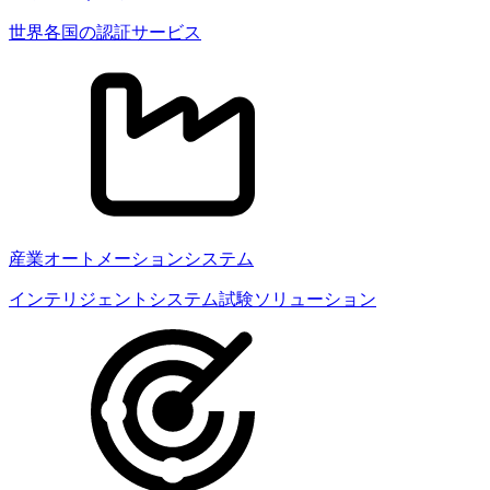
世界各国の認証サービス
産業オートメーションシステム
インテリジェントシステム試験ソリューション