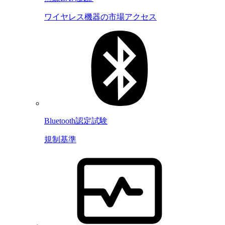
ワイヤレス機器の市場アクセス
Bluetooth認定試験
規制基準