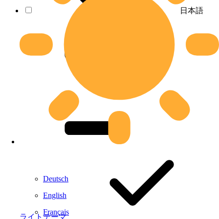
日本語
Deutsch
English
Français
ライトテーマ