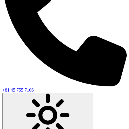
+81 45 755 7106