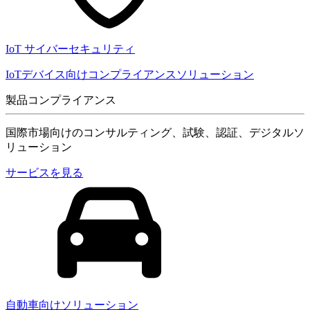
IoT サイバーセキュリティ
IoTデバイス向けコンプライアンスソリューション
製品コンプライアンス
国際市場向けのコンサルティング、試験、認証、デジタルソ
リューション
サービスを見る
自動車向けソリューション