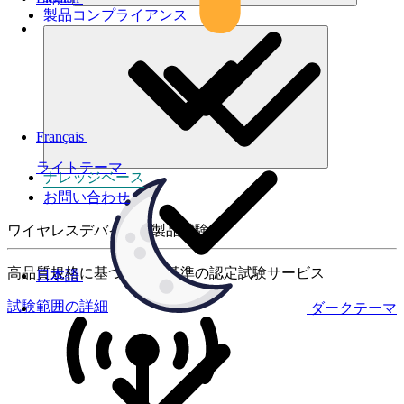
製品コンプライアンス
Français
ライトテーマ
ナレッジベース
お問い合わせ
ワイヤレスデバイスの製品試験
高品質規格に基づく国際基準の認定試験サービス
日本語
試験範囲の詳細
ダークテーマ