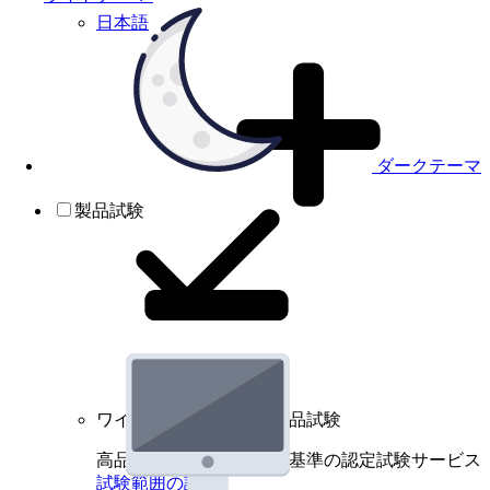
日本語
ダークテーマ
製品試験
ワイヤレスデバイスの製品試験
高品質規格に基づく国際基準の認定試験サービス
試験範囲の詳細