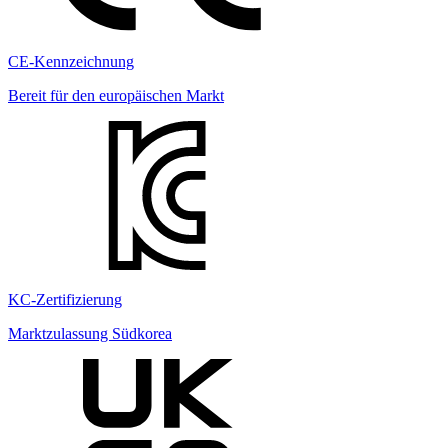
CE-Kennzeichnung
Bereit für den europäischen Markt
KC-Zertifizierung
Marktzulassung Südkorea