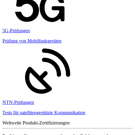
5G-Prüfungen
Prüfung von Mobilfunkgeräten
NTN-Prüfungen
Tests für satellitengestützte Kommunikation
Weltweite Produkt-Zertifizierungen