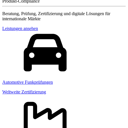
Produkt-Compliance
Beratung, Prüfung, Zertifizierung und digitale Lösungen für
internationale Märkte
Leistungen ansehen
Automotive Funkprüfungen
Weltweite Zertifizierung