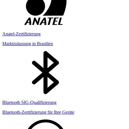
Anatel-Zertifizierung
Marktzulassung in Brasilien
Bluetooth SIG-Qualifizierung
Bluetooth-Zertifizierung für Ihre Geräte