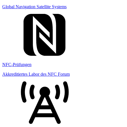
Global Navigation Satellite Systems
NFC-Prüfungen
Akkreditiertes Labor des NFC Forum