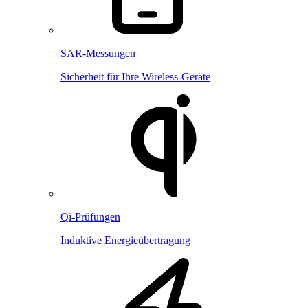
SAR-Messungen
Sicherheit für Ihre Wireless-Geräte
Qi-Prüfungen
Induktive Energieübertragung