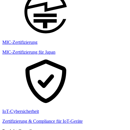
MIC-Zertifizierung
MIC-Zertifizierung für Japan
IoT-Cybersicherheit
Zertifizierung & Compliance für IoT-Geräte