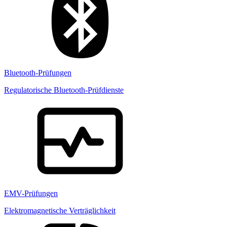
Bluetooth-Prüfungen
Regulatorische Bluetooth-Prüfdienste
EMV-Prüfungen
Elektromagnetische Verträglichkeit