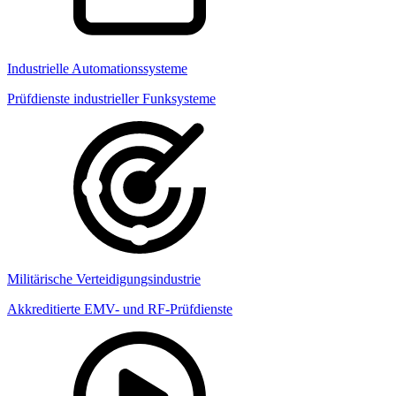
Industrielle Automationssysteme
Prüfdienste industrieller Funksysteme
Militärische Verteidigungsindustrie
Akkreditierte EMV- und RF-Prüfdienste