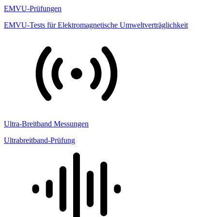
EMVU-Prüfungen
EMVU-Tests für Elektromagnetische Umweltverträglichkeit
Ultra-Breitband Messungen
Ultrabreitband-Prüfung