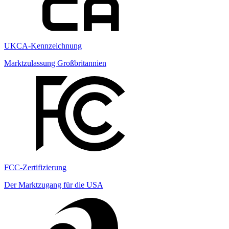
UKCA-Kennzeichnung
Marktzulassung Großbritannien
FCC-Zertifizierung
Der Marktzugang für die USA