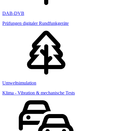
DAB-DVB
Prüfungen digitaler Rundfunkgeräte
Umweltsimulation
Klima - Vibration & mechanische Tests