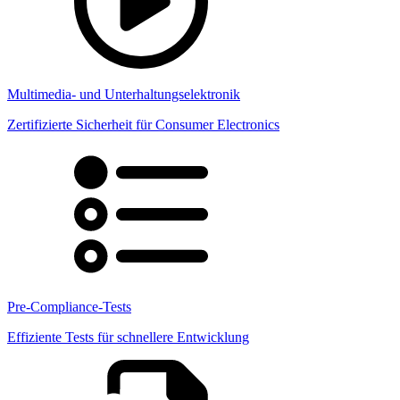
Multimedia- und Unterhaltungselektronik
Zertifizierte Sicherheit für Consumer Electronics
Pre-Compliance-Tests
Effiziente Tests für schnellere Entwicklung