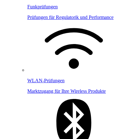
Funkprüfungen
Prüfungen für Regulatorik und Performance
WLAN-Prüfungen
Marktzugang für Ihre Wireless Produkte