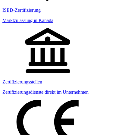
ISED-Zertifizierung
Marktzulassung in Kanada
Zertifizierungsstellen
Zertifizierungsdienste direkt im Unternehmen