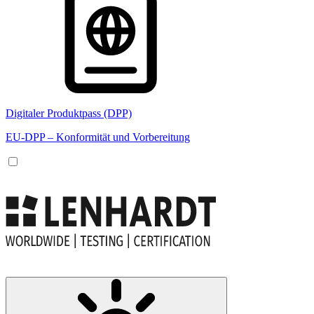
Digitaler Produktpass (DPP)
EU-DPP – Konformität und Vorbereitung