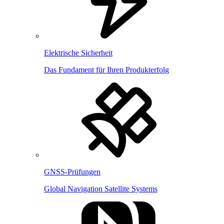
Elektrische Sicherheit
Das Fundament für Ihren Produkterfolg
GNSS-Prüfungen
Global Navigation Satellite Systems