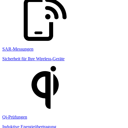
SAR-Messungen
Sicherheit für Ihre Wireless-Geräte
Qi-Prüfungen
Induktive Energieübertragung