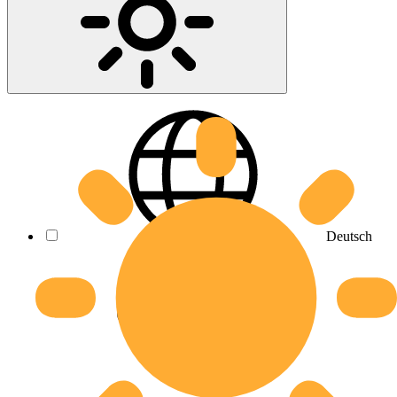
Deutsch