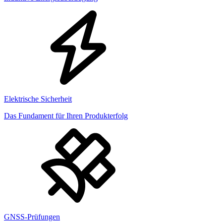
Elektrische Sicherheit
Das Fundament für Ihren Produkterfolg
GNSS-Prüfungen