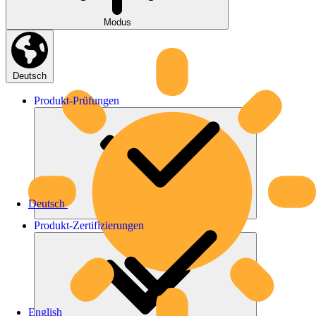
Modus
Deutsch
Produkt-
Prüfungen
Deutsch
Produkt-
Zertifizierungen
English