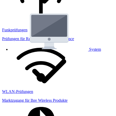
Funkprüfungen
Prüfungen für Regulatorik und Performance
System
WLAN-Prüfungen
Marktzugang für Ihre Wireless Produkte