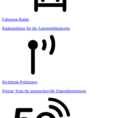
Fahrzeug-Radar
Radarprüfung für die Automobilindustrie
Richtfunk-Prüfungen
Präzise Tests für anspruchsvolle Datenübertragung