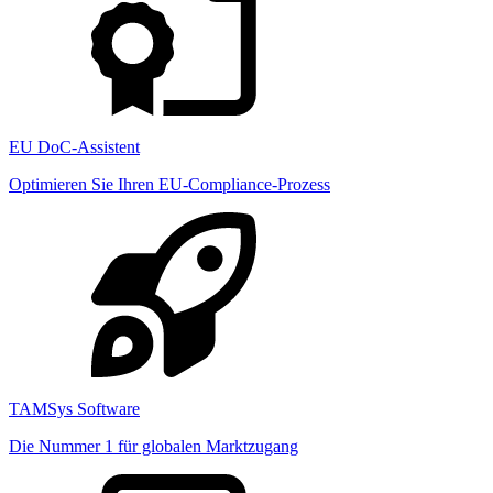
EU DoC-Assistent
Optimieren Sie Ihren EU-Compliance-Prozess
TAMSys Software
Die Nummer 1 für globalen Marktzugang