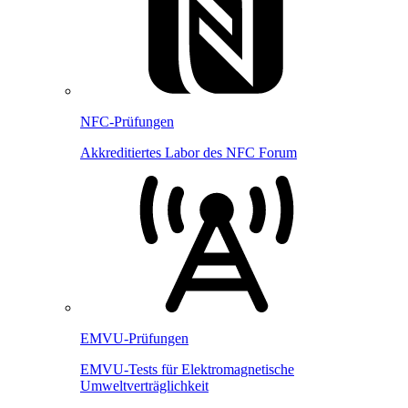
NFC-Prüfungen
Akkreditiertes Labor des NFC Forum
EMVU-Prüfungen
EMVU-Tests für Elektromagnetische
Umweltverträglichkeit