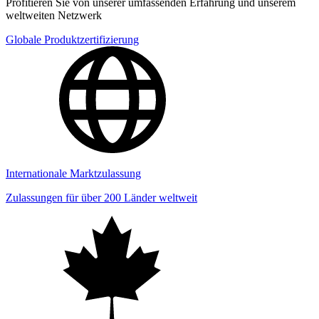
Profitieren Sie von unserer umfassenden Erfahrung und unserem
weltweiten Netzwerk
Globale Produktzertifizierung
Internationale Marktzulassung
Zulassungen für über 200 Länder weltweit