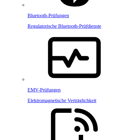
Bluetooth-Prüfungen
Regulatorische Bluetooth-Prüfdienste
EMV-Prüfungen
Elektromagnetische Verträglichkeit