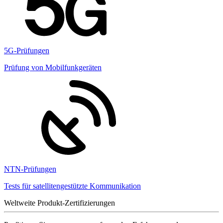
5G-Prüfungen
Prüfung von Mobilfunkgeräten
NTN-Prüfungen
Tests für satellitengestützte Kommunikation
Weltweite Produkt-Zertifizierungen