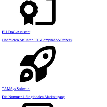
EU DoC-Assistent
Optimieren Sie Ihren EU-Compliance-Prozess
TAMSys Software
Die Nummer 1 für globalen Marktzugang