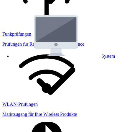
Funkprüfungen
Prüfungen für Regulatorik und Performance
System
WLAN-Prüfungen
Marktzugang für Ihre Wireless Produkte