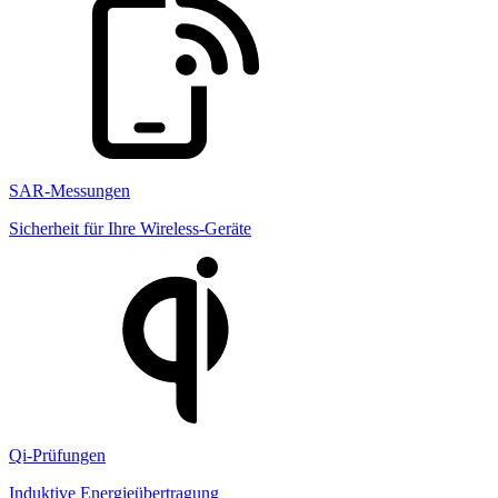
SAR-Messungen
Sicherheit für Ihre Wireless-Geräte
Qi-Prüfungen
Induktive Energieübertragung