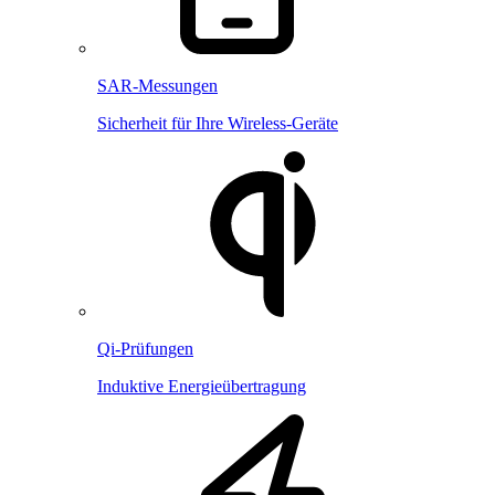
SAR-Messungen
Sicherheit für Ihre Wireless-Geräte
Qi-Prüfungen
Induktive Energieübertragung