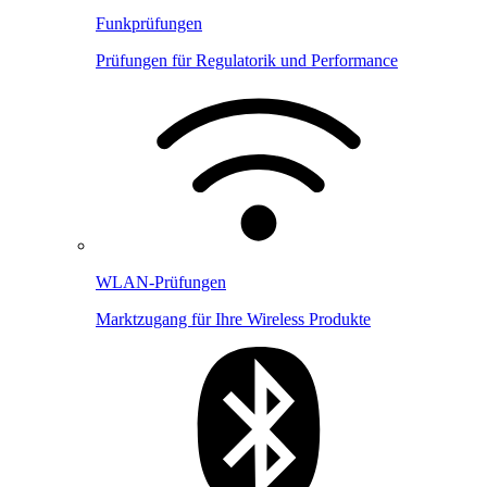
Funkprüfungen
Prüfungen für Regulatorik und Performance
WLAN-Prüfungen
Marktzugang für Ihre Wireless Produkte