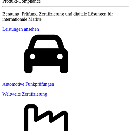
Produkt-Compliance
Beratung, Prüfung, Zertifizierung und digitale Lösungen für
internationale Märkte
Leistungen ansehen
Automotive Funkprüfungen
Weltweite Zertifizierung