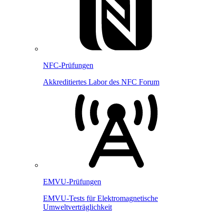
NFC-Prüfungen
Akkreditiertes Labor des NFC Forum
EMVU-Prüfungen
EMVU-Tests für Elektromagnetische
Umweltverträglichkeit