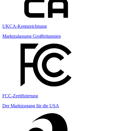
UKCA-Kennzeichnung
Marktzulassung Großbritannien
FCC-Zertifizierung
Der Marktzugang für die USA