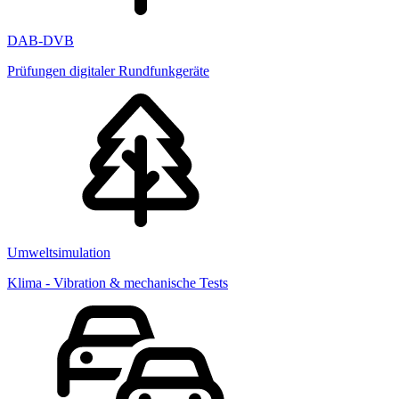
DAB-DVB
Prüfungen digitaler Rundfunkgeräte
Umweltsimulation
Klima - Vibration & mechanische Tests