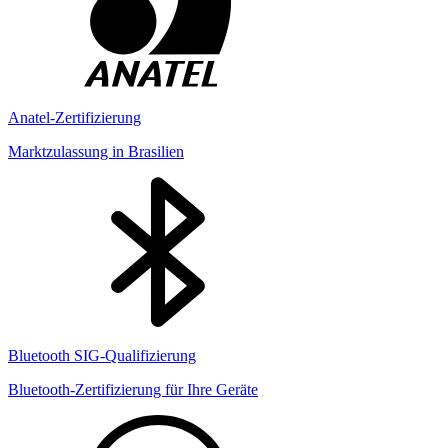
Anatel-Zertifizierung
Marktzulassung in Brasilien
Bluetooth SIG-Qualifizierung
Bluetooth-Zertifizierung für Ihre Geräte