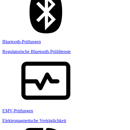
Bluetooth-Prüfungen
Regulatorische Bluetooth-Prüfdienste
EMV-Prüfungen
Elektromagnetische Verträglichkeit