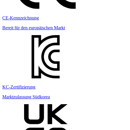
CE-Kennzeichnung
Bereit für den europäischen Markt
KC-Zertifizierung
Marktzulassung Südkorea