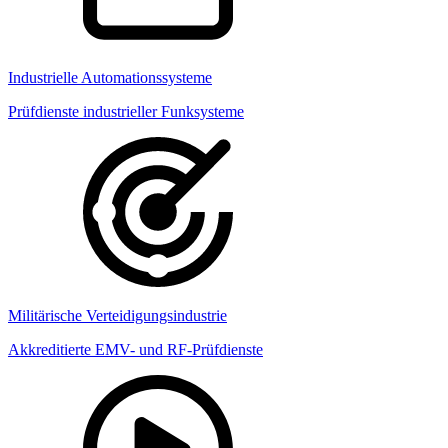
Industrielle Automationssysteme
Prüfdienste industrieller Funksysteme
Militärische Verteidigungsindustrie
Akkreditierte EMV- und RF-Prüfdienste