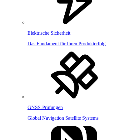
Elektrische Sicherheit
Das Fundament für Ihren Produkterfolg
GNSS-Prüfungen
Global Navigation Satellite Systems