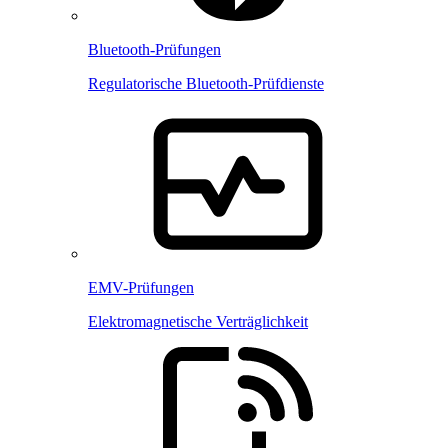
Bluetooth-Prüfungen
Regulatorische Bluetooth-Prüfdienste
EMV-Prüfungen
Elektromagnetische Verträglichkeit