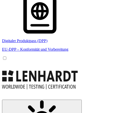
Digitaler Produktpass (DPP)
EU-DPP – Konformität und Vorbereitung