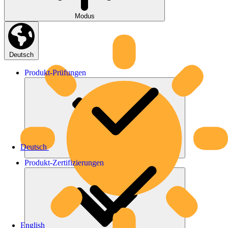
Modus
Deutsch
Produkt-
Prüfungen
Deutsch
Produkt-
Zertifizierungen
English