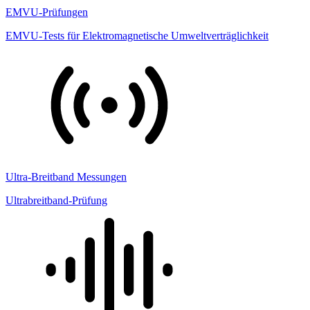
EMVU-Prüfungen
EMVU-Tests für Elektromagnetische Umweltverträglichkeit
Ultra-Breitband Messungen
Ultrabreitband-Prüfung