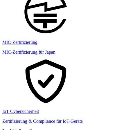
MIC-Zertifizierung
MIC-Zertifizierung für Japan
IoT-Cybersicherheit
Zertifizierung & Compliance für IoT-Geräte