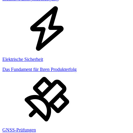
Elektrische Sicherheit
Das Fundament für Ihren Produkterfolg
GNSS-Prüfungen