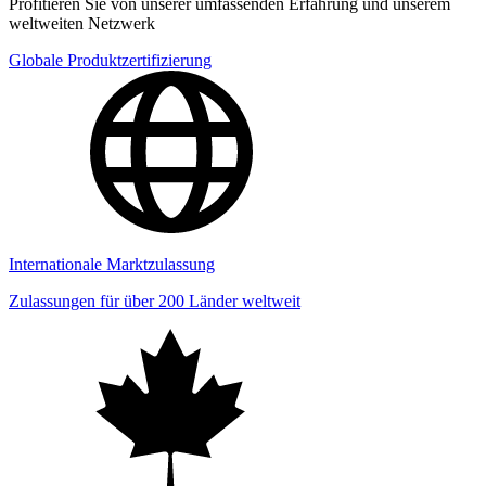
Profitieren Sie von unserer umfassenden Erfahrung und unserem
weltweiten Netzwerk
Globale Produktzertifizierung
Internationale Marktzulassung
Zulassungen für über 200 Länder weltweit