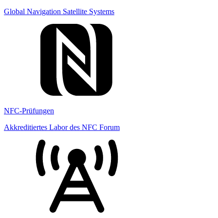
Global Navigation Satellite Systems
NFC-Prüfungen
Akkreditiertes Labor des NFC Forum