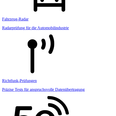
Fahrzeug-Radar
Radarprüfung für die Automobilindustrie
Richtfunk-Prüfungen
Präzise Tests für anspruchsvolle Datenübertragung