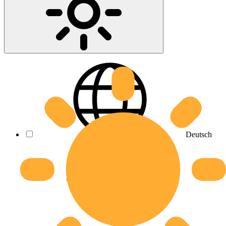
Deutsch