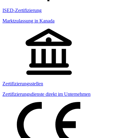
ISED-Zertifizierung
Marktzulassung in Kanada
Zertifizierungsstellen
Zertifizierungsdienste direkt im Unternehmen