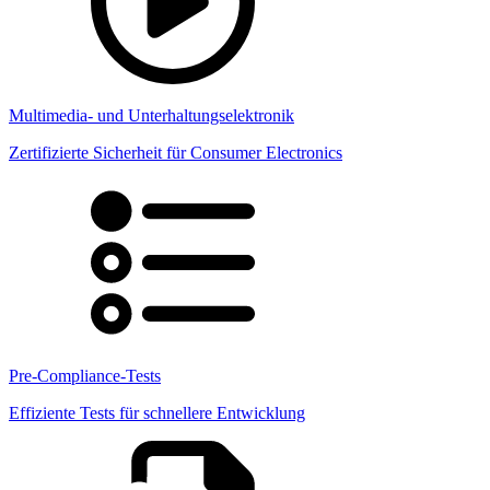
Multimedia- und Unterhaltungselektronik
Zertifizierte Sicherheit für Consumer Electronics
Pre-Compliance-Tests
Effiziente Tests für schnellere Entwicklung