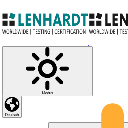
Modus
Deutsch