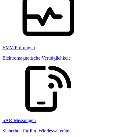
EMV-Prüfungen
Elektromagnetische Verträglichkeit
SAR-Messungen
Sicherheit für Ihre Wireless-Geräte