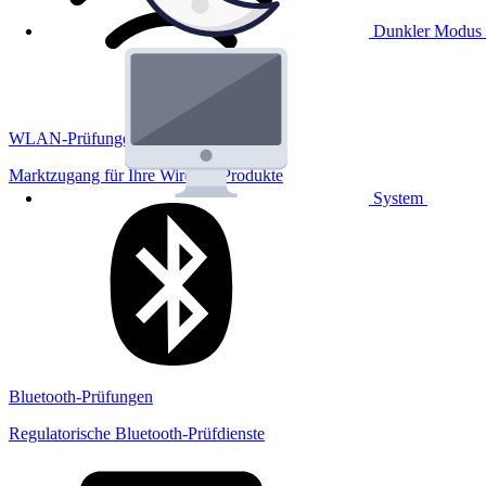
Dunkler Modus
WLAN-Prüfungen
Marktzugang für Ihre Wireless Produkte
System
Bluetooth-Prüfungen
Regulatorische Bluetooth-Prüfdienste