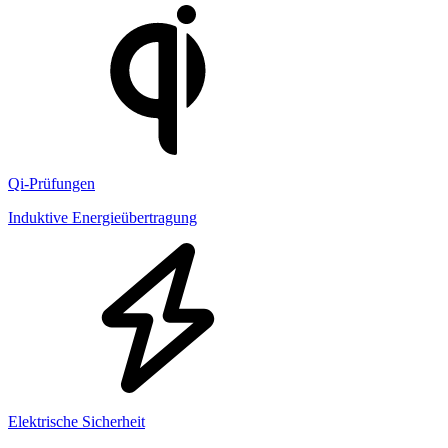
Qi-Prüfungen
Induktive Energieübertragung
Elektrische Sicherheit