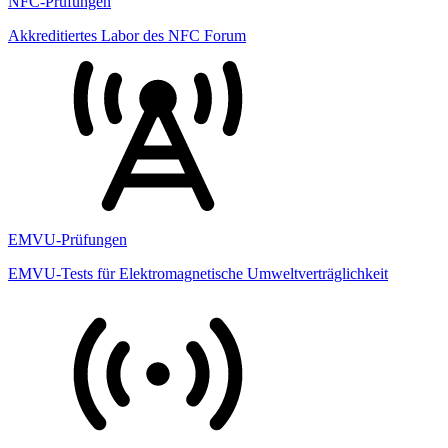
NFC-Prüfungen
Akkreditiertes Labor des NFC Forum
EMVU-Prüfungen
EMVU-Tests für Elektromagnetische Umweltverträglichkeit