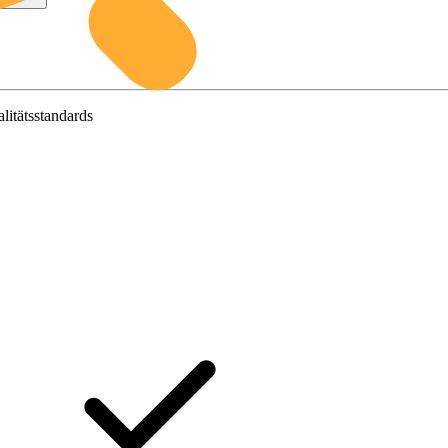
litätsstandards