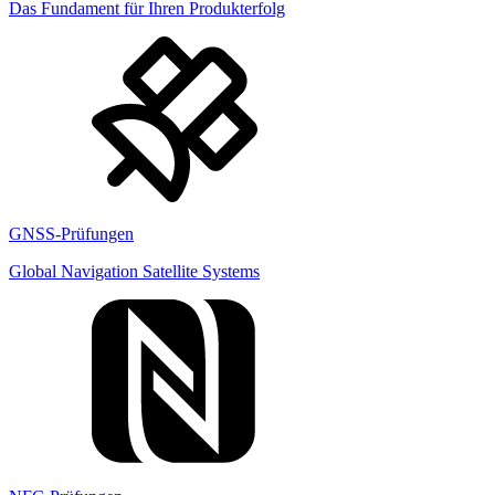
Das Fundament für Ihren Produkterfolg
GNSS-Prüfungen
Global Navigation Satellite Systems