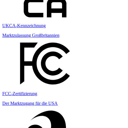
UKCA-Kennzeichnung
Marktzulassung Großbritannien
FCC-Zertifizierung
Der Marktzugang für die USA