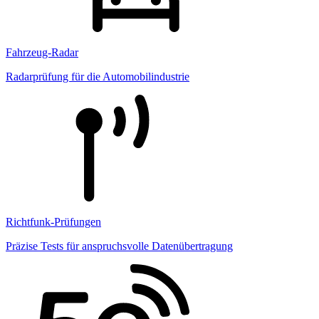
Fahrzeug-Radar
Radarprüfung für die Automobilindustrie
Richtfunk-Prüfungen
Präzise Tests für anspruchsvolle Datenübertragung