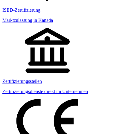
ISED-Zertifizierung
Marktzulassung in Kanada
Zertifizierungsstellen
Zertifizierungsdienste direkt im Unternehmen