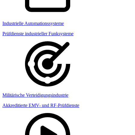
Industrielle Automationssysteme
Prüfdienste industrieller Funksysteme
Militärische Verteidigungsindustrie
Akkreditierte EMV- und RF-Prüfdienste