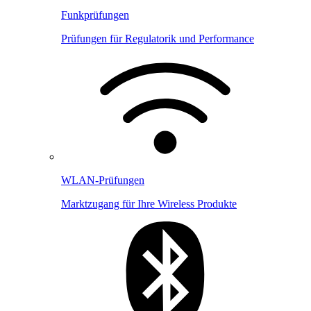
Funkprüfungen
Prüfungen für Regulatorik und Performance
WLAN-Prüfungen
Marktzugang für Ihre Wireless Produkte