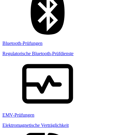
Bluetooth-Prüfungen
Regulatorische Bluetooth-Prüfdienste
EMV-Prüfungen
Elektromagnetische Verträglichkeit