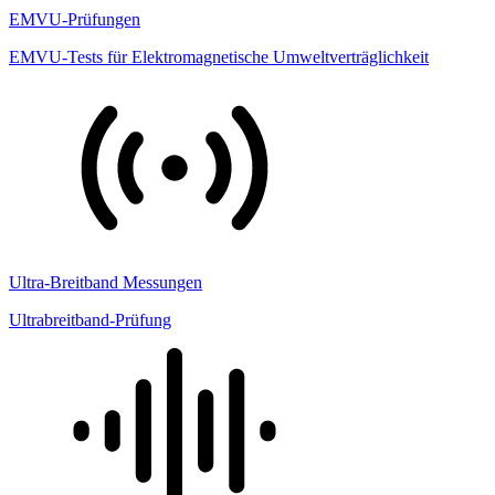
EMVU-Prüfungen
EMVU-Tests für Elektromagnetische Umweltverträglichkeit
Ultra-Breitband Messungen
Ultrabreitband-Prüfung