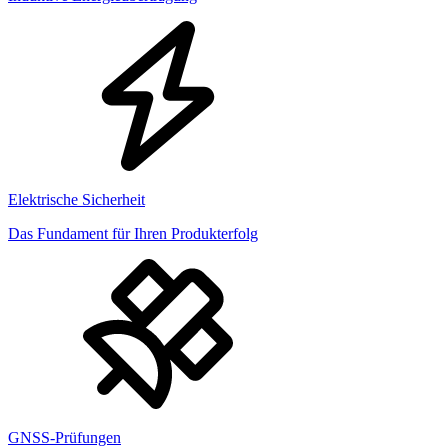
Elektrische Sicherheit
Das Fundament für Ihren Produkterfolg
GNSS-Prüfungen