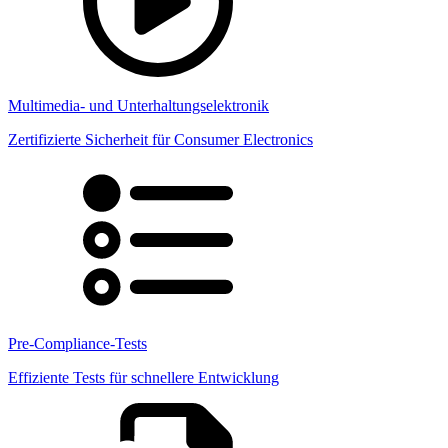
Multimedia- und Unterhaltungselektronik
Zertifizierte Sicherheit für Consumer Electronics
Pre-Compliance-Tests
Effiziente Tests für schnellere Entwicklung