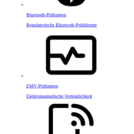
Bluetooth-Prüfungen
Regulatorische Bluetooth-Prüfdienste
EMV-Prüfungen
Elektromagnetische Verträglichkeit