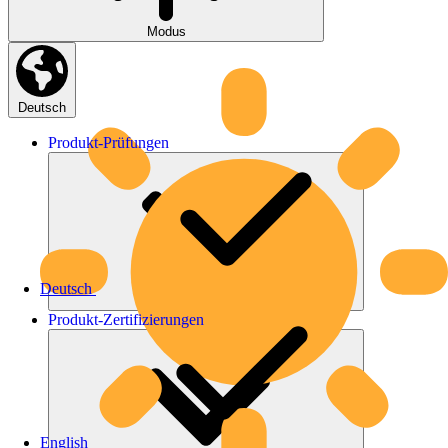
Modus
Deutsch
Produkt-
Prüfungen
Deutsch
Produkt-
Zertifizierungen
English