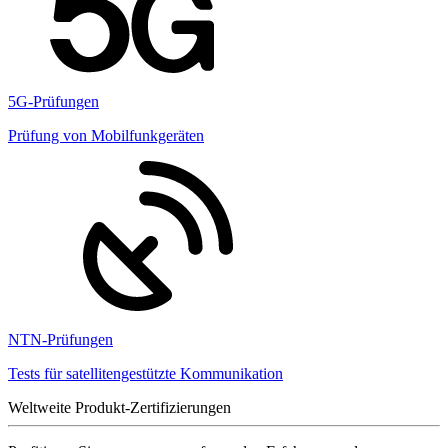
5G-Prüfungen
Prüfung von Mobilfunkgeräten
NTN-Prüfungen
Tests für satellitengestützte Kommunikation
Weltweite Produkt-Zertifizierungen