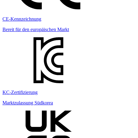
CE-Kennzeichnung
Bereit für den europäischen Markt
KC-Zertifizierung
Marktzulassung Südkorea