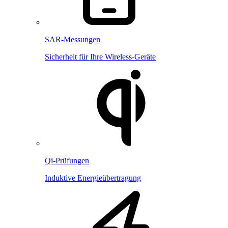
SAR-Messungen
Sicherheit für Ihre Wireless-Geräte
Qi-Prüfungen
Induktive Energieübertragung