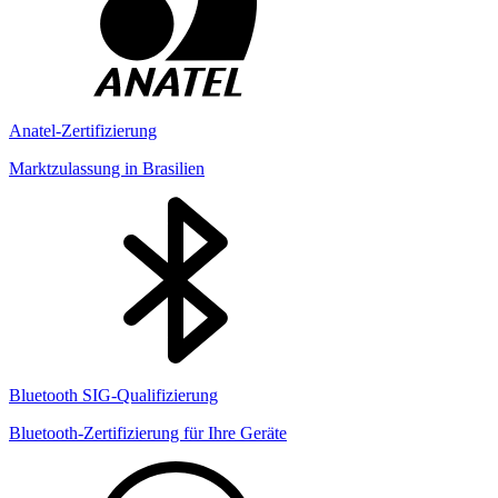
Anatel-Zertifizierung
Marktzulassung in Brasilien
Bluetooth SIG-Qualifizierung
Bluetooth-Zertifizierung für Ihre Geräte