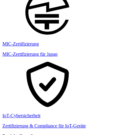
MIC-Zertifizierung
MIC-Zertifizierung für Japan
IoT-Cybersicherheit
Zertifizierung & Compliance für IoT-Geräte