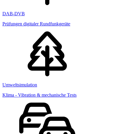
DAB-DVB
Prüfungen digitaler Rundfunkgeräte
Umweltsimulation
Klima - Vibration & mechanische Tests