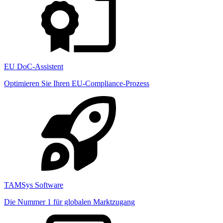
EU DoC-Assistent
Optimieren Sie Ihren EU-Compliance-Prozess
TAMSys Software
Die Nummer 1 für globalen Marktzugang