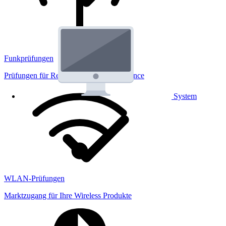
Funkprüfungen
Prüfungen für Regulatorik und Performance
System
WLAN-Prüfungen
Marktzugang für Ihre Wireless Produkte