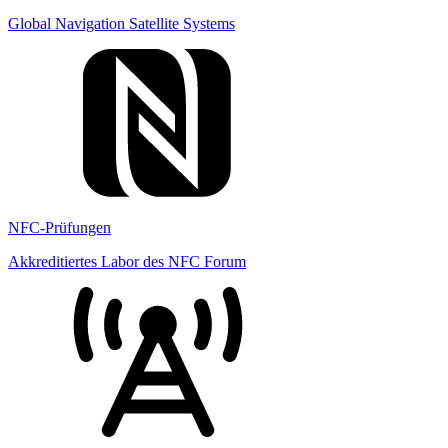
Global Navigation Satellite Systems
NFC-Prüfungen
Akkreditiertes Labor des NFC Forum