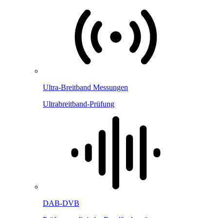
Ultra-Breitband Messungen
Ultrabreitband-Prüfung
DAB-DVB