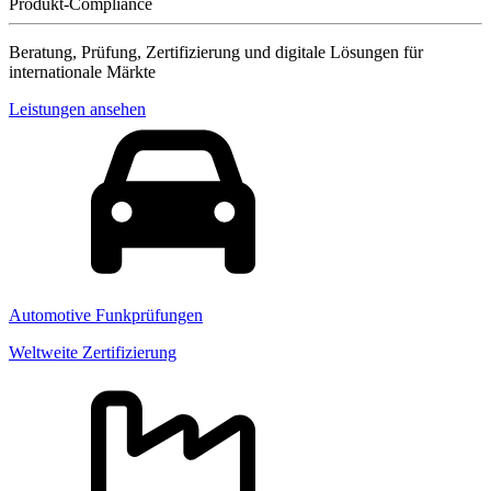
Produkt-Compliance
Beratung, Prüfung, Zertifizierung und digitale Lösungen für
internationale Märkte
Leistungen ansehen
Automotive Funkprüfungen
Weltweite Zertifizierung