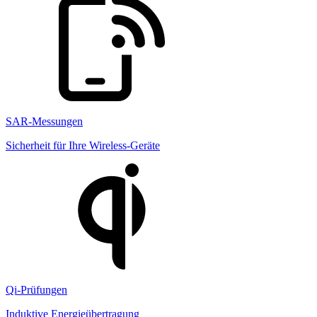
SAR-Messungen
Sicherheit für Ihre Wireless-Geräte
Qi-Prüfungen
Induktive Energieübertragung