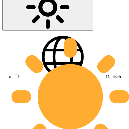
Deutsch