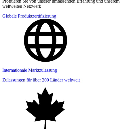
Profitieren Sie von unserer umfassenden Erfahrung und unserem
weltweiten Netzwerk
Globale Produktzertifizierung
Internationale Marktzulassung
Zulassungen für über 200 Länder weltweit