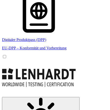
Digitaler Produktpass (DPP)
EU-DPP – Konformität und Vorbereitung