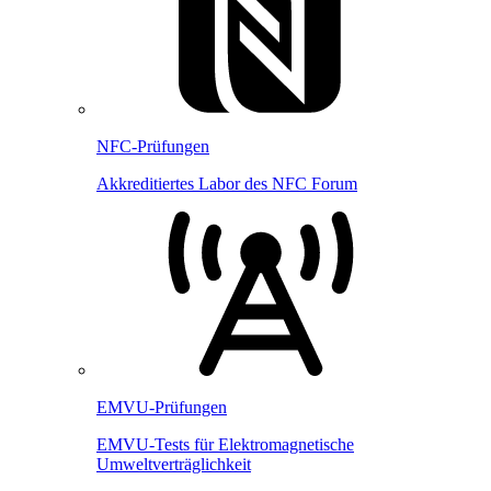
NFC-Prüfungen
Akkreditiertes Labor des NFC Forum
EMVU-Prüfungen
EMVU-Tests für Elektromagnetische
Umweltverträglichkeit