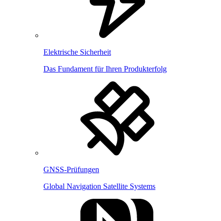
Elektrische Sicherheit
Das Fundament für Ihren Produkterfolg
GNSS-Prüfungen
Global Navigation Satellite Systems