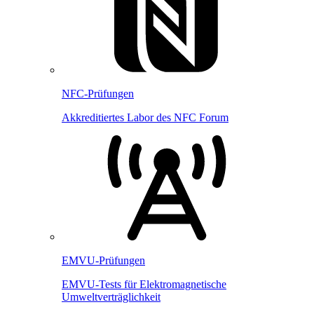
NFC-Prüfungen
Akkreditiertes Labor des NFC Forum
EMVU-Prüfungen
EMVU-Tests für Elektromagnetische
Umweltverträglichkeit