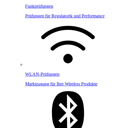
Funkprüfungen
Prüfungen für Regulatorik und Performance
WLAN-Prüfungen
Marktzugang für Ihre Wireless Produkte