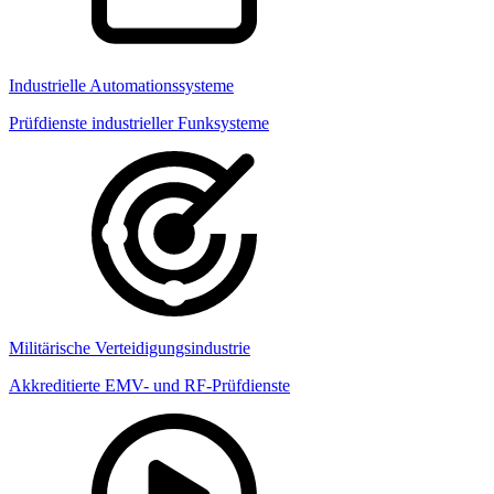
Industrielle Automationssysteme
Prüfdienste industrieller Funksysteme
Militärische Verteidigungsindustrie
Akkreditierte EMV- und RF-Prüfdienste