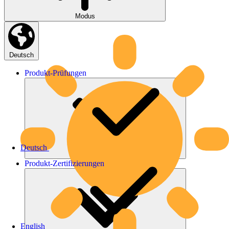
Modus
Deutsch
Produkt-
Prüfungen
Deutsch
Produkt-
Zertifizierungen
English