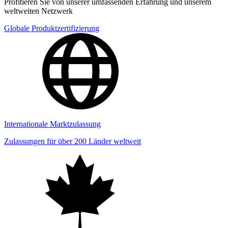
Profitieren Sie von unserer umfassenden Erfahrung und unserem
weltweiten Netzwerk
Globale Produktzertifizierung
Internationale Marktzulassung
Zulassungen für über 200 Länder weltweit