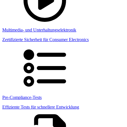
Multimedia- und Unterhaltungselektronik
Zertifizierte Sicherheit für Consumer Electronics
Pre-Compliance-Tests
Effiziente Tests für schnellere Entwicklung