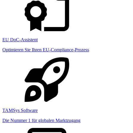
EU DoC-Assistent
Optimieren Sie Ihren EU-Compliance-Prozess
TAMSys Software
Die Nummer 1 für globalen Marktzugang