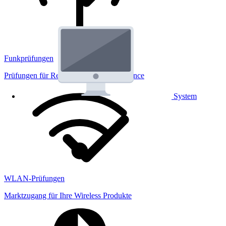
Funkprüfungen
Prüfungen für Regulatorik und Performance
System
WLAN-Prüfungen
Marktzugang für Ihre Wireless Produkte