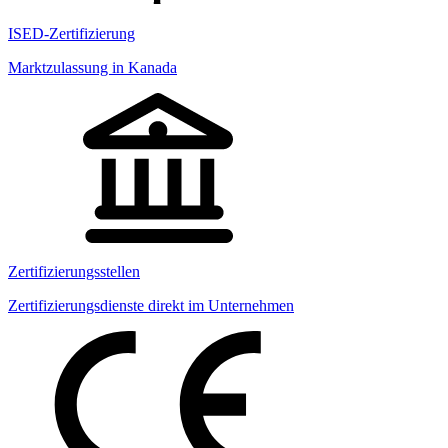
ISED-Zertifizierung
Marktzulassung in Kanada
Zertifizierungsstellen
Zertifizierungsdienste direkt im Unternehmen