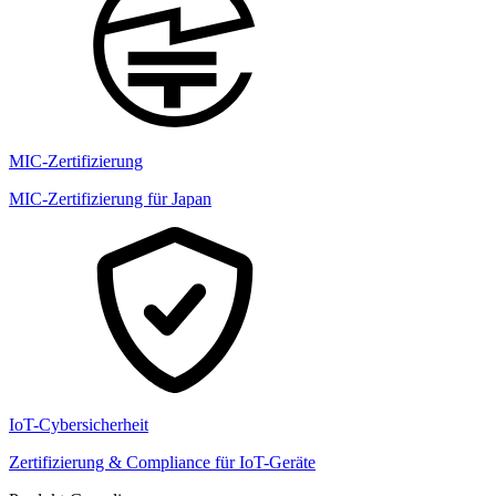
MIC-Zertifizierung
MIC-Zertifizierung für Japan
IoT-Cybersicherheit
Zertifizierung & Compliance für IoT-Geräte