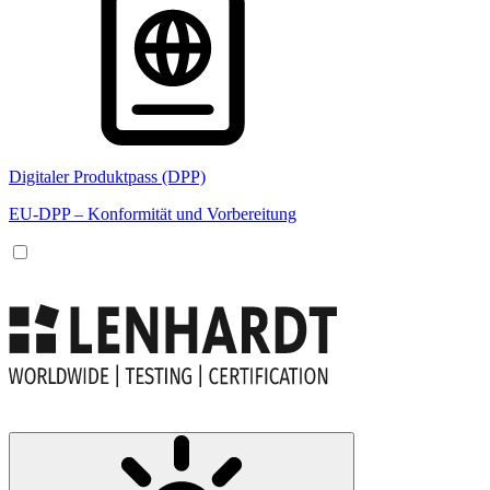
Digitaler Produktpass (DPP)
EU-DPP – Konformität und Vorbereitung