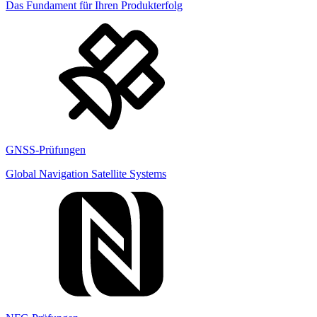
Das Fundament für Ihren Produkterfolg
GNSS-Prüfungen
Global Navigation Satellite Systems