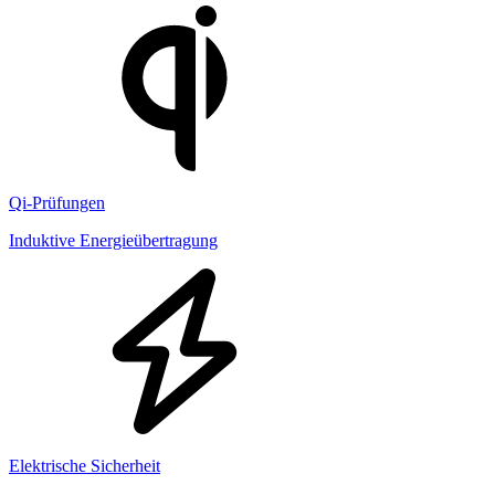
Qi-Prüfungen
Induktive Energieübertragung
Elektrische Sicherheit