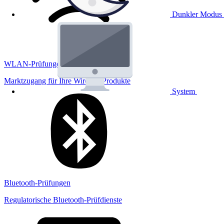
Dunkler Modus
WLAN-Prüfungen
Marktzugang für Ihre Wireless Produkte
System
Bluetooth-Prüfungen
Regulatorische Bluetooth-Prüfdienste