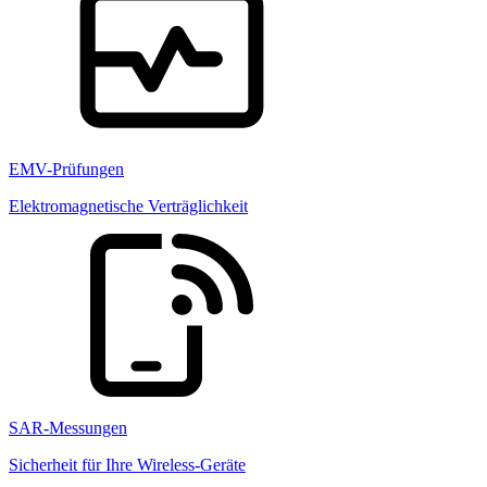
EMV-Prüfungen
Elektromagnetische Verträglichkeit
SAR-Messungen
Sicherheit für Ihre Wireless-Geräte