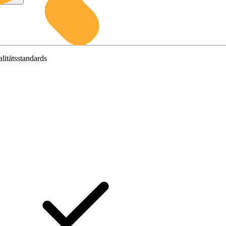
litätsstandards