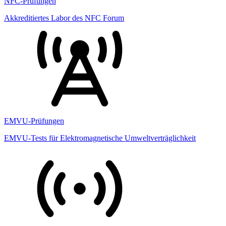
NFC-Prüfungen
Akkreditiertes Labor des NFC Forum
EMVU-Prüfungen
EMVU-Tests für Elektromagnetische Umweltverträglichkeit