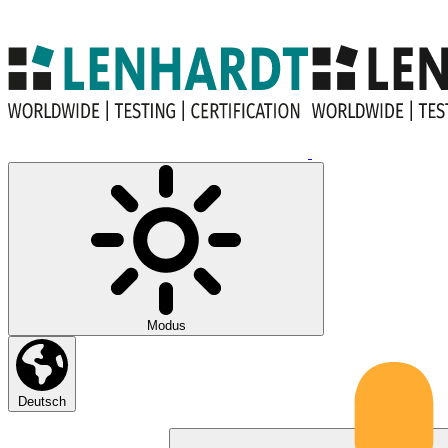
Modus
Deutsch