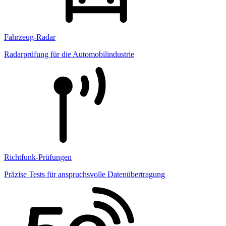
Fahrzeug-Radar
Radarprüfung für die Automobilindustrie
Richtfunk-Prüfungen
Präzise Tests für anspruchsvolle Datenübertragung