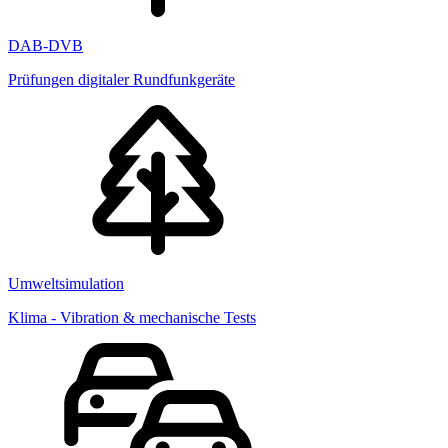
DAB-DVB
Prüfungen digitaler Rundfunkgeräte
Umweltsimulation
Klima - Vibration & mechanische Tests