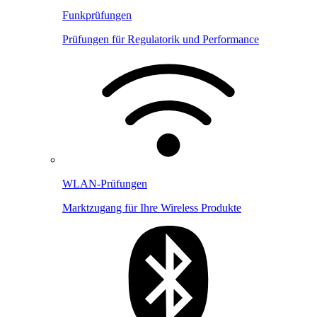
Funkprüfungen
Prüfungen für Regulatorik und Performance
WLAN-Prüfungen
Marktzugang für Ihre Wireless Produkte