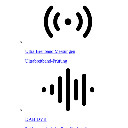
Ultra-Breitband Messungen
Ultrabreitband-Prüfung
DAB-DVB