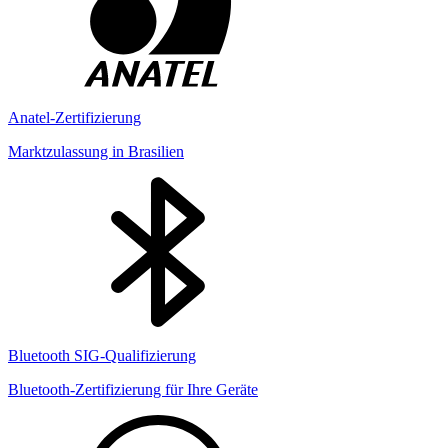
Anatel-Zertifizierung
Marktzulassung in Brasilien
Bluetooth SIG-Qualifizierung
Bluetooth-Zertifizierung für Ihre Geräte