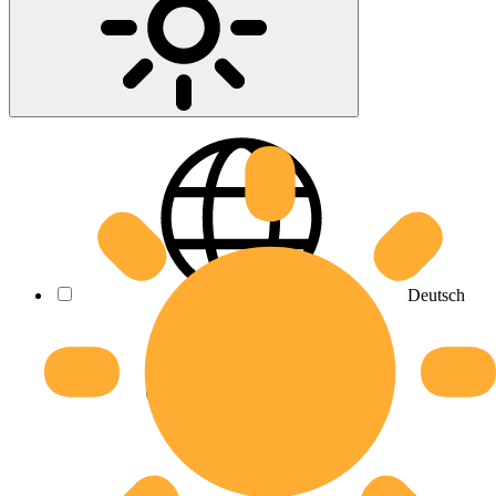
Deutsch