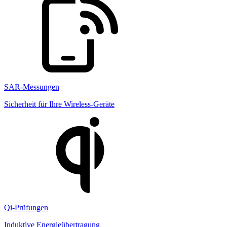
SAR-Messungen
Sicherheit für Ihre Wireless-Geräte
Qi-Prüfungen
Induktive Energieübertragung