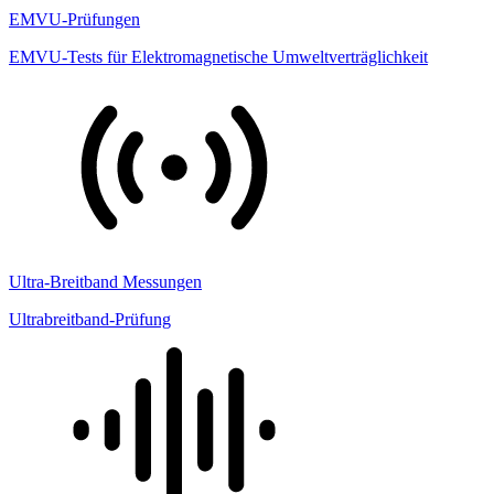
EMVU-Prüfungen
EMVU-Tests für Elektromagnetische Umweltverträglichkeit
Ultra-Breitband Messungen
Ultrabreitband-Prüfung