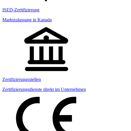
ISED-Zertifizierung
Marktzulassung in Kanada
Zertifizierungsstellen
Zertifizierungsdienste direkt im Unternehmen