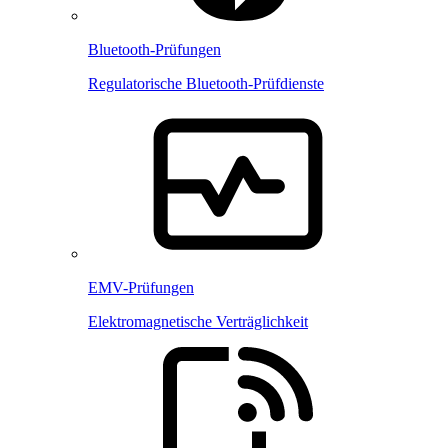
Bluetooth-Prüfungen
Regulatorische Bluetooth-Prüfdienste
EMV-Prüfungen
Elektromagnetische Verträglichkeit