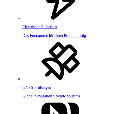
Elektrische Sicherheit
Das Fundament für Ihren Produkterfolg
GNSS-Prüfungen
Global Navigation Satellite Systems