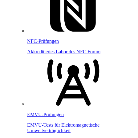
NFC-Prüfungen
Akkreditiertes Labor des NFC Forum
EMVU-Prüfungen
EMVU-Tests für Elektromagnetische
Umweltverträglichkeit