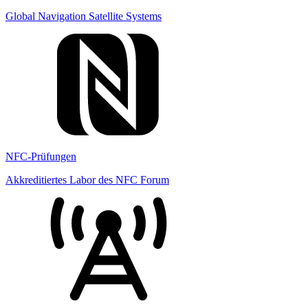
Global Navigation Satellite Systems
NFC-Prüfungen
Akkreditiertes Labor des NFC Forum