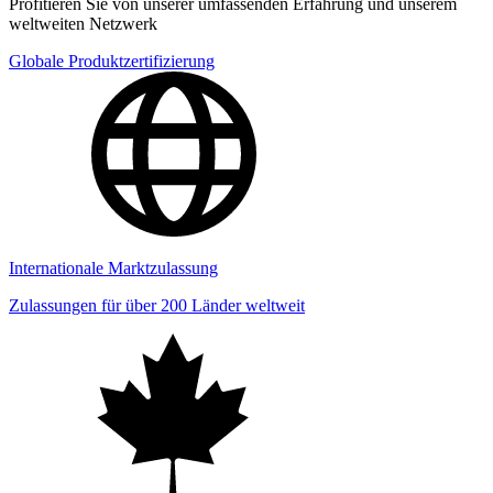
Profitieren Sie von unserer umfassenden Erfahrung und unserem
weltweiten Netzwerk
Globale Produktzertifizierung
Internationale Marktzulassung
Zulassungen für über 200 Länder weltweit