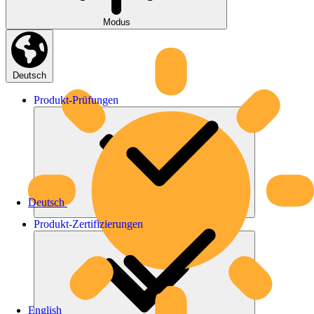
Modus
Deutsch
Produkt-
Prüfungen
Deutsch
Produkt-
Zertifizierungen
English