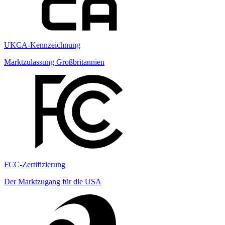
UKCA-Kennzeichnung
Marktzulassung Großbritannien
FCC-Zertifizierung
Der Marktzugang für die USA