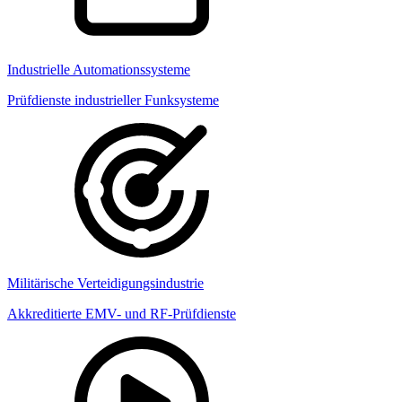
Industrielle Automationssysteme
Prüfdienste industrieller Funksysteme
Militärische Verteidigungsindustrie
Akkreditierte EMV- und RF-Prüfdienste