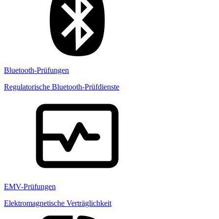
Bluetooth-Prüfungen
Regulatorische Bluetooth-Prüfdienste
EMV-Prüfungen
Elektromagnetische Verträglichkeit