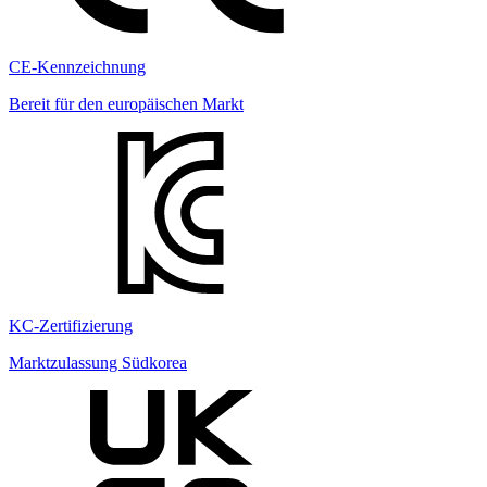
CE-Kennzeichnung
Bereit für den europäischen Markt
KC-Zertifizierung
Marktzulassung Südkorea