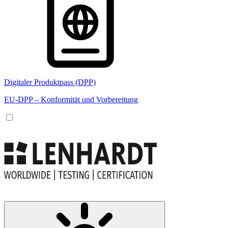
Digitaler Produktpass (DPP)
EU-DPP – Konformität und Vorbereitung