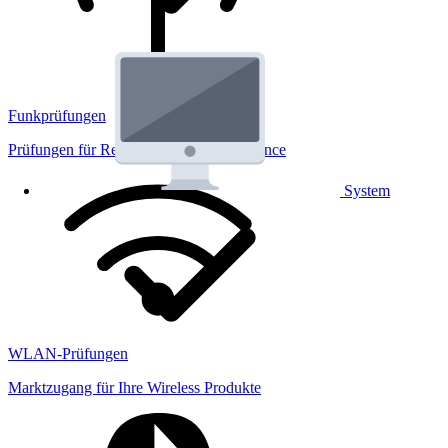
Funkprüfungen
Prüfungen für Regulatorik und Performance
System
WLAN-Prüfungen
Marktzugang für Ihre Wireless Produkte