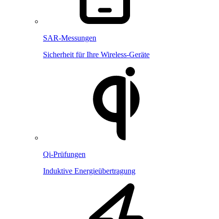
SAR-Messungen
Sicherheit für Ihre Wireless-Geräte
Qi-Prüfungen
Induktive Energieübertragung