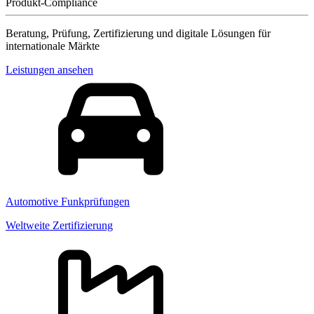
Produkt-Compliance
Beratung, Prüfung, Zertifizierung und digitale Lösungen für
internationale Märkte
Leistungen ansehen
Automotive Funkprüfungen
Weltweite Zertifizierung