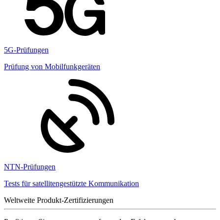
5G-Prüfungen
Prüfung von Mobilfunkgeräten
NTN-Prüfungen
Tests für satellitengestützte Kommunikation
Weltweite Produkt-Zertifizierungen