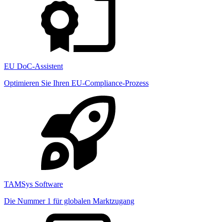
EU DoC-Assistent
Optimieren Sie Ihren EU-Compliance-Prozess
TAMSys Software
Die Nummer 1 für globalen Marktzugang