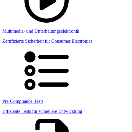
Multimedia- und Unterhaltungselektronik
Zertifizierte Sicherheit für Consumer Electronics
Pre-Compliance-Tests
Effiziente Tests für schnellere Entwicklung