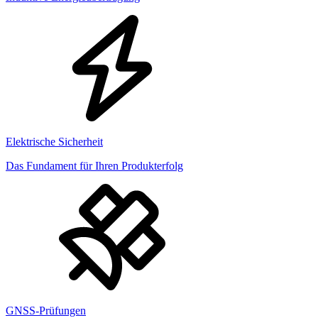
Elektrische Sicherheit
Das Fundament für Ihren Produkterfolg
GNSS-Prüfungen