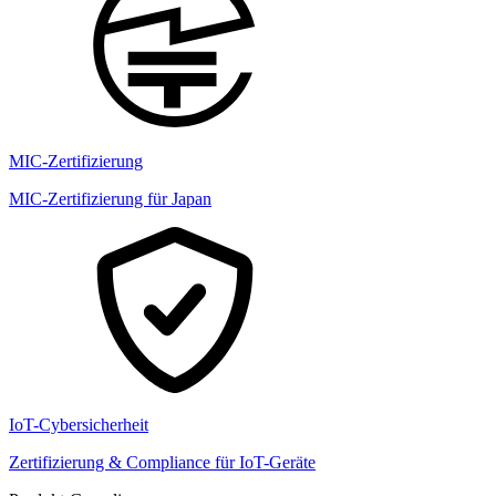
MIC-Zertifizierung
MIC-Zertifizierung für Japan
IoT-Cybersicherheit
Zertifizierung & Compliance für IoT-Geräte