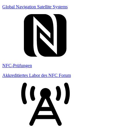
Global Navigation Satellite Systems
NFC-Prüfungen
Akkreditiertes Labor des NFC Forum