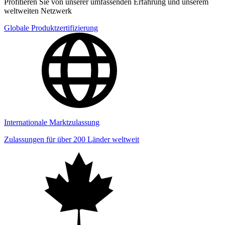
Profitieren Sie von unserer umfassenden Erfahrung und unserem
weltweiten Netzwerk
Globale Produktzertifizierung
Internationale Marktzulassung
Zulassungen für über 200 Länder weltweit