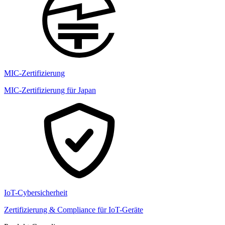
MIC-Zertifizierung
MIC-Zertifizierung für Japan
IoT-Cybersicherheit
Zertifizierung & Compliance für IoT-Geräte