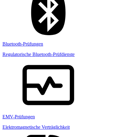
Bluetooth-Prüfungen
Regulatorische Bluetooth-Prüfdienste
EMV-Prüfungen
Elektromagnetische Verträglichkeit