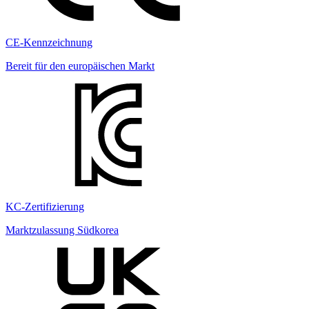
CE-Kennzeichnung
Bereit für den europäischen Markt
KC-Zertifizierung
Marktzulassung Südkorea