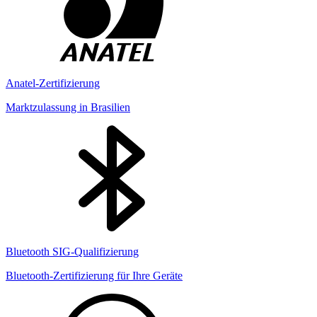
Anatel-Zertifizierung
Marktzulassung in Brasilien
Bluetooth SIG-Qualifizierung
Bluetooth-Zertifizierung für Ihre Geräte