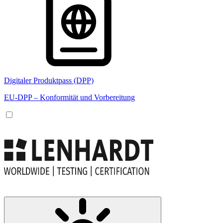
Digitaler Produktpass (DPP)
EU-DPP – Konformität und Vorbereitung