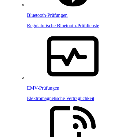
Bluetooth-Prüfungen
Regulatorische Bluetooth-Prüfdienste
EMV-Prüfungen
Elektromagnetische Verträglichkeit