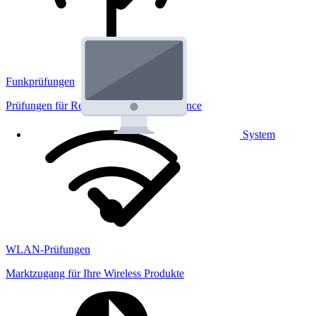
Funkprüfungen
Prüfungen für Regulatorik und Performance
System
WLAN-Prüfungen
Marktzugang für Ihre Wireless Produkte