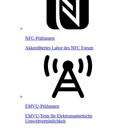
NFC-Prüfungen
Akkreditiertes Labor des NFC Forum
EMVU-Prüfungen
EMVU-Tests für Elektromagnetische
Umweltverträglichkeit