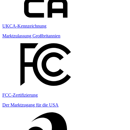
UKCA-Kennzeichnung
Marktzulassung Großbritannien
FCC-Zertifizierung
Der Marktzugang für die USA