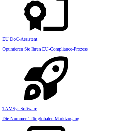
EU DoC-Assistent
Optimieren Sie Ihren EU-Compliance-Prozess
TAMSys Software
Die Nummer 1 für globalen Marktzugang