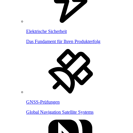
Elektrische Sicherheit
Das Fundament für Ihren Produkterfolg
GNSS-Prüfungen
Global Navigation Satellite Systems