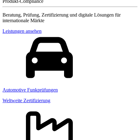
Produkt-Compliance
Beratung, Prüfung, Zertifizierung und digitale Lösungen für
internationale Märkte
Leistungen ansehen
Automotive Funkprüfungen
Weltweite Zertifizierung