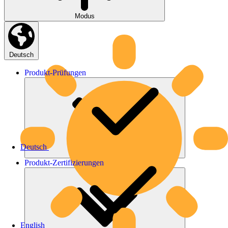
Modus
Deutsch
Produkt-
Prüfungen
Deutsch
Produkt-
Zertifizierungen
English