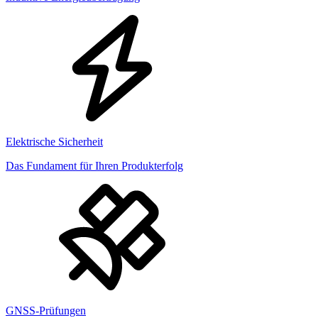
Elektrische Sicherheit
Das Fundament für Ihren Produkterfolg
GNSS-Prüfungen