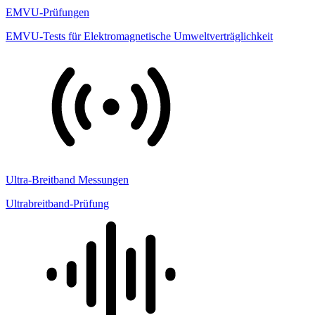
EMVU-Prüfungen
EMVU-Tests für Elektromagnetische Umweltverträglichkeit
Ultra-Breitband Messungen
Ultrabreitband-Prüfung