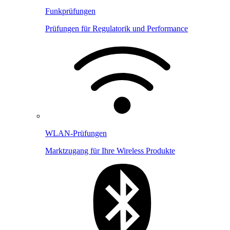
Funkprüfungen
Prüfungen für Regulatorik und Performance
WLAN-Prüfungen
Marktzugang für Ihre Wireless Produkte