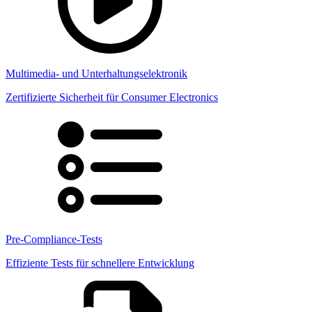
Multimedia- und Unterhaltungselektronik
Zertifizierte Sicherheit für Consumer Electronics
Pre-Compliance-Tests
Effiziente Tests für schnellere Entwicklung