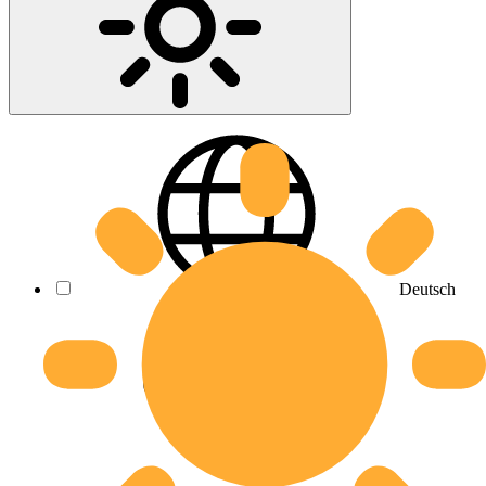
Deutsch