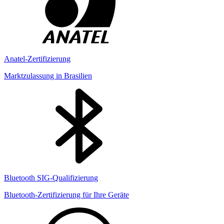
Anatel-Zertifizierung
Marktzulassung in Brasilien
Bluetooth SIG-Qualifizierung
Bluetooth-Zertifizierung für Ihre Geräte