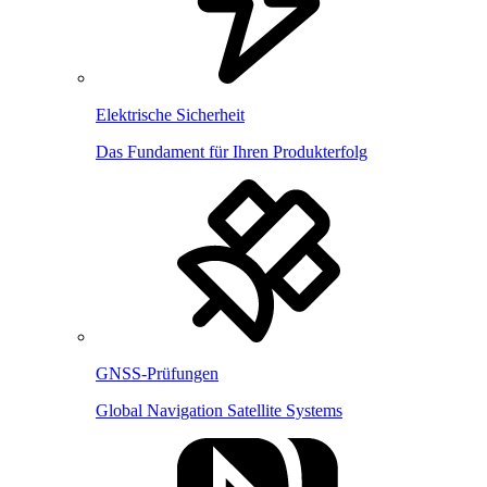
Elektrische Sicherheit
Das Fundament für Ihren Produkterfolg
GNSS-Prüfungen
Global Navigation Satellite Systems