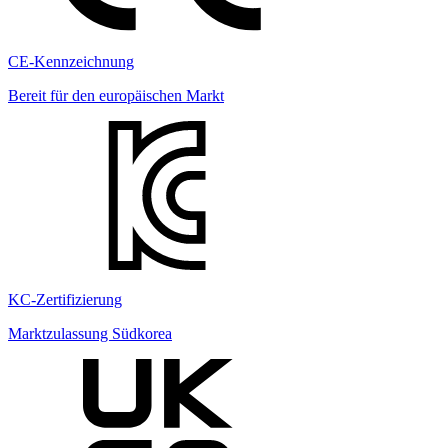
CE-Kennzeichnung
Bereit für den europäischen Markt
KC-Zertifizierung
Marktzulassung Südkorea