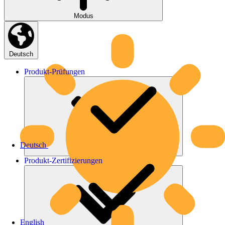
Modus
Deutsch
Produkt-
Prüfungen
Deutsch
Produkt-
Zertifizierungen
English