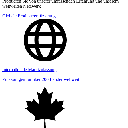
Profitieren Sie von unserer umfassenden Erfahrung und unserem
weltweiten Netzwerk
Globale Produktzertifizierung
Internationale Marktzulassung
Zulassungen für über 200 Länder weltweit