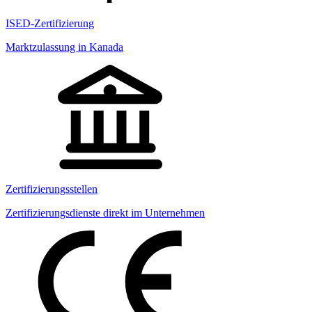
ISED-Zertifizierung
Marktzulassung in Kanada
Zertifizierungsstellen
Zertifizierungsdienste direkt im Unternehmen