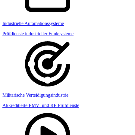
Industrielle Automationssysteme
Prüfdienste industrieller Funksysteme
Militärische Verteidigungsindustrie
Akkreditierte EMV- und RF-Prüfdienste