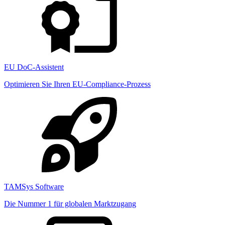
EU DoC-Assistent
Optimieren Sie Ihren EU-Compliance-Prozess
TAMSys Software
Die Nummer 1 für globalen Marktzugang