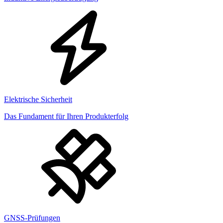
Elektrische Sicherheit
Das Fundament für Ihren Produkterfolg
GNSS-Prüfungen