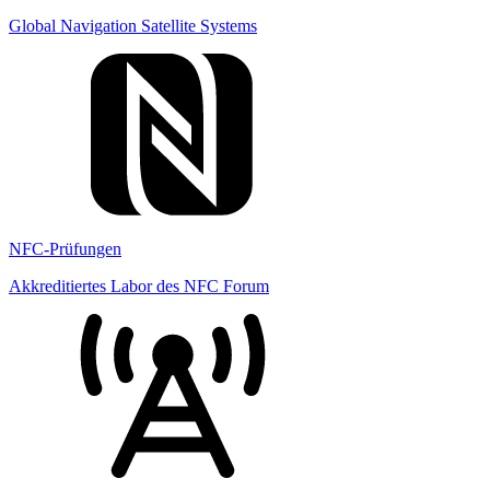
Global Navigation Satellite Systems
NFC-Prüfungen
Akkreditiertes Labor des NFC Forum