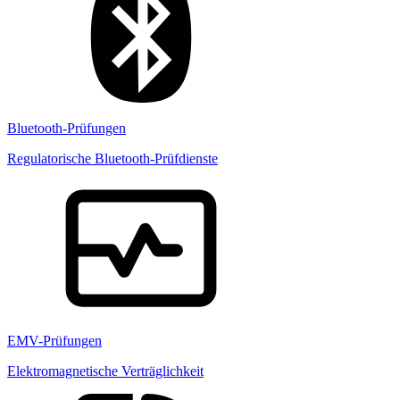
Bluetooth-Prüfungen
Regulatorische Bluetooth-Prüfdienste
EMV-Prüfungen
Elektromagnetische Verträglichkeit