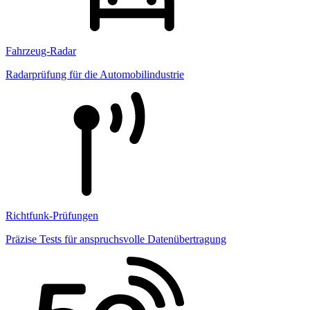
Fahrzeug-Radar
Radarprüfung für die Automobilindustrie
Richtfunk-Prüfungen
Präzise Tests für anspruchsvolle Datenübertragung