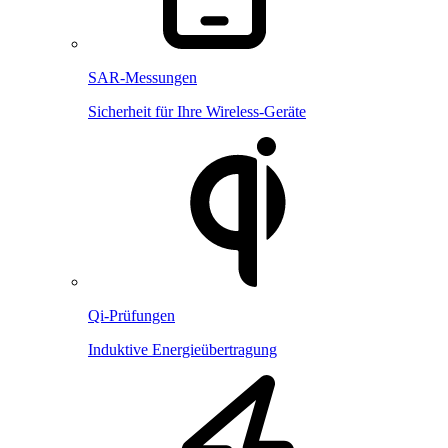
SAR-Messungen
Sicherheit für Ihre Wireless-Geräte
Qi-Prüfungen
Induktive Energieübertragung