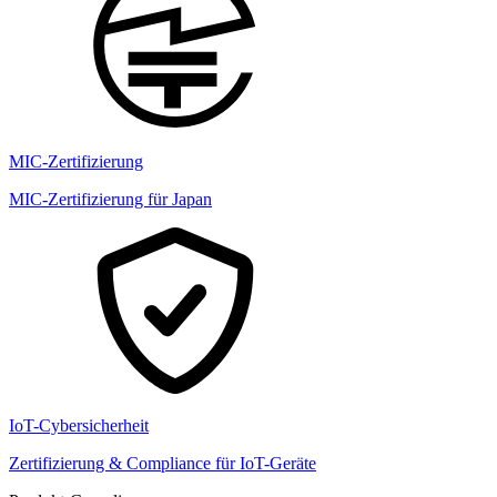
MIC-Zertifizierung
MIC-Zertifizierung für Japan
IoT-Cybersicherheit
Zertifizierung & Compliance für IoT-Geräte