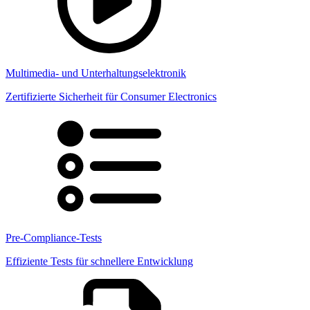
Multimedia- und Unterhaltungselektronik
Zertifizierte Sicherheit für Consumer Electronics
Pre-Compliance-Tests
Effiziente Tests für schnellere Entwicklung