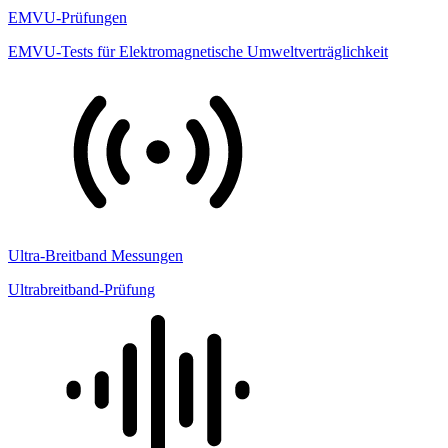
EMVU-Prüfungen
EMVU-Tests für Elektromagnetische Umweltverträglichkeit
Ultra-Breitband Messungen
Ultrabreitband-Prüfung