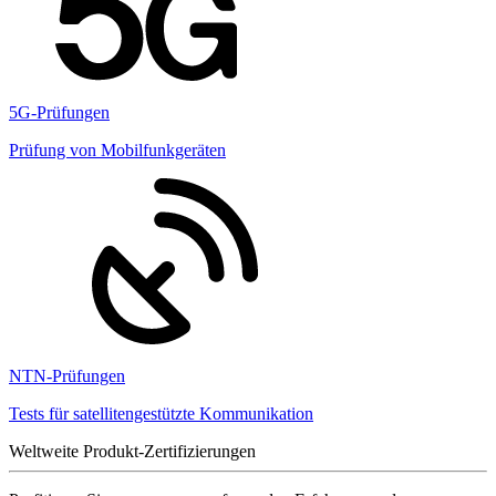
5G-Prüfungen
Prüfung von Mobilfunkgeräten
NTN-Prüfungen
Tests für satellitengestützte Kommunikation
Weltweite Produkt-Zertifizierungen