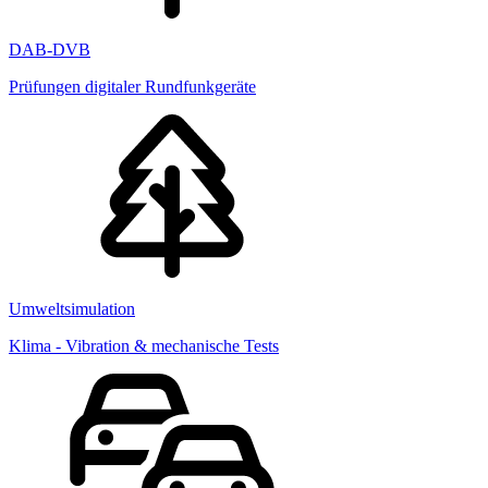
DAB-DVB
Prüfungen digitaler Rundfunkgeräte
Umweltsimulation
Klima - Vibration & mechanische Tests