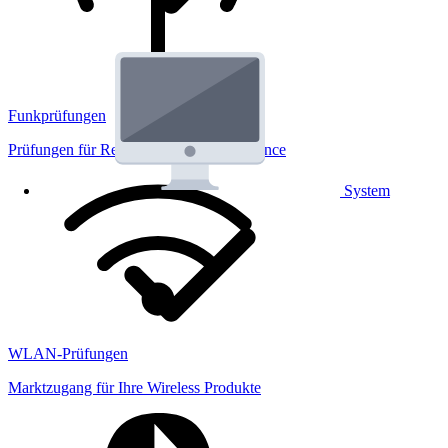
Funkprüfungen
Prüfungen für Regulatorik und Performance
System
WLAN-Prüfungen
Marktzugang für Ihre Wireless Produkte