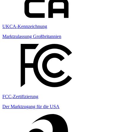
UKCA-Kennzeichnung
Marktzulassung Großbritannien
FCC-Zertifizierung
Der Marktzugang für die USA