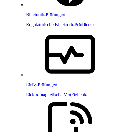
Bluetooth-Prüfungen
Regulatorische Bluetooth-Prüfdienste
EMV-Prüfungen
Elektromagnetische Verträglichkeit