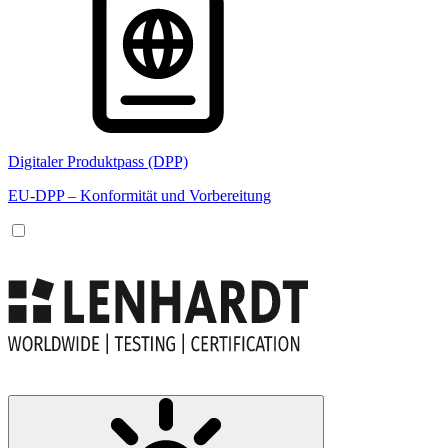
Digitaler Produktpass (DPP)
EU-DPP – Konformität und Vorbereitung