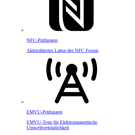
NFC-Prüfungen
Akkreditiertes Labor des NFC Forum
EMVU-Prüfungen
EMVU-Tests für Elektromagnetische
Umweltverträglichkeit