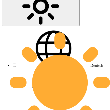
Deutsch