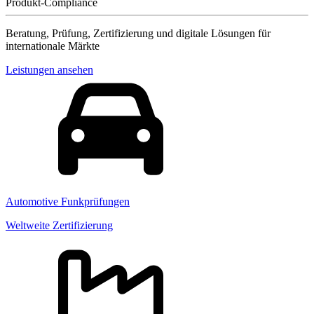
Produkt-Compliance
Beratung, Prüfung, Zertifizierung und digitale Lösungen für
internationale Märkte
Leistungen ansehen
Automotive Funkprüfungen
Weltweite Zertifizierung