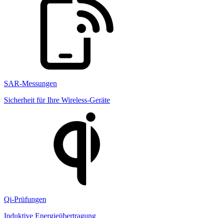
SAR-Messungen
Sicherheit für Ihre Wireless-Geräte
Qi-Prüfungen
Induktive Energieübertragung