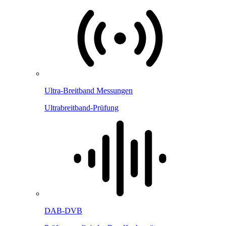
Ultra-Breitband Messungen
Ultrabreitband-Prüfung
DAB-DVB