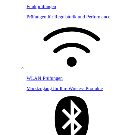
Funkprüfungen
Prüfungen für Regulatorik und Performance
WLAN-Prüfungen
Marktzugang für Ihre Wireless Produkte