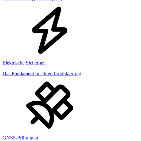
Elektrische Sicherheit
Das Fundament für Ihren Produkterfolg
GNSS-Prüfungen