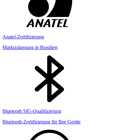
Anatel-Zertifizierung
Marktzulassung in Brasilien
Bluetooth SIG-Qualifizierung
Bluetooth-Zertifizierung für Ihre Geräte