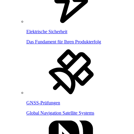
Elektrische Sicherheit
Das Fundament für Ihren Produkterfolg
GNSS-Prüfungen
Global Navigation Satellite Systems