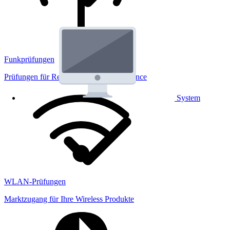
Funkprüfungen
Prüfungen für Regulatorik und Performance
System
WLAN-Prüfungen
Marktzugang für Ihre Wireless Produkte