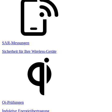
SAR-Messungen
Sicherheit für Ihre Wireless-Geräte
Qi-Prüfungen
Induktive Energieübertragung