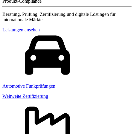
Produkt-Compliance
Beratung, Prüfung, Zertifizierung und digitale Lösungen für
internationale Märkte
Leistungen ansehen
Automotive Funkprüfungen
Weltweite Zertifizierung