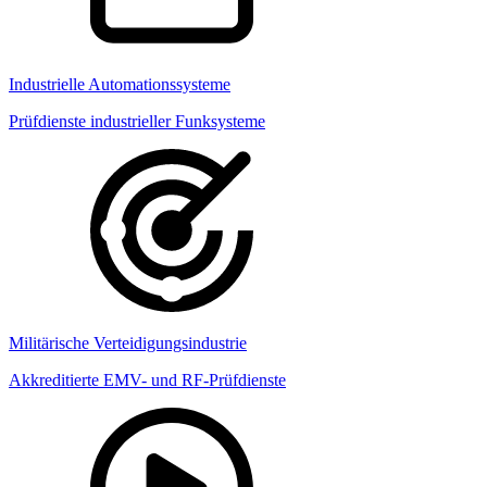
Industrielle Automationssysteme
Prüfdienste industrieller Funksysteme
Militärische Verteidigungsindustrie
Akkreditierte EMV- und RF-Prüfdienste