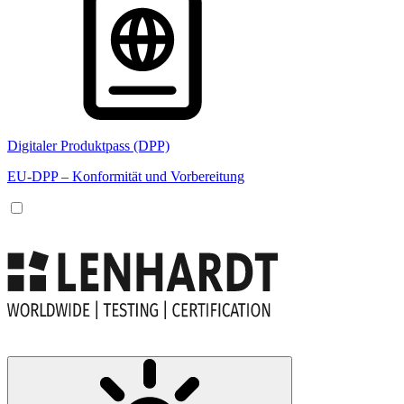
Digitaler Produktpass (DPP)
EU-DPP – Konformität und Vorbereitung