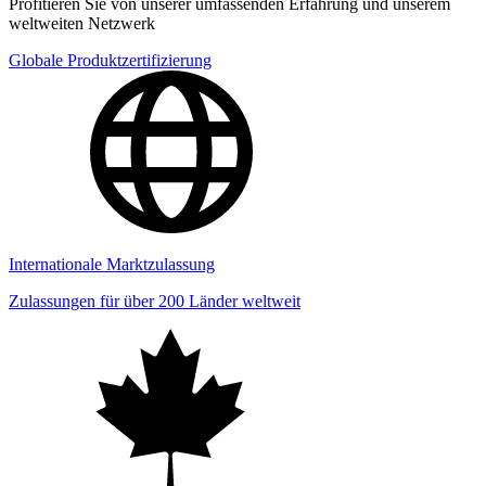
Profitieren Sie von unserer umfassenden Erfahrung und unserem
weltweiten Netzwerk
Globale Produktzertifizierung
Internationale Marktzulassung
Zulassungen für über 200 Länder weltweit