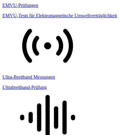
EMVU-Prüfungen
EMVU-Tests für Elektromagnetische Umweltverträglichkeit
Ultra-Breitband Messungen
Ultrabreitband-Prüfung