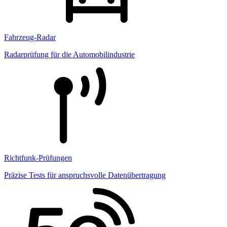
Fahrzeug-Radar
Radarprüfung für die Automobilindustrie
Richtfunk-Prüfungen
Präzise Tests für anspruchsvolle Datenübertragung