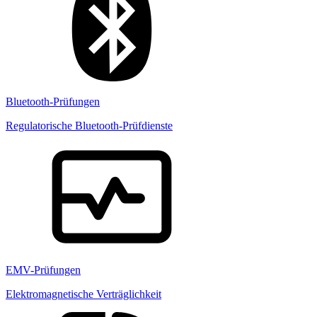
Bluetooth-Prüfungen
Regulatorische Bluetooth-Prüfdienste
EMV-Prüfungen
Elektromagnetische Verträglichkeit