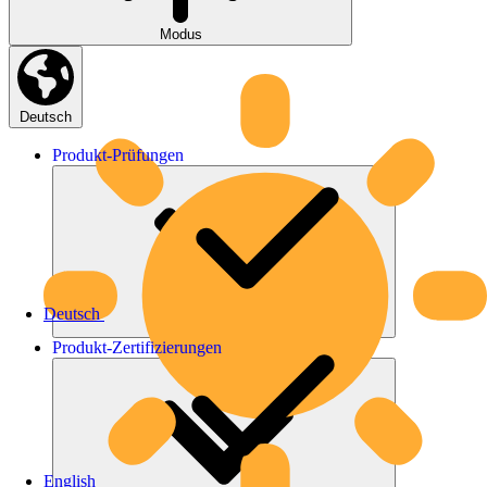
Modus
Deutsch
Produkt-
Prüfungen
Deutsch
Produkt-
Zertifizierungen
English