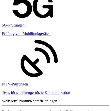
5G-Prüfungen
Prüfung von Mobilfunkgeräten
NTN-Prüfungen
Tests für satellitengestützte Kommunikation
Weltweite Produkt-Zertifizierungen