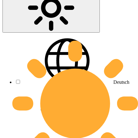
Deutsch