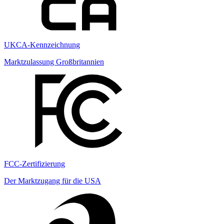
UKCA-Kennzeichnung
Marktzulassung Großbritannien
FCC-Zertifizierung
Der Marktzugang für die USA