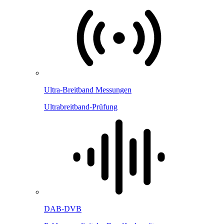
Ultra-Breitband Messungen
Ultrabreitband-Prüfung
DAB-DVB