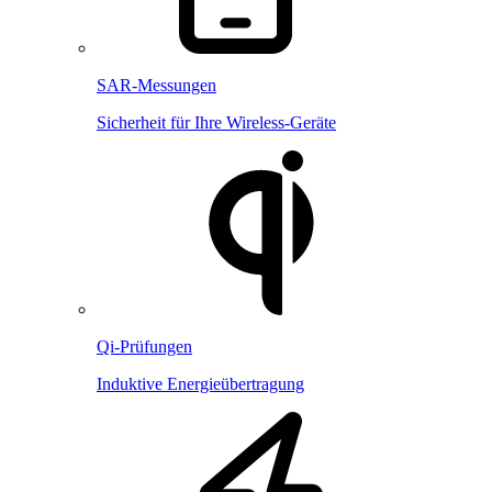
SAR-Messungen
Sicherheit für Ihre Wireless-Geräte
Qi-Prüfungen
Induktive Energieübertragung