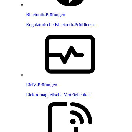
Bluetooth-Prüfungen
Regulatorische Bluetooth-Prüfdienste
EMV-Prüfungen
Elektromagnetische Verträglichkeit