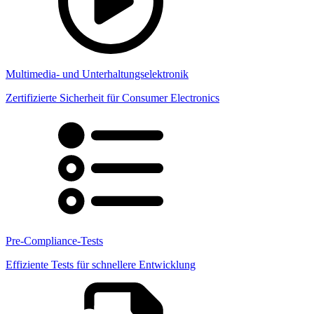
Multimedia- und Unterhaltungselektronik
Zertifizierte Sicherheit für Consumer Electronics
Pre-Compliance-Tests
Effiziente Tests für schnellere Entwicklung