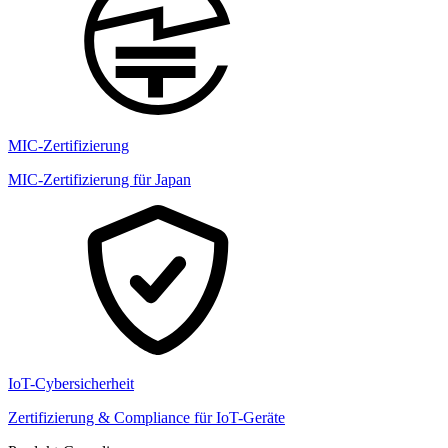
MIC-Zertifizierung
MIC-Zertifizierung für Japan
IoT-Cybersicherheit
Zertifizierung & Compliance für IoT-Geräte