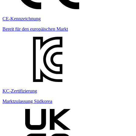
CE-Kennzeichnung
Bereit für den europäischen Markt
KC-Zertifizierung
Marktzulassung Südkorea