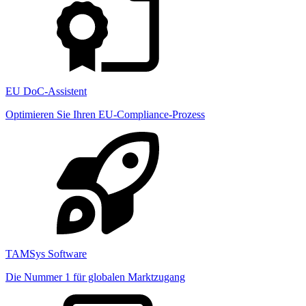
EU DoC-Assistent
Optimieren Sie Ihren EU-Compliance-Prozess
TAMSys Software
Die Nummer 1 für globalen Marktzugang