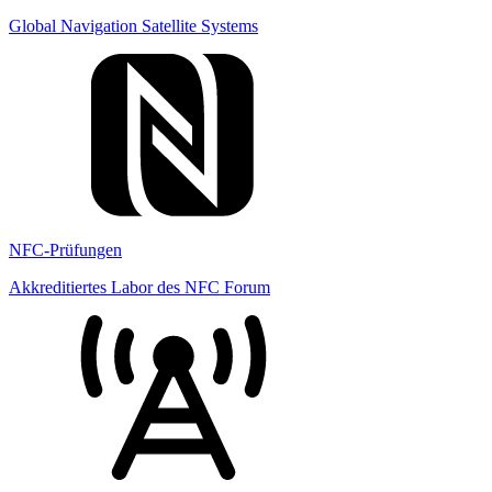
Global Navigation Satellite Systems
NFC-Prüfungen
Akkreditiertes Labor des NFC Forum