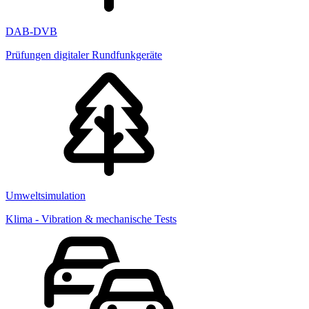
DAB-DVB
Prüfungen digitaler Rundfunkgeräte
Umweltsimulation
Klima - Vibration & mechanische Tests