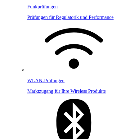
Funkprüfungen
Prüfungen für Regulatorik und Performance
WLAN-Prüfungen
Marktzugang für Ihre Wireless Produkte