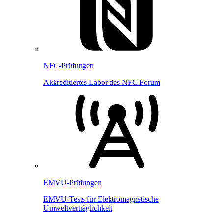
NFC-Prüfungen
Akkreditiertes Labor des NFC Forum
EMVU-Prüfungen
EMVU-Tests für Elektromagnetische
Umweltverträglichkeit