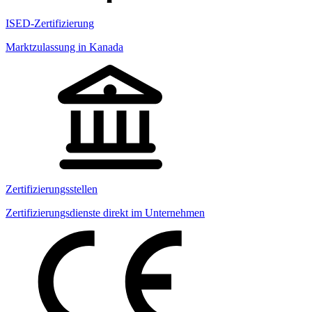
ISED-Zertifizierung
Marktzulassung in Kanada
Zertifizierungsstellen
Zertifizierungsdienste direkt im Unternehmen