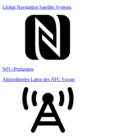
Global Navigation Satellite Systems
NFC-Prüfungen
Akkreditiertes Labor des NFC Forum