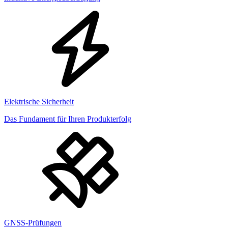
Elektrische Sicherheit
Das Fundament für Ihren Produkterfolg
GNSS-Prüfungen