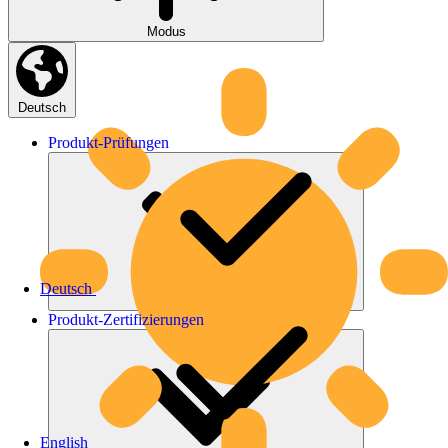
Modus
Deutsch
Produkt-
Prüfungen
Deutsch
Produkt-
Zertifizierungen
English