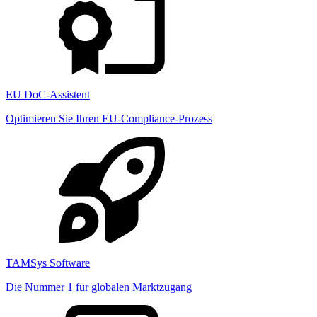
EU DoC-Assistent
Optimieren Sie Ihren EU-Compliance-Prozess
TAMSys Software
Die Nummer 1 für globalen Marktzugang