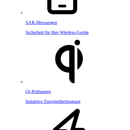
SAR-Messungen
Sicherheit für Ihre Wireless-Geräte
Qi-Prüfungen
Induktive Energieübertragung