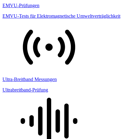
EMVU-Prüfungen
EMVU-Tests für Elektromagnetische Umweltverträglichkeit
Ultra-Breitband Messungen
Ultrabreitband-Prüfung