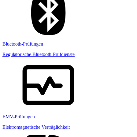
Bluetooth-Prüfungen
Regulatorische Bluetooth-Prüfdienste
EMV-Prüfungen
Elektromagnetische Verträglichkeit