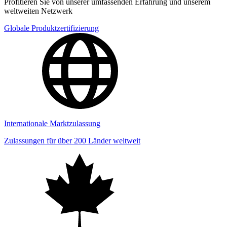
Profitieren Sie von unserer umfassenden Erfahrung und unserem
weltweiten Netzwerk
Globale Produktzertifizierung
Internationale Marktzulassung
Zulassungen für über 200 Länder weltweit