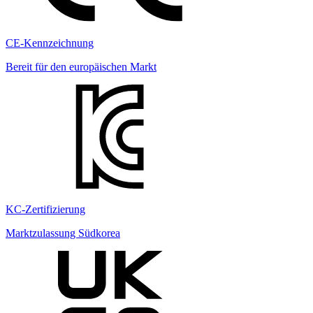
CE-Kennzeichnung
Bereit für den europäischen Markt
KC-Zertifizierung
Marktzulassung Südkorea