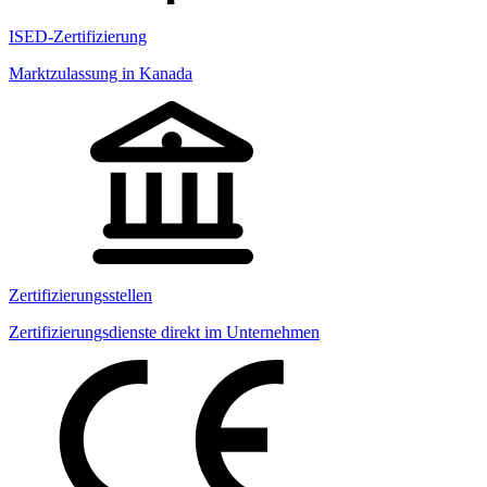
ISED-Zertifizierung
Marktzulassung in Kanada
Zertifizierungsstellen
Zertifizierungsdienste direkt im Unternehmen