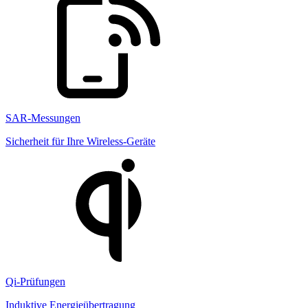
SAR-Messungen
Sicherheit für Ihre Wireless-Geräte
Qi-Prüfungen
Induktive Energieübertragung