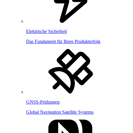
Elektrische Sicherheit
Das Fundament für Ihren Produkterfolg
GNSS-Prüfungen
Global Navigation Satellite Systems