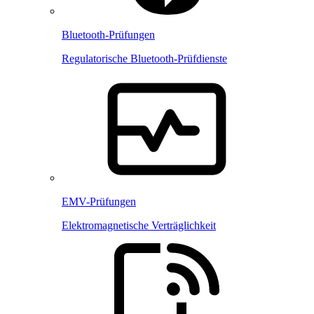
Bluetooth-Prüfungen
Regulatorische Bluetooth-Prüfdienste
EMV-Prüfungen
Elektromagnetische Verträglichkeit