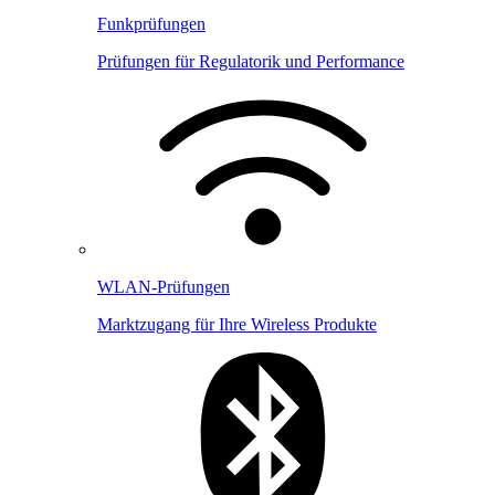
Funkprüfungen
Prüfungen für Regulatorik und Performance
WLAN-Prüfungen
Marktzugang für Ihre Wireless Produkte