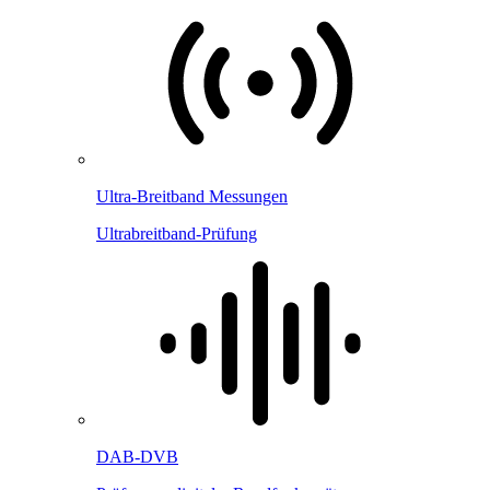
Ultra-Breitband Messungen
Ultrabreitband-Prüfung
DAB-DVB