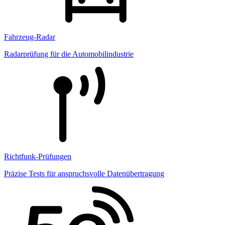
Fahrzeug-Radar
Radarprüfung für die Automobilindustrie
Richtfunk-Prüfungen
Präzise Tests für anspruchsvolle Datenübertragung