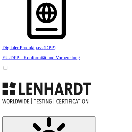
Digitaler Produktpass (DPP)
EU-DPP – Konformität und Vorbereitung