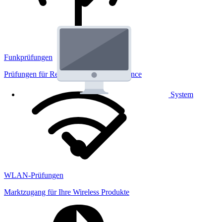
Funkprüfungen
Prüfungen für Regulatorik und Performance
System
WLAN-Prüfungen
Marktzugang für Ihre Wireless Produkte