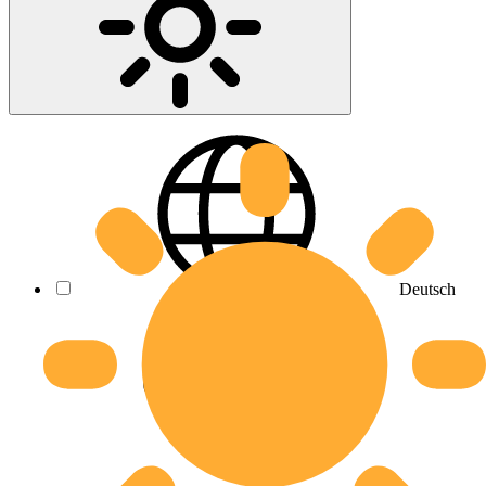
Deutsch