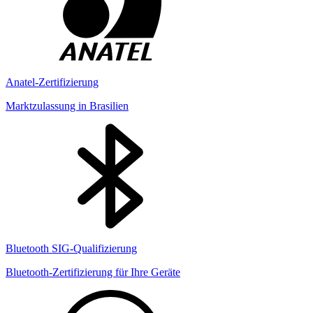
Anatel-Zertifizierung
Marktzulassung in Brasilien
Bluetooth SIG-Qualifizierung
Bluetooth-Zertifizierung für Ihre Geräte