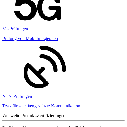
5G-Prüfungen
Prüfung von Mobilfunkgeräten
NTN-Prüfungen
Tests für satellitengestützte Kommunikation
Weltweite Produkt-Zertifizierungen