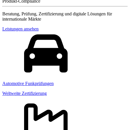
Produkt-Compliance
Beratung, Prüfung, Zertifizierung und digitale Lösungen für
internationale Märkte
Leistungen ansehen
Automotive Funkprüfungen
Weltweite Zertifizierung