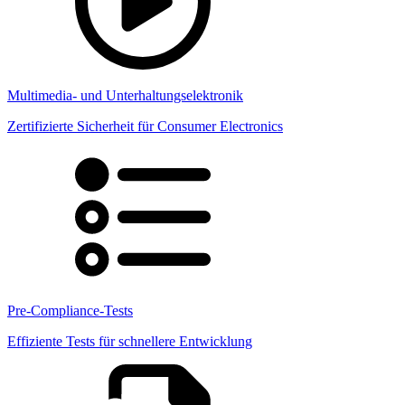
Multimedia- und Unterhaltungselektronik
Zertifizierte Sicherheit für Consumer Electronics
Pre-Compliance-Tests
Effiziente Tests für schnellere Entwicklung