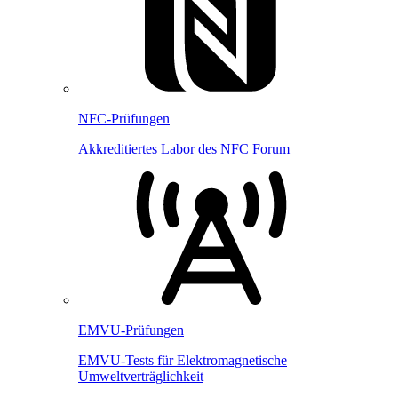
NFC-Prüfungen
Akkreditiertes Labor des NFC Forum
EMVU-Prüfungen
EMVU-Tests für Elektromagnetische
Umweltverträglichkeit