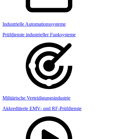
Industrielle Automationssysteme
Prüfdienste industrieller Funksysteme
Militärische Verteidigungsindustrie
Akkreditierte EMV- und RF-Prüfdienste