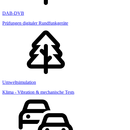
DAB-DVB
Prüfungen digitaler Rundfunkgeräte
Umweltsimulation
Klima - Vibration & mechanische Tests