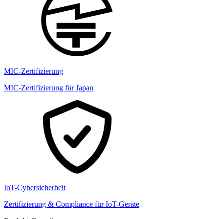
MIC-Zertifizierung
MIC-Zertifizierung für Japan
IoT-Cybersicherheit
Zertifizierung & Compliance für IoT-Geräte