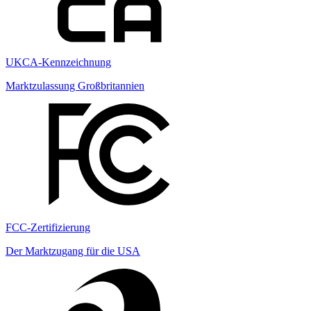
UKCA-Kennzeichnung
Marktzulassung Großbritannien
FCC-Zertifizierung
Der Marktzugang für die USA