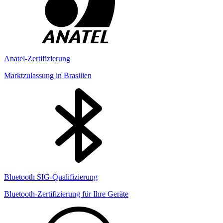
Anatel-Zertifizierung
Marktzulassung in Brasilien
Bluetooth SIG-Qualifizierung
Bluetooth-Zertifizierung für Ihre Geräte