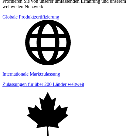
Profitieren Sie von unserer umfassenden Erfahrung und unserem
weltweiten Netzwerk
Globale Produktzertifizierung
Internationale Marktzulassung
Zulassungen für über 200 Länder weltweit