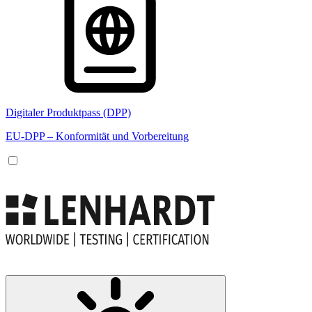
Digitaler Produktpass (DPP)
EU-DPP – Konformität und Vorbereitung