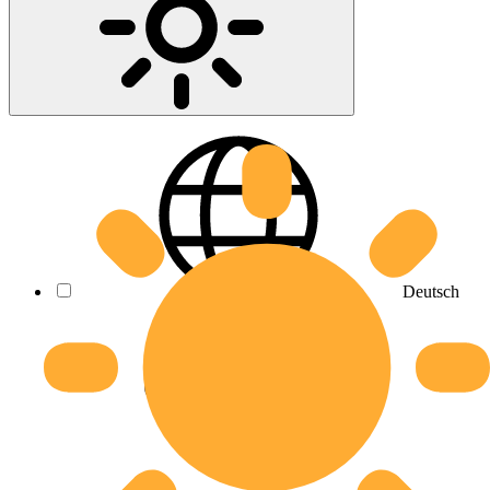
Deutsch