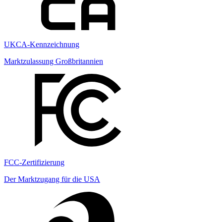
UKCA-Kennzeichnung
Marktzulassung Großbritannien
FCC-Zertifizierung
Der Marktzugang für die USA