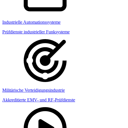
Industrielle Automationssysteme
Prüfdienste industrieller Funksysteme
Militärische Verteidigungsindustrie
Akkreditierte EMV- und RF-Prüfdienste