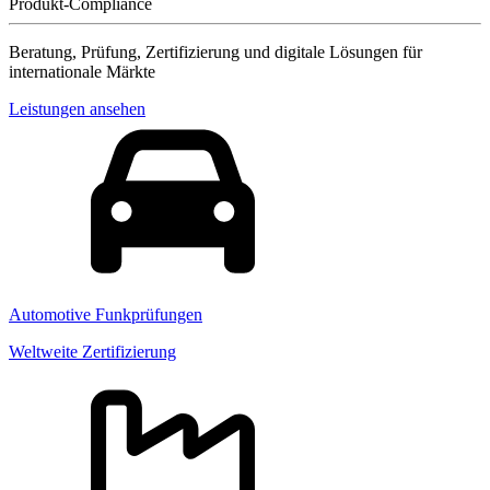
Produkt-Compliance
Beratung, Prüfung, Zertifizierung und digitale Lösungen für
internationale Märkte
Leistungen ansehen
Automotive Funkprüfungen
Weltweite Zertifizierung