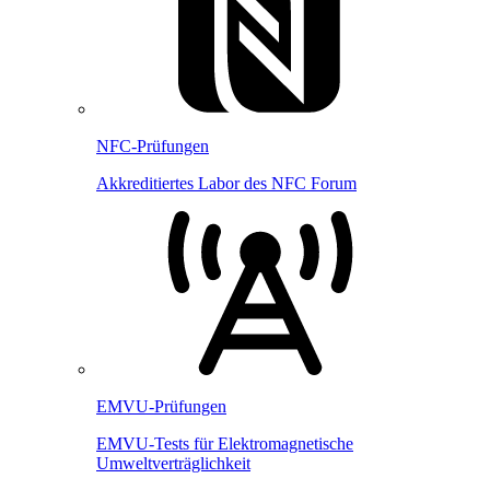
NFC-Prüfungen
Akkreditiertes Labor des NFC Forum
EMVU-Prüfungen
EMVU-Tests für Elektromagnetische
Umweltverträglichkeit