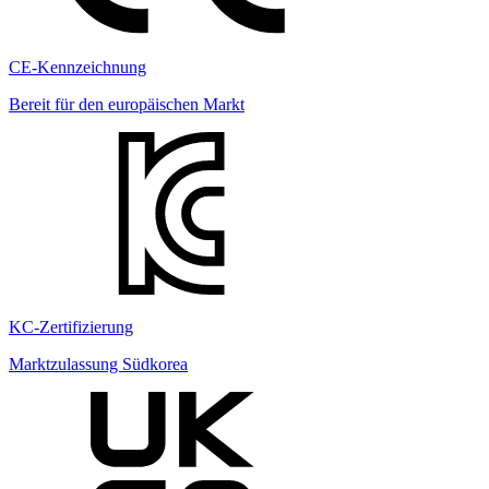
CE-Kennzeichnung
Bereit für den europäischen Markt
KC-Zertifizierung
Marktzulassung Südkorea