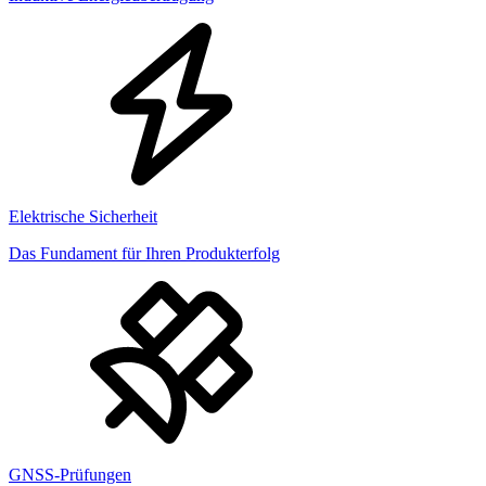
Elektrische Sicherheit
Das Fundament für Ihren Produkterfolg
GNSS-Prüfungen