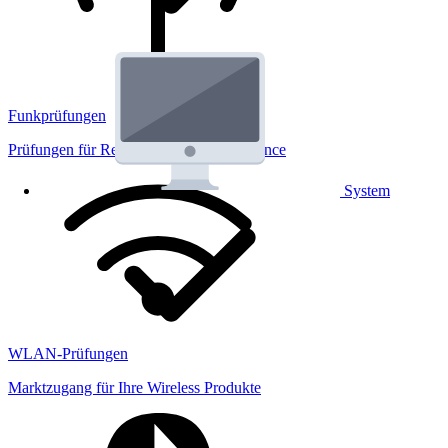
Funkprüfungen
Prüfungen für Regulatorik und Performance
System
WLAN-Prüfungen
Marktzugang für Ihre Wireless Produkte