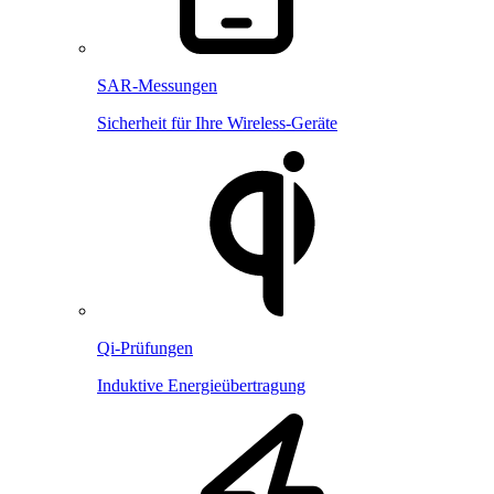
SAR-Messungen
Sicherheit für Ihre Wireless-Geräte
Qi-Prüfungen
Induktive Energieübertragung