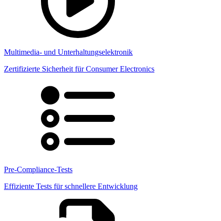
Multimedia- und Unterhaltungselektronik
Zertifizierte Sicherheit für Consumer Electronics
Pre-Compliance-Tests
Effiziente Tests für schnellere Entwicklung