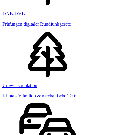
DAB-DVB
Prüfungen digitaler Rundfunkgeräte
Umweltsimulation
Klima - Vibration & mechanische Tests