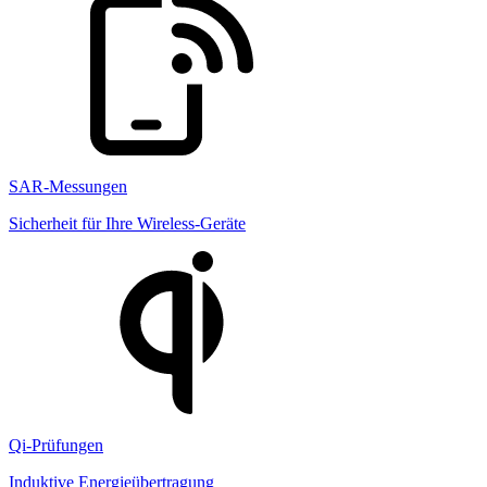
SAR-Messungen
Sicherheit für Ihre Wireless-Geräte
Qi-Prüfungen
Induktive Energieübertragung