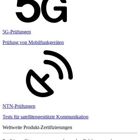
5G-Prüfungen
Prüfung von Mobilfunkgeräten
NTN-Prüfungen
Tests für satellitengestützte Kommunikation
Weltweite Produkt-Zertifizierungen