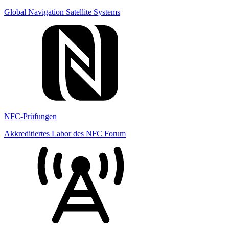
Global Navigation Satellite Systems
NFC-Prüfungen
Akkreditiertes Labor des NFC Forum