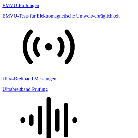
EMVU-Prüfungen
EMVU-Tests für Elektromagnetische Umweltverträglichkeit
Ultra-Breitband Messungen
Ultrabreitband-Prüfung