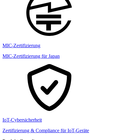
MIC-Zertifizierung
MIC-Zertifizierung für Japan
IoT-Cybersicherheit
Zertifizierung & Compliance für IoT-Geräte