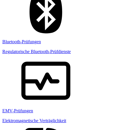
Bluetooth-Prüfungen
Regulatorische Bluetooth-Prüfdienste
EMV-Prüfungen
Elektromagnetische Verträglichkeit