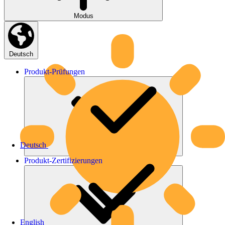
Modus
Deutsch
Produkt-
Prüfungen
Deutsch
Produkt-
Zertifizierungen
English