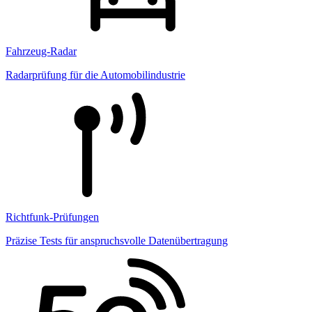
Fahrzeug-Radar
Radarprüfung für die Automobilindustrie
Richtfunk-Prüfungen
Präzise Tests für anspruchsvolle Datenübertragung