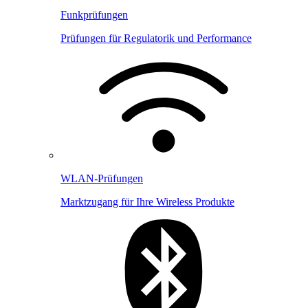
Funkprüfungen
Prüfungen für Regulatorik und Performance
WLAN-Prüfungen
Marktzugang für Ihre Wireless Produkte