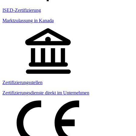
ISED-Zertifizierung
Marktzulassung in Kanada
Zertifizierungsstellen
Zertifizierungsdienste direkt im Unternehmen