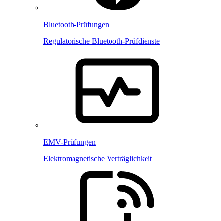
Bluetooth-Prüfungen
Regulatorische Bluetooth-Prüfdienste
EMV-Prüfungen
Elektromagnetische Verträglichkeit