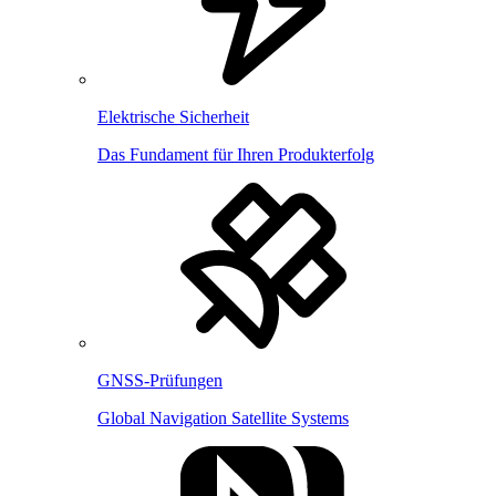
Elektrische Sicherheit
Das Fundament für Ihren Produkterfolg
GNSS-Prüfungen
Global Navigation Satellite Systems